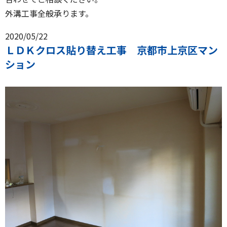
外溝工事全般承ります。
2020/05/22
ＬＤＫクロス貼り替え工事 京都市上京区マン
ション