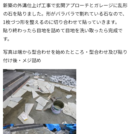
新築の外溝仕上げ工事で玄関アプローチとガレージに乱形
の石を貼りました。形がバラバラで割れている石なので、
1枚づつ形を整えるのに切り合わせて貼っていきます。
貼り終わったら目地を詰めて目地を洗い取ったら完成で
す。
写真は端から型合わせを始めたところ・型合わせ及び貼り
付け後・メジ詰め