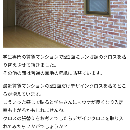
学生専門の賃貸マンションで壁1面にレンガ調のクロスを貼
り替えさせて頂きました。
その他の面は普通の無地の壁紙に貼替ています。
最近賃貸マンションの壁1面だけデザインクロスを貼るとこ
ろが増えています。
こういった感じで貼ると学生さんにもウケが良くなり入居
率も上がるかもしれませんね。
クロスの張替えをお考えでしたらデザインクロスを取り入
れてみたらいかがでしょうか？