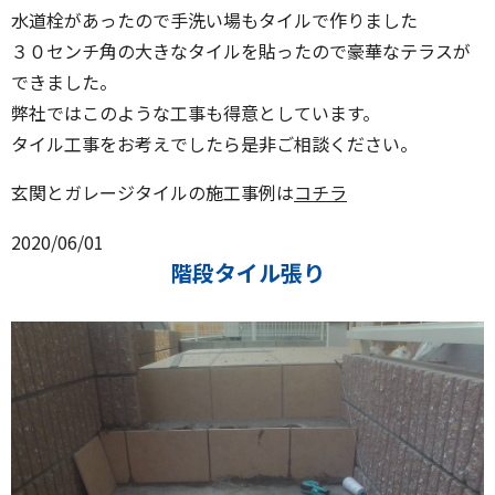
水道栓があったので手洗い場もタイルで作りました
３０センチ角の大きなタイルを貼ったので豪華なテラスが
できました。
弊社ではこのような工事も得意としています。
タイル工事をお考えでしたら是非ご相談ください。
玄関とガレージタイルの施工事例は
コチラ
2020/06/01
階段タイル張り