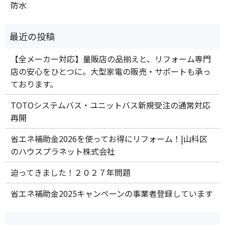
防水
【全メーカー対応】量販店の品揃えと、リフォーム専門
店の安心をひとつに。大型家電の販売・サポートも承っ
ております。
TOTOシステムバス・ユニットバス新規受注の通常対応
再開
省エネ補助金2026を使ってお得にリフォーム！|山科区
のハウスプラネット株式会社
迫ってきました！２０２７年問題
省エネ補助金2025キャンペーンの事業者登録しています