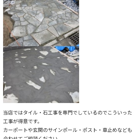
当店ではタイル・石工事を専門でしているのでこういった
工事が得意です。
カーポートや玄関のサインポール・ポスト・車止めなども
合わせてご相談ください。