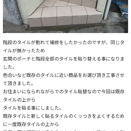
階段のタイルが割れて補修をしたかったのですが、同じタ
イルが無かったため
玄関のポーチと階段全部のタイルを貼り替える事になりま
した。
色合いなど既存のタイルに近い商品をお選び頂き工事させ
て頂きました。
お住まいになられながらでのタイル貼替なので今回は既存
タイルの上から
タイルを貼る事にしました。
既存タイルと新しく貼るタイルのくっつきをよくするため
に一度既存タイルの上から