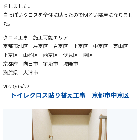
をしました。
白っぽいクロスを全体に貼ったので明るい部屋になりまし
た。
クロス工事 施工可能エリア
京都市北区 左京区 右京区 上京区 中京区 東山区
下京区 山科区 西京区 伏見区 南区
京都府 向日市 宇治市 城陽市
滋賀県 大津市
2020/05/22
トイレクロス貼り替え工事 京都市中京区