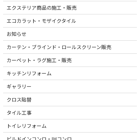
エクステリア商品の施工・販売
エコカラット・モザイクタイル
お知らせ
カーテン・ブラインド・ロールスクリーン販売
カーペット・ラグ施工・販売
キッチンリフォーム
ギャラリー
クロス貼替
タイル工事
トイレリフォーム
ビルドインコンロ・IHコンロ