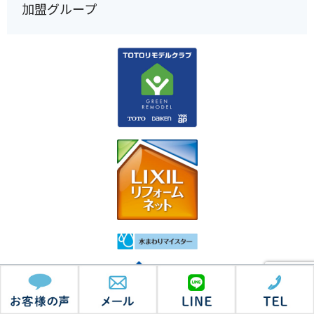
加盟グループ