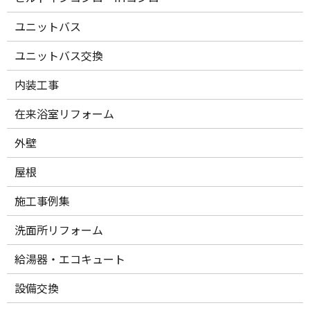
ユニットバス
ユニットバス交換
内装工事
在来浴室リフォーム
外壁
屋根
施工事例集
洗面所リフォーム
給湯器・エコキュート
設備交換