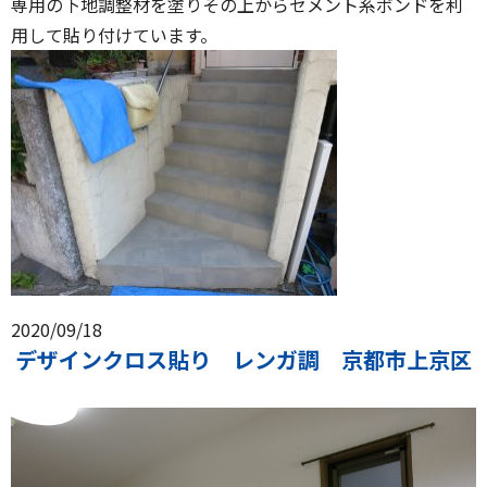
専用の下地調整材を塗りその上からセメント系ボンドを利
用して貼り付けています。
2020/09/18
デザインクロス貼り レンガ調 京都市上京区