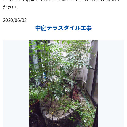
ださい。
2020/06/02
中庭テラスタイル工事