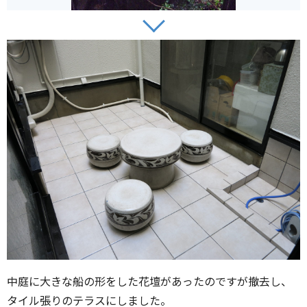
中庭に大きな船の形をした花壇があったのですが撤去し、
タイル張りのテラスにしました。