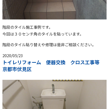
階段のタイル施工事例です。
今回は３０センチ角のタイルを貼っています。
階段のタイル貼り替えや修理は是非ご相談ください。
2020/05/23
トイレリフォーム 便器交換 クロス工事等
京都市伏見区