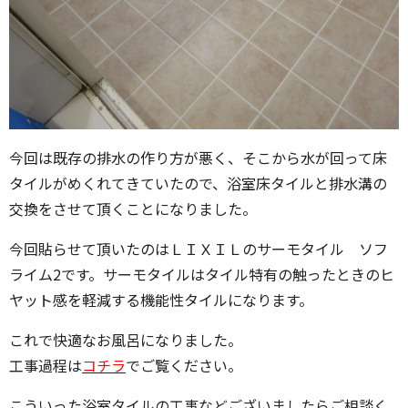
今回は既存の排水の作り方が悪く、そこから水が回って床
タイルがめくれてきていたので、浴室床タイルと排水溝の
交換をさせて頂くことになりました。
今回貼らせて頂いたのはＬＩＸＩＬのサーモタイル ソフ
ライム2です。サーモタイルはタイル特有の触ったときのヒ
ヤット感を軽減する機能性タイルになります。
これで快適なお風呂になりました。
工事過程は
コチラ
でご覧ください。
こういった浴室タイルの工事などございましたらご相談く