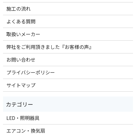
施工の流れ
よくある質問
取扱いメーカー
弊社をご利用頂きました『お客様の声』
お問い合わせ
プライバシーポリシー
サイトマップ
LED・照明器具
エアコン・換気扇