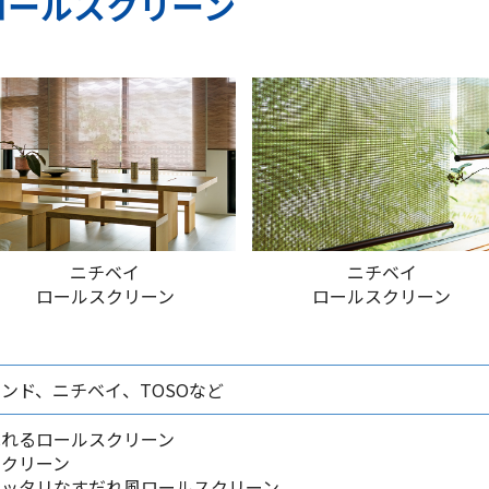
ロールスクリーン
ニチベイ
ニチベイ
ロールスクリーン
ロールスクリーン
ンド、ニチベイ、TOSOなど
ふれるロールスクリーン
スクリーン
ピッタリなすだれ風ロールスクリーン