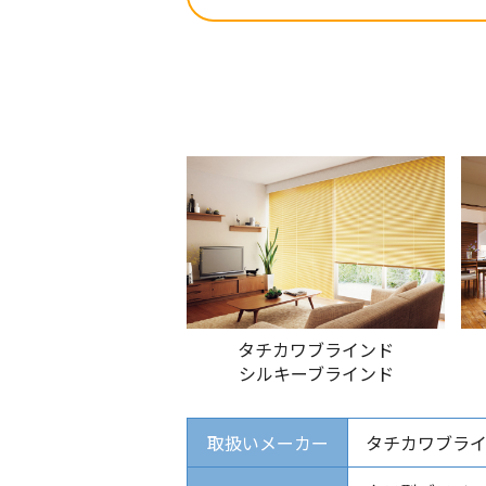
タチカワブラインド
シルキーブラインド
取扱いメーカー
タチカワブライ