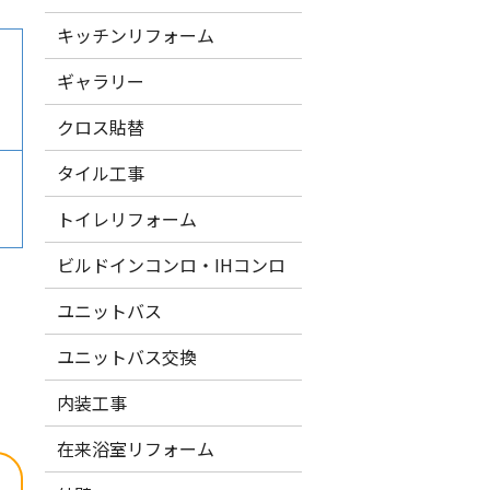
キッチンリフォーム
ギャラリー
クロス貼替
タイル工事
）
トイレリフォーム
ビルドインコンロ・IHコンロ
ユニットバス
ユニットバス交換
内装工事
在来浴室リフォーム