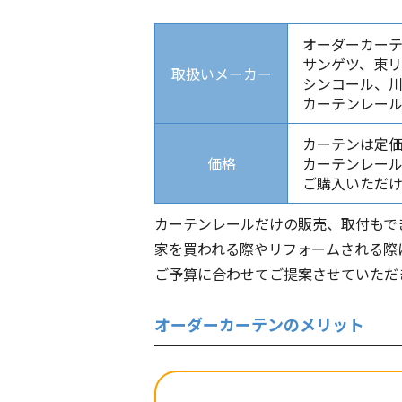
オーダーカー
サンゲツ、東
取扱いメーカー
シンコール、
カーテンレール 
カーテンは定価
価格
カーテンレール
ご購入いただ
カーテンレールだけの販売、取付もで
家を買われる際やリフォームされる際
ご予算に合わせてご提案させていただ
オーダーカーテンのメリット