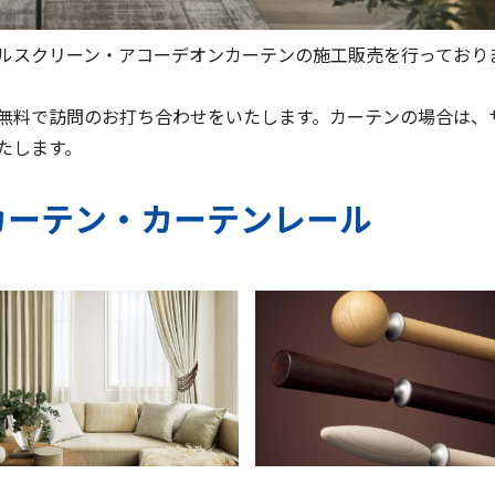
ルスクリーン・アコーデオンカーテンの施工販売を行っており
無料で訪問のお打ち合わせをいたします。カーテンの場合は、
たします。
カーテン・カーテンレール