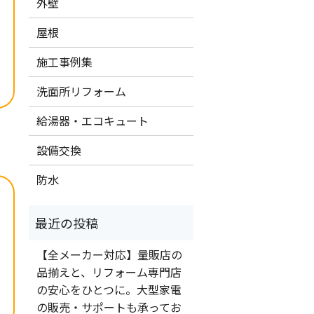
外壁
屋根
施工事例集
洗面所リフォーム
給湯器・エコキュート
設備交換
防水
【全メーカー対応】量販店の
品揃えと、リフォーム専門店
の安心をひとつに。大型家電
の販売・サポートも承ってお