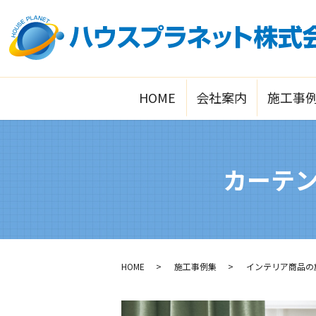
HOME
会社案内
施工事
カーテ
HOME
施工事例集
インテリア商品の