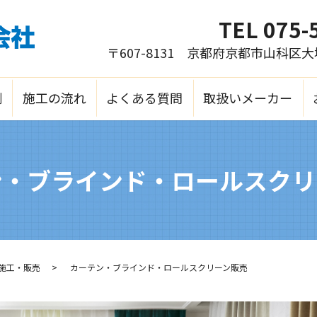
TEL
075-
〒607-8131 京都府京都市山科区
例
施工の流れ
よくある質問
取扱いメーカー
ン・ブラインド・ロールスクリ
施工・販売
カーテン・ブラインド・ロールスクリーン販売