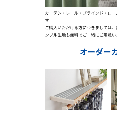
カーテン・レール・ブラインド・ロー
す。
ご購入いただける方につきましては、
ンプル生地も無料でご一緒にご用意い
オーダー