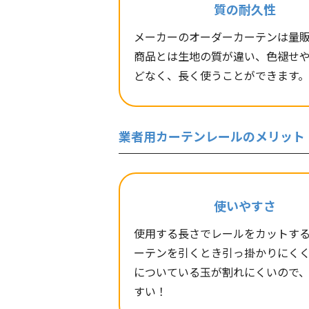
質の耐久性
メーカーのオーダーカーテンは量
商品とは生地の質が違い、色褪せ
どなく、長く使うことができます。
業者用カーテンレールのメリット
使いやすさ
使用する長さでレールをカットす
ーテンを引くとき引っ掛かりにく
についている玉が割れにくいので
すい！