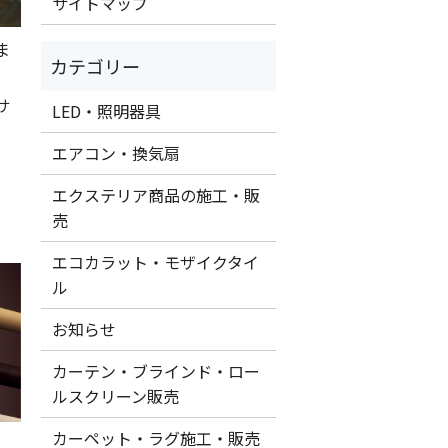
サイトマップ
ま
サ
LED・照明器具
エアコン・換気扇
エクステリア商品の施工・販
売
エコカラット・モザイクタイ
ル
お知らせ
カーテン・ブラインド・ロー
ルスクリーン販売
カーペット・ラグ施工・販売