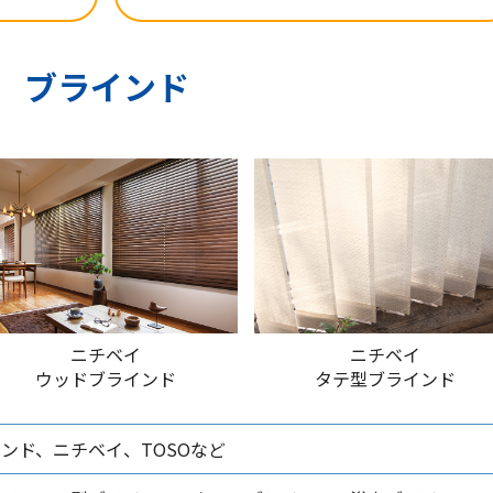
ブラインド
ニチベイ
ニチベイ
ウッドブラインド
タテ型ブラインド
ンド、ニチベイ、TOSOなど