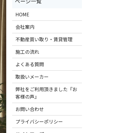
HOME
会社案内
不動産買い取り・賃貸管理
施工の流れ
よくある質問
取扱いメーカー
弊社をご利用頂きました『お
客様の声』
お問い合わせ
プライバシーポリシー