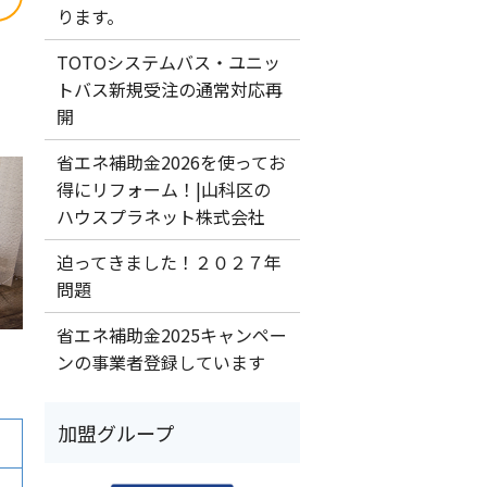
ります。
TOTOシステムバス・ユニッ
トバス新規受注の通常対応再
開
省エネ補助金2026を使ってお
得にリフォーム！|山科区の
ハウスプラネット株式会社
迫ってきました！２０２７年
問題
省エネ補助金2025キャンペー
ンの事業者登録しています
加盟グループ