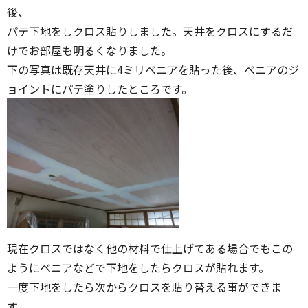
後、
パテ下地をしクロス貼りしました。天井をクロスにするだ
けでお部屋も明るくなりました。
下の写真は既存天井に4ミリベニアを貼った後、ベニアのジ
ョイントにパテ塗りしたところです。
現在クロスではなく他の材料で仕上げてある場合でもこの
ようにベニアなどで下地をしたらクロスが貼れます。
一度下地をしたら次からクロスを貼り替える事ができま
す。