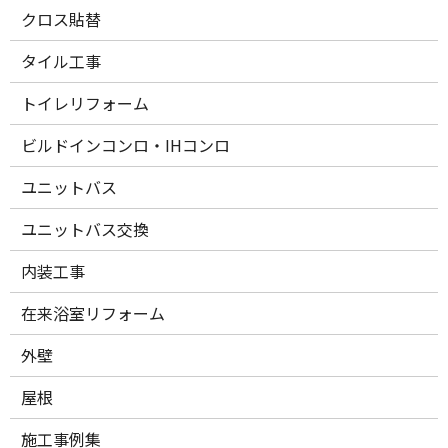
クロス貼替
タイル工事
トイレリフォーム
ビルドインコンロ・IHコンロ
ユニットバス
ユニットバス交換
内装工事
在来浴室リフォーム
外壁
屋根
施工事例集