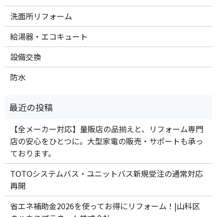
洗面所リフォーム
給湯器・エコキュート
設備交換
防水
【全メーカー対応】量販店の品揃えと、リフォーム専門
店の安心をひとつに。大型家電の販売・サポートも承っ
ております。
TOTOシステムバス・ユニットバス新規受注の通常対応
再開
省エネ補助金2026を使ってお得にリフォーム！|山科区