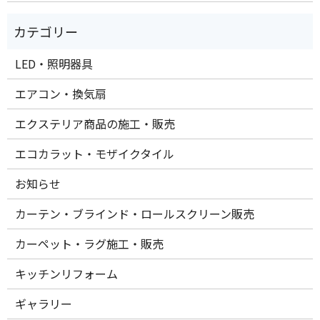
LED・照明器具
エアコン・換気扇
エクステリア商品の施工・販売
エコカラット・モザイクタイル
お知らせ
カーテン・ブラインド・ロールスクリーン販売
カーペット・ラグ施工・販売
キッチンリフォーム
ギャラリー