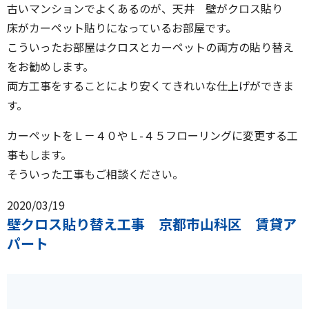
古いマンションでよくあるのが、天井 壁がクロス貼り
床がカーペット貼りになっているお部屋です。
こういったお部屋はクロスとカーペットの両方の貼り替え
をお勧めします。
両方工事をすることにより安くてきれいな仕上げができま
す。
カーペットをＬ－４０やＬ-４５フローリングに変更する工
事もします。
そういった工事もご相談ください。
2020/03/19
壁クロス貼り替え工事 京都市山科区 賃貸ア
パート