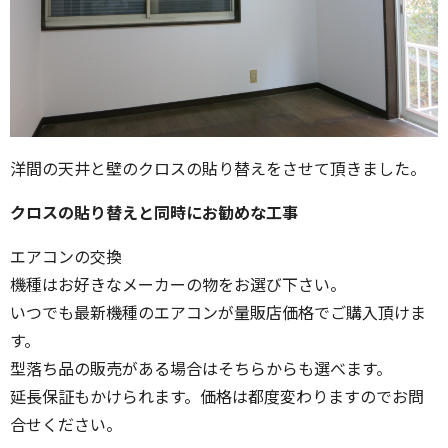
洋間の天井と壁のクロスの貼り替えをさせて頂きました。
クロスの貼り替えと同時にお勧めな工事
エアコンの交換
機種はお好きなメーカーの物をお選び下さい。
いつでも最新機種のエアコンが量販店価格でご購入頂けま
す。
型落ち品の販売がある場合はそちらからも選べます。
延長保証もかけられます。価格は都度変わりますのでお問
合せください。