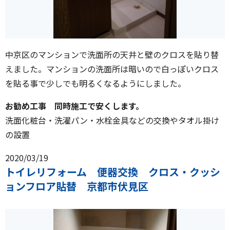
中京区のマンションで洗面所の天井と壁のクロスを貼り替
えました。マンションの洗面所は暗いので白っぽいクロス
を貼る事で少しでも明るくなるようにしました。
お勧め工事 同時施工で安くします。
洗面化粧台・洗濯パン・水栓金具などの交換やタオル掛け
の設置
2020/03/19
トイレリフォーム 便器交換 クロス・クッシ
ョンフロア貼替 京都市伏見区