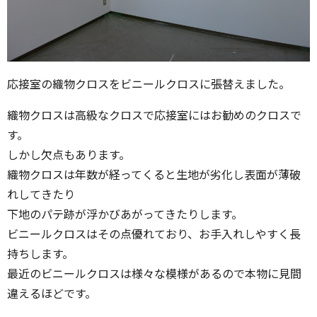
応接室の織物クロスをビニールクロスに張替えました。
織物クロスは高級なクロスで応接室にはお勧めのクロスで
す。
しかし欠点もあります。
織物クロスは年数が経ってくると生地が劣化し表面が薄破
れしてきたり
下地のパテ跡が浮かびあがってきたりします。
ビニールクロスはその点優れており、お手入れしやすく長
持ちします。
最近のビニールクロスは様々な模様があるので本物に見間
違えるほどです。