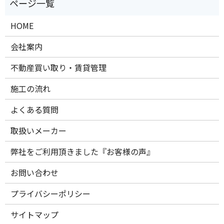
HOME
会社案内
不動産買い取り・賃貸管理
施工の流れ
よくある質問
取扱いメーカー
弊社をご利用頂きました『お客様の声』
お問い合わせ
プライバシーポリシー
サイトマップ