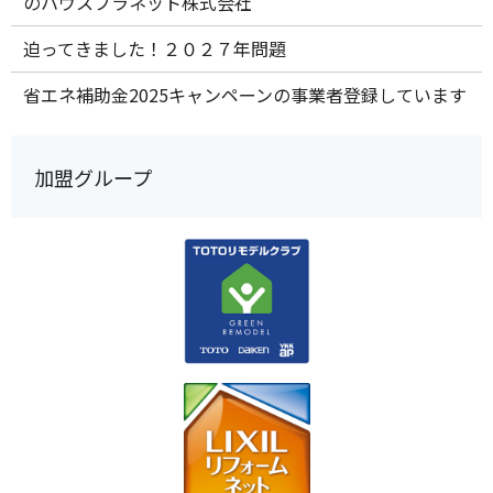
のハウスプラネット株式会社
迫ってきました！２０２７年問題
省エネ補助金2025キャンペーンの事業者登録しています
加盟グループ