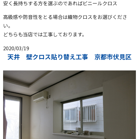
安く長持ちする方を選ぶのであればビニールクロス
高級感や防音性をとる場合は織物クロスをお選びくださ
い。
どちらも当店では工事しております。
2020/03/19
天井 壁クロス貼り替え工事 京都市伏見区