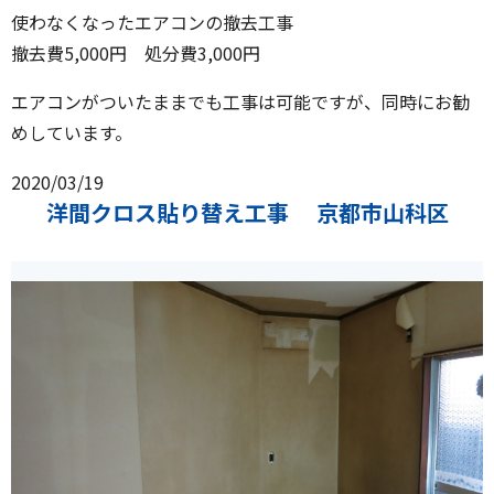
使わなくなったエアコンの撤去工事
撤去費5,000円 処分費3,000円
エアコンがついたままでも工事は可能ですが、同時にお勧
めしています。
2020/03/19
洋間クロス貼り替え工事 京都市山科区