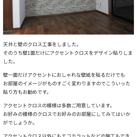
天井と壁のクロス工事をしました。
そのうち壁1面だけにアクセントクロスをデザイン貼りしま
した。
壁一面だけアクセントにおしゃれな壁紙を貼るだけでも
お部屋のイメージがものすごく変わりますのでこういった
貼り方もお勧めです。
アクセントクロスの模様は多数ご用意しています。
お好みの模様のクロスでお好みのお部屋にしてみてはいか
がでしょうか。
アクセントクロス以外にもエコカラットなどの施工もでき