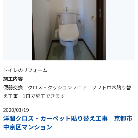
トイレのリフォーム
施工内容
便器交換 クロス・クッションフロア ソフト巾木貼り替
え工事 1日で施工できます。
2020/03/19
洋間クロス・カーペット貼り替え工事 京都市
中京区マンション