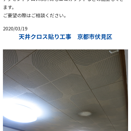
ます。
ご要望の際はご相談ください。
2020/03/19
天井クロス貼り工事 京都市伏見区