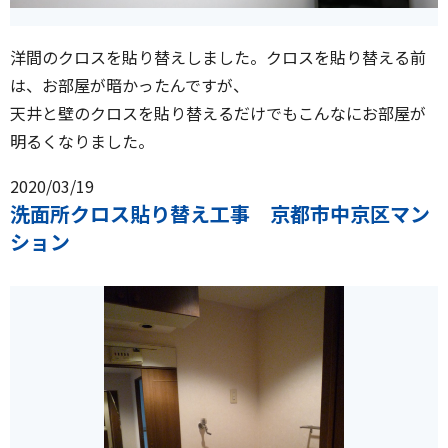
洋間のクロスを貼り替えしました。クロスを貼り替える前
は、お部屋が暗かったんですが、
天井と壁のクロスを貼り替えるだけでもこんなにお部屋が
明るくなりました。
2020/03/19
洗面所クロス貼り替え工事 京都市中京区マン
ション