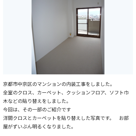
京都市中京区のマンションの内装工事をしました。
全室のクロス、カーペット、クッションフロア、ソフト巾
木などの貼り替えをしました。
今回は、その一部のご紹介です
洋間クロスとカーペットを貼り替えした写真です。 お部
屋がずいぶん明るくなりました。