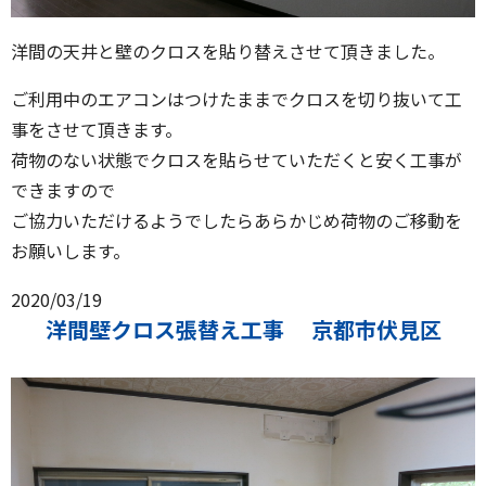
洋間の天井と壁のクロスを貼り替えさせて頂きました。
ご利用中のエアコンはつけたままでクロスを切り抜いて工
事をさせて頂きます。
荷物のない状態でクロスを貼らせていただくと安く工事が
できますので
ご協力いただけるようでしたらあらかじめ荷物のご移動を
お願いします。
2020/03/19
洋間壁クロス張替え工事 京都市伏見区