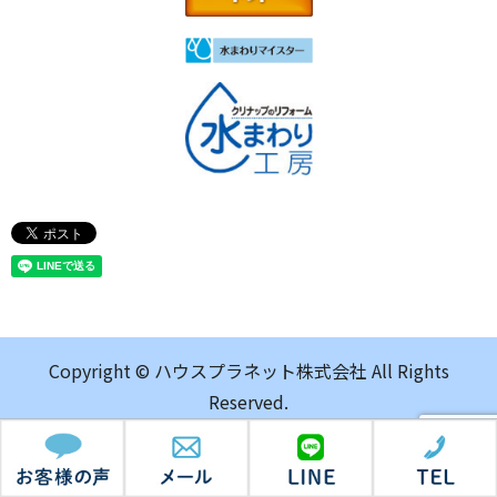
Copyright © ハウスプラネット株式会社 All Rights
Reserved.
【掲載の記事・写真・イラストなどの無断複写・転載を禁
じます】