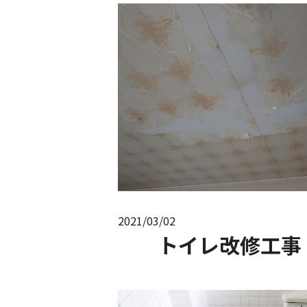
2021/03/02
トイレ改修工事