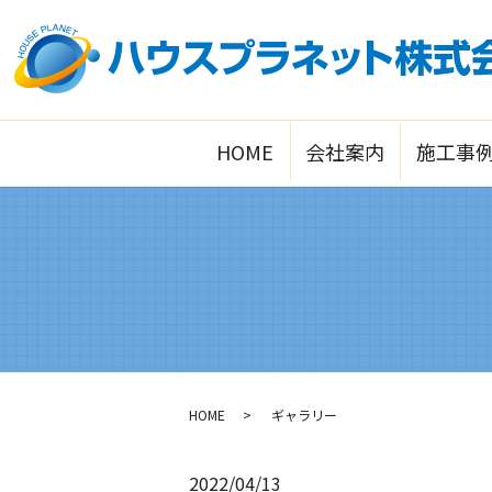
HOME
会社案内
施工事
HOME
ギャラリー
2022/04/13