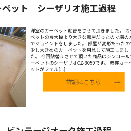
ーペット シーザリオ施工過程
洋室のカーペット貼替をさせて頂きました。 カ
ペットの最大幅より大きな部屋だったので端の
でジョイントをしました。 部屋が変形だったの
少し大きめのカーペットを用意して施工しまし
た。 今回貼替えさせて頂いた商品はシンコール
ーペットのシーザリオCZ-8059です。 既存カー
ットがフェル[...]
詳細はこちら
 ビンテージオーク施工過程