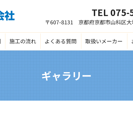
TEL
075-
〒607-8131 京都府京都市山科区
例
施工の流れ
よくある質問
取扱いメーカー
ギャラリー