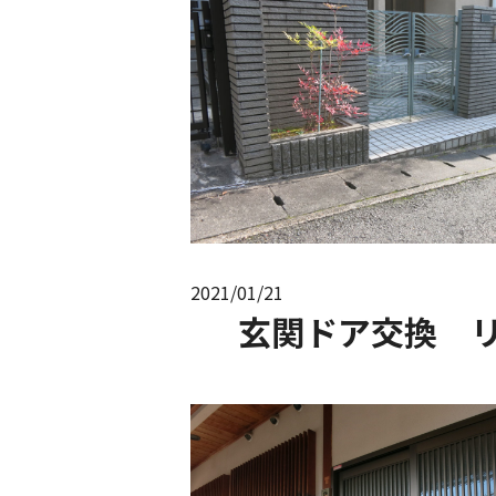
2021/01/21
玄関ドア交換 