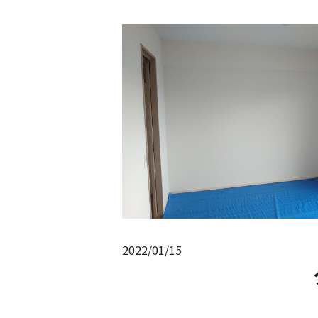
2022/01/15