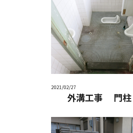
2021/02/27
外溝工事 門柱