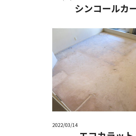
シンコールカ
2022/03/14
エコカラット