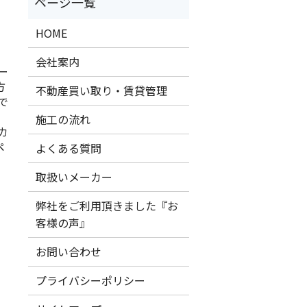
HOME
会社案内
ー
方
不動産買い取り・賃貸管理
で
施工の流れ
カ
ペ
よくある質問
取扱いメーカー
弊社をご利用頂きました『お
客様の声』
お問い合わせ
プライバシーポリシー