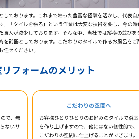
としております。これまで培った豊富な経験を活かし、代表自
ます。「タイルを張る」という作業は大変な技術を要し、今の時
た職人が減少しております。そんな中、当社では縦横の並びを
術を武器としております。こだわりのタイルで作るお風呂をご
お任せください。
室リフォームのメリット
こだわりの空間へ
るので、無
お客様ひとりひとりのお好みのタイルで浴室
わらないサ
を作り上げますので、他にはない個性的で、
こだわりの空間に仕上げることができます。