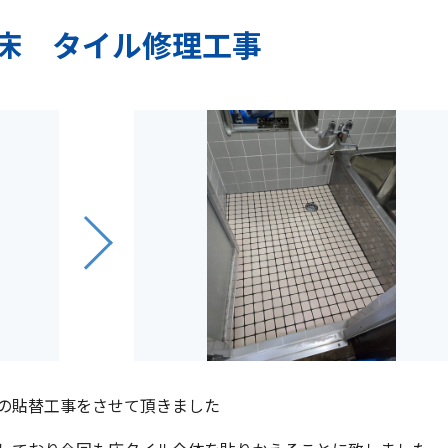
床 タイル修理工事
の貼替工事をさせて頂きました