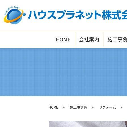
HOME
会社案内
施工事
HOME
施工事例集
リフォーム