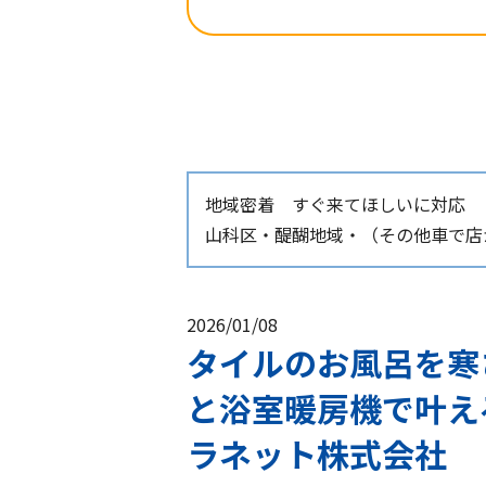
地域密着 すぐ来てほしいに対応
山科区・醍醐地域・（その他車で店か
2026/01/08
タイルのお風呂を寒
と浴室暖房機で叶え
ラネット株式会社