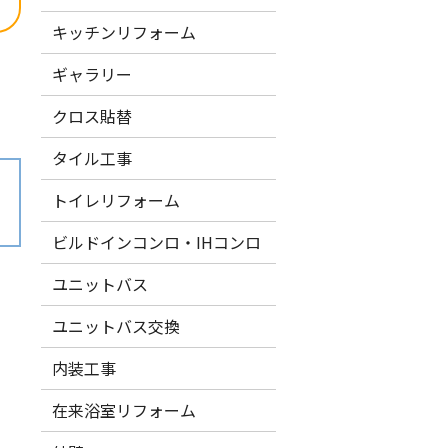
キッチンリフォーム
ギャラリー
クロス貼替
タイル工事
トイレリフォーム
ビルドインコンロ・IHコンロ
ユニットバス
ユニットバス交換
内装工事
在来浴室リフォーム