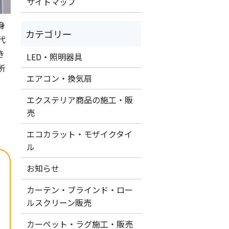
サイトマップ
身
代
き
LED・照明器具
所
エアコン・換気扇
エクステリア商品の施工・販
売
エコカラット・モザイクタイ
ル
お知らせ
カーテン・ブラインド・ロー
ルスクリーン販売
カーペット・ラグ施工・販売