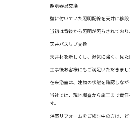
照明器具交換
壁に付いていた照明配線を天井に移設
当初は背後から照明が照らされており
天井バスリブ交換
天井材を新しくし、湿気に強く、見た
工事後お客様にもご満足いただきまし
在来浴室は、建物の状態を確認しなが
当社では、現地調査から施工まで責任
す。
浴室リフォームをご検討中の方は、ど