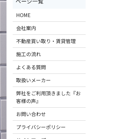
HOME
会社案内
不動産買い取り・賃貸管理
施工の流れ
よくある質問
取扱いメーカー
弊社をご利用頂きました『お
客様の声』
お問い合わせ
プライバシーポリシー