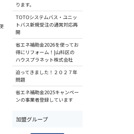
ります。
TOTOシステムバス・ユニッ
トバス新規受注の通常対応再
使
開
省エネ補助金2026を使ってお
得にリフォーム！|山科区の
ハウスプラネット株式会社
迫ってきました！２０２７年
問題
省エネ補助金2025キャンペー
ンの事業者登録しています
加盟グループ