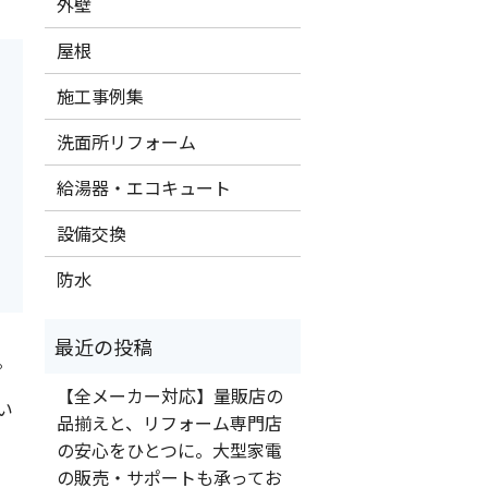
外壁
屋根
施工事例集
洗面所リフォーム
給湯器・エコキュート
設備交換
防水
。
【全メーカー対応】量販店の
い
品揃えと、リフォーム専門店
の安心をひとつに。大型家電
の販売・サポートも承ってお