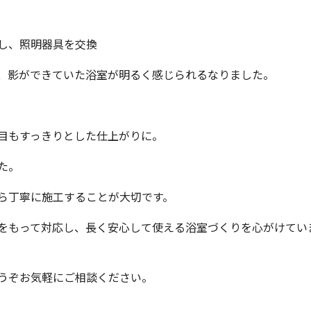
し、照明器具を交換
、影ができていた浴室が明るく感じられるなりました。
目もすっきりとした仕上がりに。
た。
ら丁寧に施工することが大切です。
をもって対応し、長く安心して使える浴室づくりを心がけてい
うぞお気軽にご相談ください。