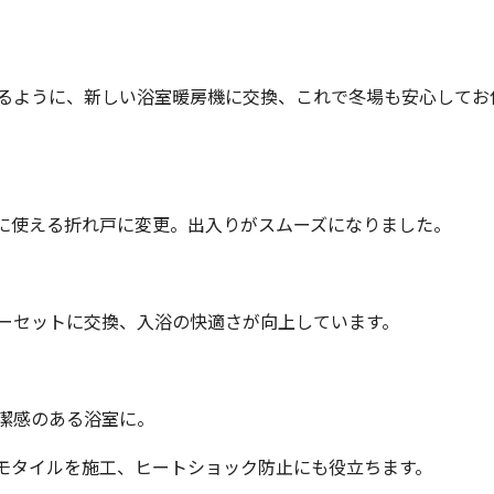
るように、新しい浴室暖房機に交換、これで冬場も安心してお
に使える折れ戸に変更。出入りがスムーズになりました。
ーセットに交換、入浴の快適さが向上しています。
潔感のある浴室に。
モタイルを施工、ヒートショック防止にも役立ちます。