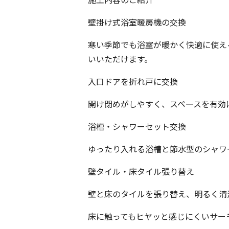
壁掛け式浴室暖房機の交換
寒い季節でも浴室が暖かく快適に使え
いいただけます。
入口ドアを折れ戸に交換
開け閉めがしやすく、スペースを有効
浴槽・シャワーセット交換
ゆったり入れる浴槽と節水型のシャワ
壁タイル・床タイル張り替え
壁と床のタイルを張り替え、明るく清
床に触ってもヒヤッと感じにくいサー