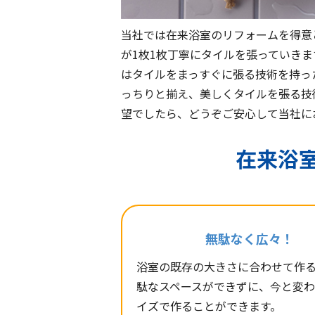
当社では在来浴室のリフォームを得意
が1枚1枚丁寧にタイルを張っていき
はタイルをまっすぐに張る技術を持っ
っちりと揃え、美しくタイルを張る技
望でしたら、どうぞご安心して当社に
在来浴
無駄なく広々！
浴室の既存の大きさに合わせて作
駄なスペースができずに、今と変
イズで作ることができます。