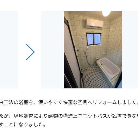
来工法の浴室を、使いやすく快適な空間へリフォームしました
たが、現地調査により建物の構造上ユニットバスが設置できな
すことになりました。