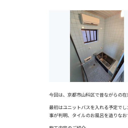
今回は、京都市山科区で昔ながらの在
最初はユニットバスを入れる予定でし
事が判明、タイルのお風呂を造りなお
施工内容のご紹介