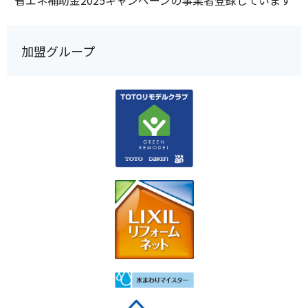
加盟グループ