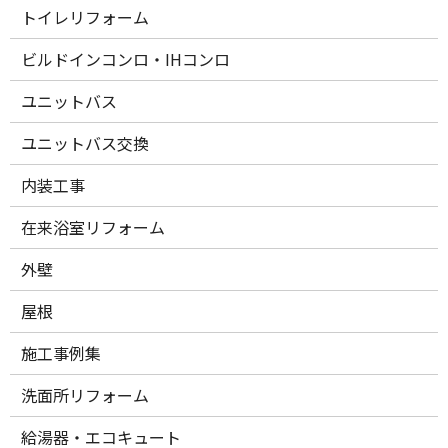
トイレリフォーム
ビルドインコンロ・IHコンロ
ユニットバス
ユニットバス交換
内装工事
在来浴室リフォーム
外壁
屋根
施工事例集
洗面所リフォーム
給湯器・エコキュート