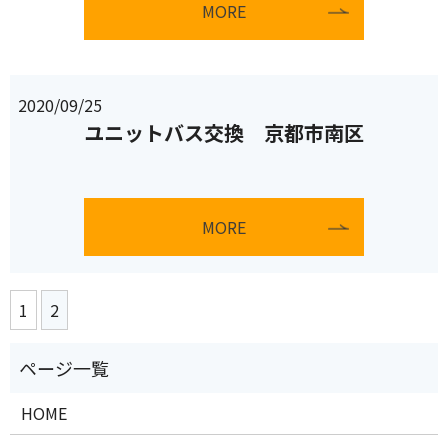
MORE
2020/09/25
ユニットバス交換 京都市南区
MORE
1
2
HOME