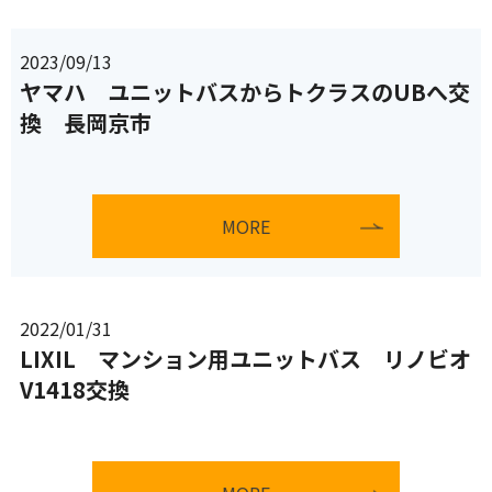
2023/09/13
ヤマハ ユニットバスからトクラスのUBへ交
換 長岡京市
MORE
2022/01/31
LIXIL マンション用ユニットバス リノビオ
V1418交換