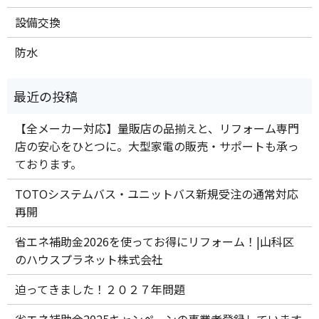
設備交換
防水
【全メーカー対応】量販店の品揃えと、リフォーム専門
店の安心をひとつに。大型家電の販売・サポートも承っ
ております。
TOTOシステムバス・ユニットバス新規受注の通常対応
再開
省エネ補助金2026を使ってお得にリフォーム！|山科区
のハウスプラネット株式会社
迫ってきました！２０２７年問題
省エネ補助金2025キャンペーンの事業者登録しています