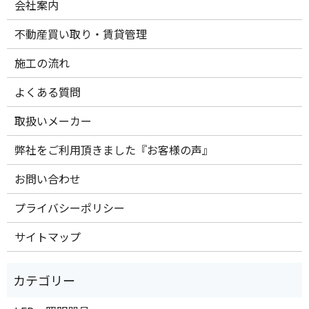
会社案内
不動産買い取り・賃貸管理
施工の流れ
よくある質問
取扱いメーカー
弊社をご利用頂きました『お客様の声』
お問い合わせ
プライバシーポリシー
サイトマップ