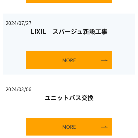
2024/07/27
LIXIL スパージュ新設工事
MORE
2024/03/06
ユニットバス交換
MORE