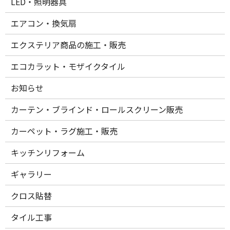
LED・照明器具
エアコン・換気扇
エクステリア商品の施工・販売
エコカラット・モザイクタイル
お知らせ
カーテン・ブラインド・ロールスクリーン販売
カーペット・ラグ施工・販売
キッチンリフォーム
ギャラリー
クロス貼替
タイル工事