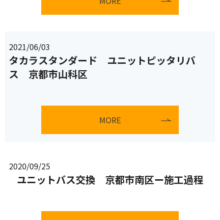
MORE
2021/06/03
タカラスタンダード ユニットピッタリバ
ス 京都市山科区
MORE
2020/09/25
ユニットバス交換 京都市南区ー施工過程