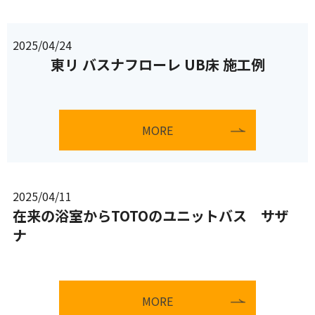
2025/04/24
東リ バスナフローレ UB床 施工例
MORE
2025/04/11
在来の浴室からTOTOのユニットバス サザ
ナ
MORE