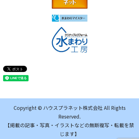
Copyright © ハウスプラネット株式会社 All Rights
Reserved.
【掲載の記事・写真・イラストなどの無断複写・転載を禁
じます】