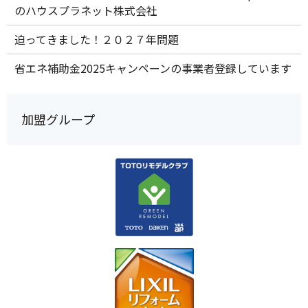
のハウスプラネット株式会社
迫ってきました！２０２７年問題
省エネ補助金2025キャンペーンの事業者登録しています
加盟グループ