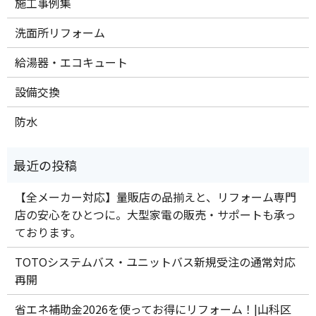
施工事例集
洗面所リフォーム
給湯器・エコキュート
設備交換
防水
【全メーカー対応】量販店の品揃えと、リフォーム専門
店の安心をひとつに。大型家電の販売・サポートも承っ
ております。
TOTOシステムバス・ユニットバス新規受注の通常対応
再開
省エネ補助金2026を使ってお得にリフォーム！|山科区