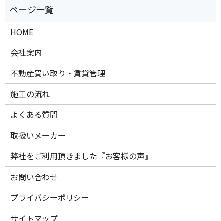
HOME
会社案内
不動産買い取り・賃貸管理
施工の流れ
よくある質問
取扱いメーカー
弊社をご利用頂きました『お客様の声』
お問い合わせ
プライバシーポリシー
サイトマップ