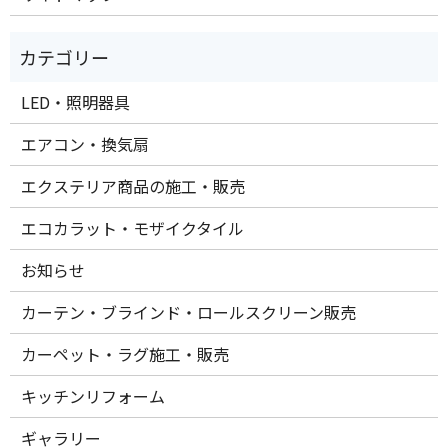
LED・照明器具
エアコン・換気扇
エクステリア商品の施工・販売
エコカラット・モザイクタイル
お知らせ
カーテン・ブラインド・ロールスクリーン販売
カーペット・ラグ施工・販売
キッチンリフォーム
ギャラリー