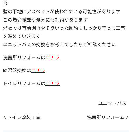
合
壁の下地にアスベストが使われている可能性があります
この場合撤去や処分にも制約があります
弊社では事前調査やそういった制約もしっかり守って工事
を進めていきます
ユニットバスの交換をお考えでしたらご相談ください
洗面所リフォームは
コチラ
給湯器交換は
コチラ
トイレリフォームは
コチラ
ユニットバス
トイレ改装工事
洗面所リフォーム