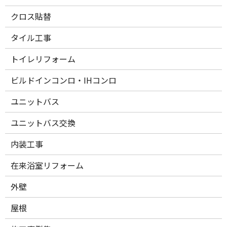
クロス貼替
タイル工事
トイレリフォーム
ビルドインコンロ・IHコンロ
ユニットバス
ユニットバス交換
内装工事
在来浴室リフォーム
外壁
屋根