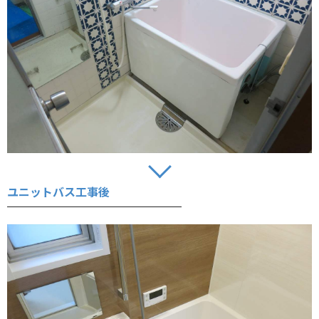
ユニットバス工事後