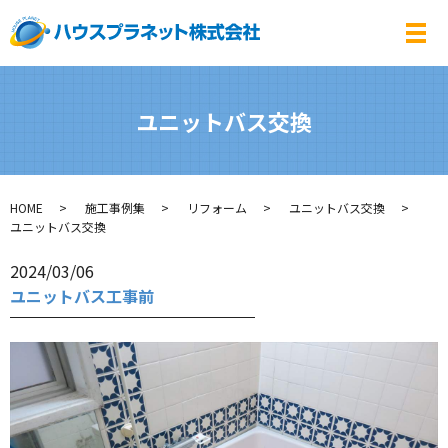
メ
ユニットバス交換
HOME
施工事例集
リフォーム
ユニットバス交換
ユニットバス交換
2024/03/06
ユニットバス工事前