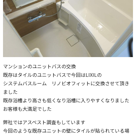
マンションのユニットバスの交換
既存はタイルのユニットバスで今回はLIXILの
システムバスルーム リノビオフィットに交換させて頂き
ました
既存浴槽より高さも低くなり浴槽に入りやすくなりました
お客様も大満足でした
弊社ではアスベスト調査もしています
今回のような既存ユニットの壁にタイルが貼られている場