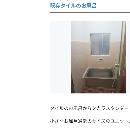
既存タイルのお風呂
タイルのお風呂からタカラスタンダー
小さなお風呂通常のサイズのユニット