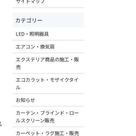
サイトマップ
LED・照明器具
エアコン・換気扇
エクステリア商品の施工・販
売
エコカラット・モザイクタイ
ル
お知らせ
カーテン・ブラインド・ロー
ルスクリーン販売
ス
カーペット・ラグ施工・販売