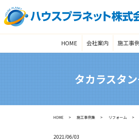
HOME
会社案内
施工事
タカラスタン
HOME
施工事例集
リフォーム
2021/06/03