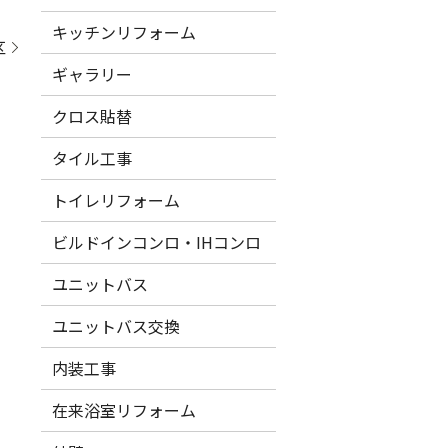
キッチンリフォーム
区
ギャラリー
クロス貼替
タイル工事
トイレリフォーム
ビルドインコンロ・IHコンロ
ユニットバス
ユニットバス交換
内装工事
在来浴室リフォーム