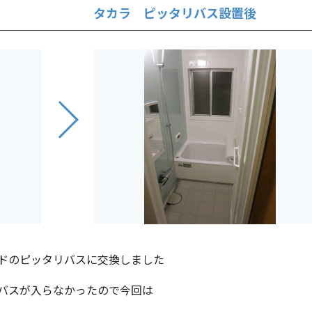
タカラ ピッタリバス設置後
ドのピッタリバスに交換しました
バスが入らなかったので今回は