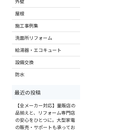
外壁
屋根
施工事例集
洗面所リフォーム
給湯器・エコキュート
設備交換
防水
【全メーカー対応】量販店の
品揃えと、リフォーム専門店
の安心をひとつに。大型家電
の販売・サポートも承ってお