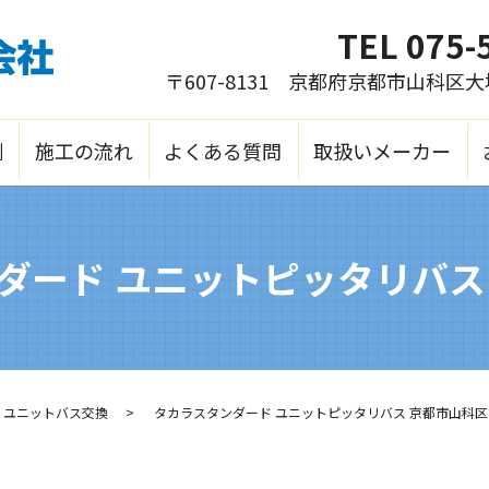
TEL
075-
〒607-8131 京都府京都市山科区
例
施工の流れ
よくある質問
取扱いメーカー
ダード ユニットピッタリバス
ユニットバス交換
タカラスタンダード ユニットピッタリバス 京都市山科区