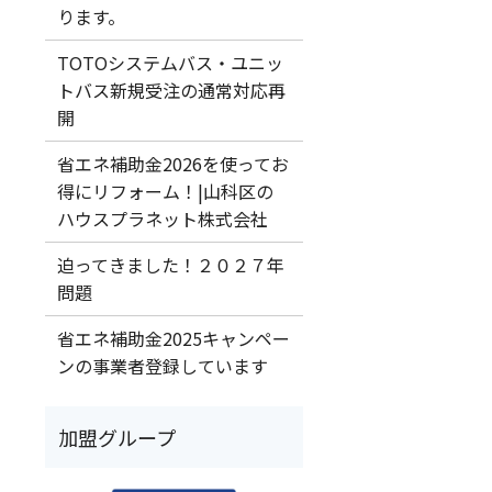
ります。
TOTOシステムバス・ユニッ
トバス新規受注の通常対応再
開
省エネ補助金2026を使ってお
得にリフォーム！|山科区の
ハウスプラネット株式会社
迫ってきました！２０２７年
問題
省エネ補助金2025キャンペー
ンの事業者登録しています
加盟グループ