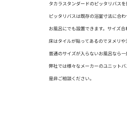
タカラスタンダードのピッタリバスを
ピッタリバスは既存の浴室寸法に合わ
お風呂にでも設置できます。サイズ合
床はタイルが貼ってあるのでヌメリや
普通のサイズが入らないお風呂なら一
弊社では様々なメーカーのユニットバ
是非ご相談ください。