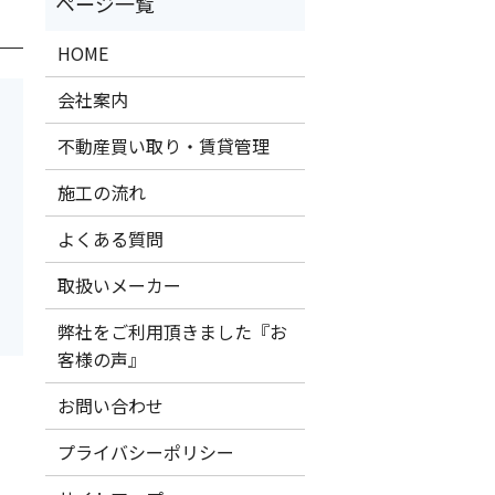
HOME
会社案内
不動産買い取り・賃貸管理
施工の流れ
よくある質問
取扱いメーカー
弊社をご利用頂きました『お
客様の声』
お問い合わせ
プライバシーポリシー