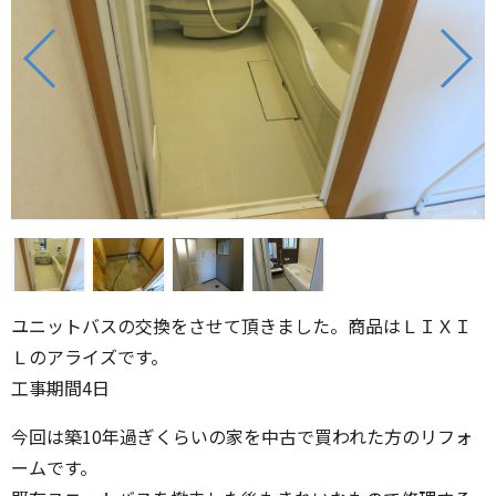
ユニットバスの交換をさせて頂きました。商品はＬＩＸＩ
Ｌのアライズです。
工事期間4日
今回は築10年過ぎくらいの家を中古で買われた方のリフォ
ームです。