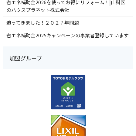
省エネ補助金2026を使ってお得にリフォーム！|山科区
のハウスプラネット株式会社
迫ってきました！２０２７年問題
省エネ補助金2025キャンペーンの事業者登録しています
加盟グループ