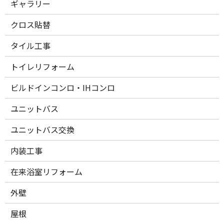
ギャラリー
クロス貼替
タイル工事
トイレリフォーム
ビルドインコンロ・IHコンロ
ユニットバス
ユニットバス交換
内装工事
在来浴室リフォーム
外壁
屋根