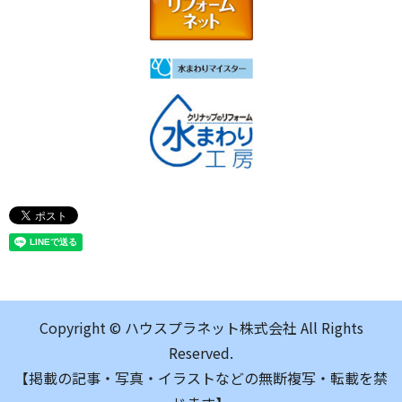
Copyright © ハウスプラネット株式会社 All Rights
Reserved.
【掲載の記事・写真・イラストなどの無断複写・転載を禁