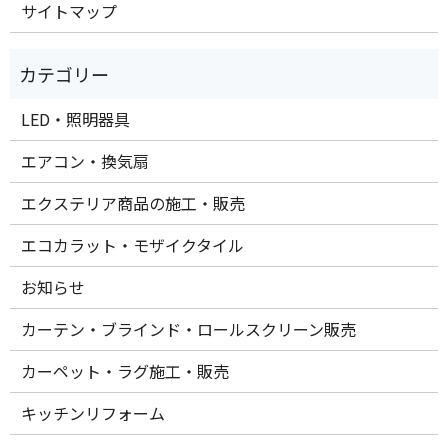
サイトマップ
LED・照明器具
エアコン・換気扇
エクステリア商品の施工・販売
エコカラット・モザイクタイル
お知らせ
カーテン・ブラインド・ロールスクリーン販売
カーペット・ラグ施工・販売
キッチンリフォーム