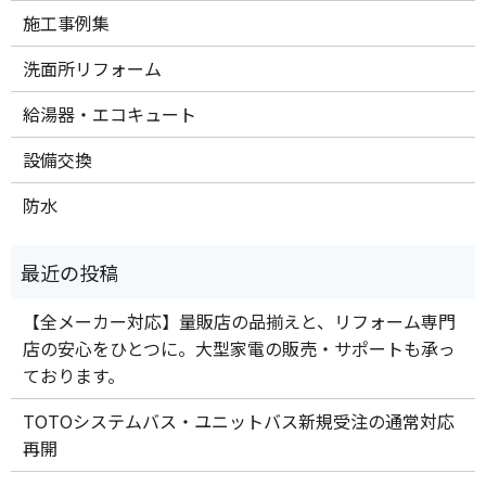
施工事例集
洗面所リフォーム
給湯器・エコキュート
設備交換
防水
【全メーカー対応】量販店の品揃えと、リフォーム専門
店の安心をひとつに。大型家電の販売・サポートも承っ
ております。
TOTOシステムバス・ユニットバス新規受注の通常対応
再開