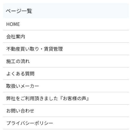
HOME
会社案内
不動産買い取り・賃貸管理
施工の流れ
よくある質問
取扱いメーカー
弊社をご利用頂きました『お客様の声』
お問い合わせ
プライバシーポリシー