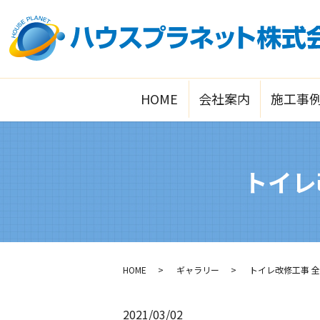
HOME
会社案内
施工事
トイレ
HOME
ギャラリー
トイレ改修工事 
2021/03/02