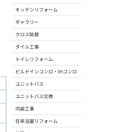
キッチンリフォーム
ギャラリー
クロス貼替
タイル工事
トイレリフォーム
ビルドインコンロ・IHコンロ
ユニットバス
ユニットバス交換
内装工事
在来浴室リフォーム