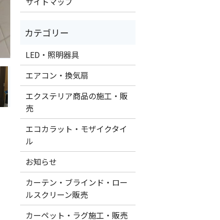
サイトマップ
LED・照明器具
エアコン・換気扇
エクステリア商品の施工・販
売
エコカラット・モザイクタイ
ル
お知らせ
カーテン・ブラインド・ロー
ルスクリーン販売
カーペット・ラグ施工・販売