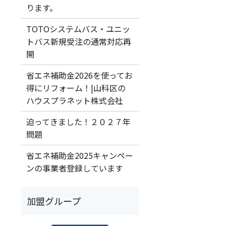
ります。
TOTOシステムバス・ユニッ
トバス新規受注の通常対応再
開
省エネ補助金2026を使ってお
得にリフォーム！|山科区の
ハウスプラネット株式会社
迫ってきました！２０２７年
問題
省エネ補助金2025キャンペー
ンの事業者登録しています
加盟グループ