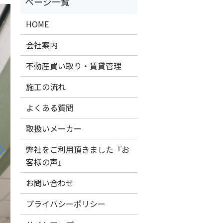
HOME
会社案内
不動産買い取り・賃貸管理
施工の流れ
よくある質問
取扱いメーカー
弊社をご利用頂きました『お
客様の声』
お問い合わせ
プライバシーポリシー