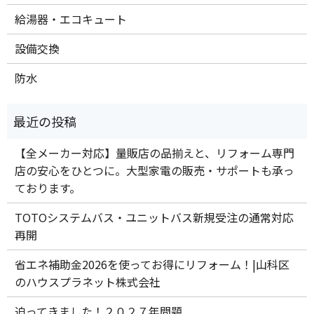
給湯器・エコキュート
設備交換
防水
【全メーカー対応】量販店の品揃えと、リフォーム専門
店の安心をひとつに。大型家電の販売・サポートも承っ
ております。
TOTOシステムバス・ユニットバス新規受注の通常対応
再開
省エネ補助金2026を使ってお得にリフォーム！|山科区
のハウスプラネット株式会社
迫ってきました！２０２７年問題