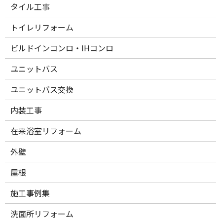
タイル工事
トイレリフォーム
ビルドインコンロ・IHコンロ
ユニットバス
ユニットバス交換
内装工事
在来浴室リフォーム
外壁
屋根
施工事例集
洗面所リフォーム