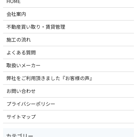
HOME
会社案内
不動産買い取り・賃貸管理
施工の流れ
よくある質問
取扱いメーカー
弊社をご利用頂きました『お客様の声』
お問い合わせ
プライバシーポリシー
サイトマップ