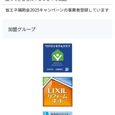
省エネ補助金2025キャンペーンの事業者登録しています
加盟グループ