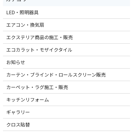
LED・照明器具
エアコン・換気扇
エクステリア商品の施工・販売
エコカラット・モザイクタイル
お知らせ
カーテン・ブラインド・ロールスクリーン販売
カーペット・ラグ施工・販売
キッチンリフォーム
ギャラリー
クロス貼替