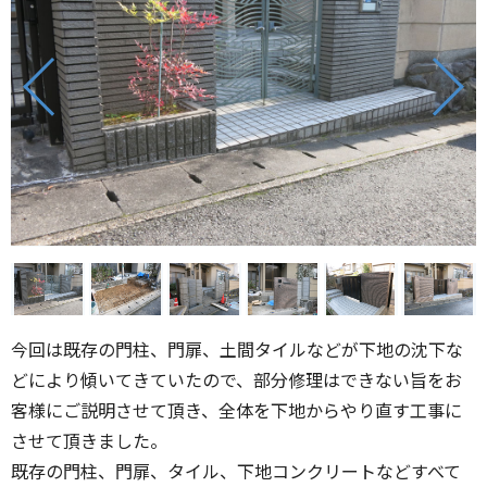
今回は既存の門柱、門扉、土間タイルなどが下地の沈下な
どにより傾いてきていたので、部分修理はできない旨をお
客様にご説明させて頂き、全体を下地からやり直す工事に
させて頂きました。
既存の門柱、門扉、タイル、下地コンクリートなどすべて