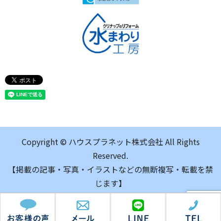
Copyright © ハウスプラネット株式会社 All Rights
Reserved.
【掲載の記事・写真・イラストなどの無断複写・転載を禁
じます】