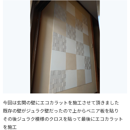
今回は玄関の壁にエコカラットを施工させて頂きました
既存の壁がジュラク壁だったので上からベニア板を貼り
その後ジュラク模様のクロスを貼って最後にエコカラット
を施工