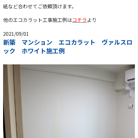
紙など合わせてご依頼頂けます。
他のエコカラット工事施工例は
コチラ
より
2021/09/01
新築 マンション エコカラット ヴァルスロ
ック ホワイト施工例