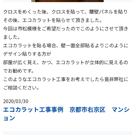
クロスをめくった後、クロスを貼って、腰壁パネルを貼り
その後、エコカラットを貼らせて頂きました。
今回は市松模様をご希望だったのでこのようにさせて頂き
ました。
エコカラットを貼る場合、壁一面全部貼るよりこのように
デザイン貼りする方が
部屋が広く見え、かつ、エコカラットが立体的に見えるの
でお勧めです。
このようなエコカラット工事をお考えでしたら是非弊社に
ご相談ください。
2020/03/30
エコカラット工事事例 京都市右京区 マンシ
ョン