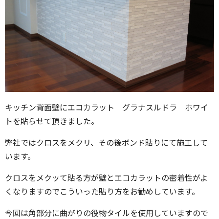
キッチン背面壁にエコカラット グラナスルドラ ホワイ
トを貼らせて頂きました。
弊社ではクロスをメクリ、その後ボンド貼りにて施工して
います。
クロスをメクッて貼る方が壁とエコカラットの密着性がよ
くなりますのでこういった貼り方をお勧めしています。
今回は角部分に曲がりの役物タイルを使用していますので