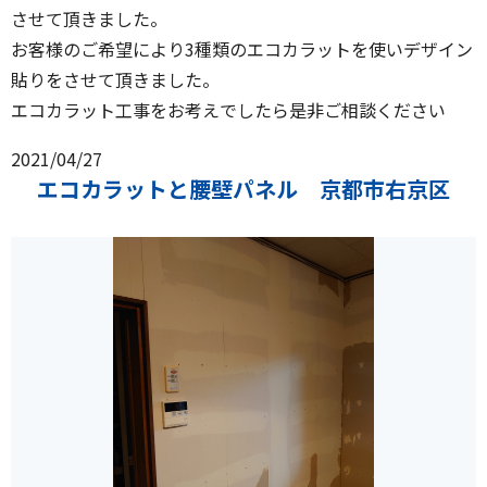
させて頂きました。
お客様のご希望により3種類のエコカラットを使いデザイン
貼りをさせて頂きました。
エコカラット工事をお考えでしたら是非ご相談ください
2021/04/27
エコカラットと腰壁パネル 京都市右京区