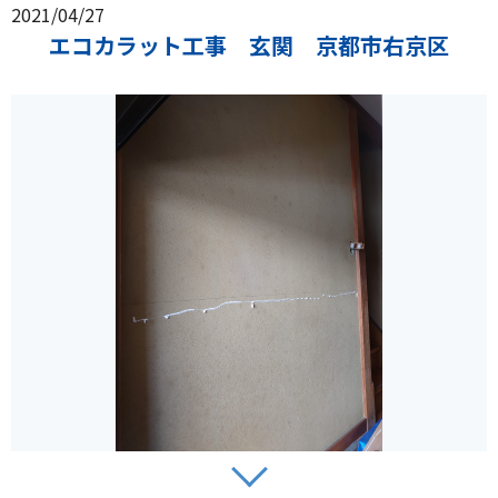
2021/04/27
エコカラット工事 玄関 京都市右京区