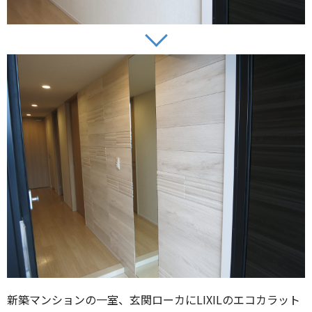
新築マンションの一室、玄関ローカにLIXILのエコカラット