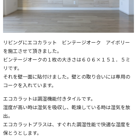
リビングにエコカラット ビンテージオーク アイボリー
を施工させて頂きました。
ビンテージオークの１枚の大きさは６０６×１５１．５ミ
リです。
それを壁一面に貼付けました。壁との取り合いには専用の
コークを入れています。
エコカラットは調湿機能付きタイルです。
湿度が高い時は湿気を吸収し、乾燥している時は湿気を放
出。
エコカラットプラスは、すぐれた調湿性能で快適な湿度を
保とうとします。