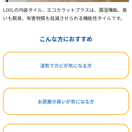
LIXILの内装タイル、エコカラットプラスは、調湿機能、臭
いも脱臭、有害物質も低減させられる機能性タイルです。
こんな方におすすめ
湿気でカビが気になる方
お部屋の臭いが気になる方