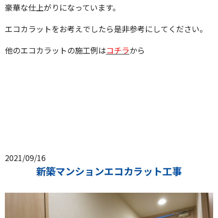
豪華な仕上がりになっています。
エコカラットをお考えでしたら是非参考にしてください。
他のエコカラットの施工例は
コチラ
から
2021/09/16
新築マンションエコカラット工事