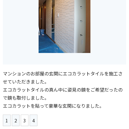
マンションのお部屋の玄関にエコカラットタイルを施工さ
せていただきました。
エコカラットタイルの真ん中に姿見の鏡をご希望だったの
で鏡も取付しました。
エコカラットを貼って豪華な玄関になりました。
1
2
3
4