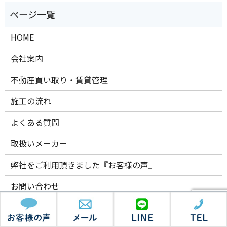
HOME
会社案内
不動産買い取り・賃貸管理
施工の流れ
よくある質問
取扱いメーカー
弊社をご利用頂きました『お客様の声』
お問い合わせ
プライバシーポリシー