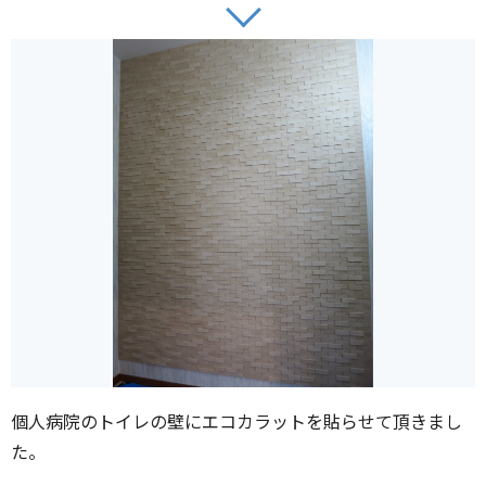
個人病院のトイレの壁にエコカラットを貼らせて頂きまし
た。