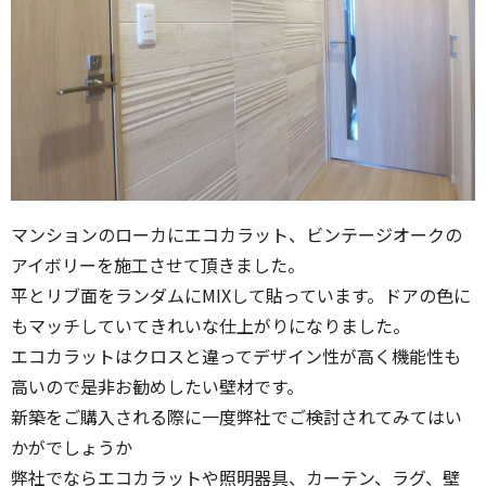
マンションのローカにエコカラット、ビンテージオークの
アイボリーを施工させて頂きました。
平とリブ面をランダムにMIXして貼っています。ドアの色に
もマッチしていてきれいな仕上がりになりました。
エコカラットはクロスと違ってデザイン性が高く機能性も
高いので是非お勧めしたい壁材です。
新築をご購入される際に一度弊社でご検討されてみてはい
かがでしょうか
弊社でならエコカラットや照明器具、カーテン、ラグ、壁