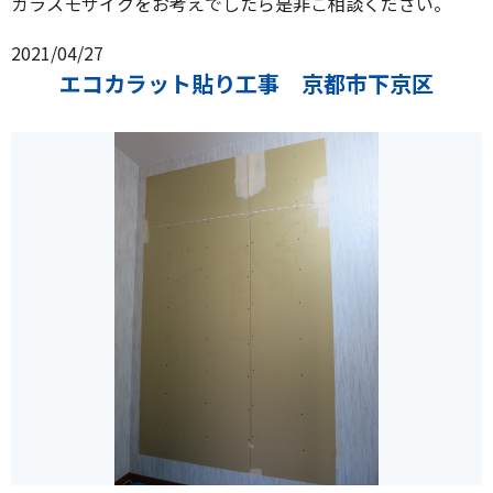
ガラスモザイクをお考えでしたら是非ご相談ください。
2021/04/27
エコカラット貼り工事 京都市下京区