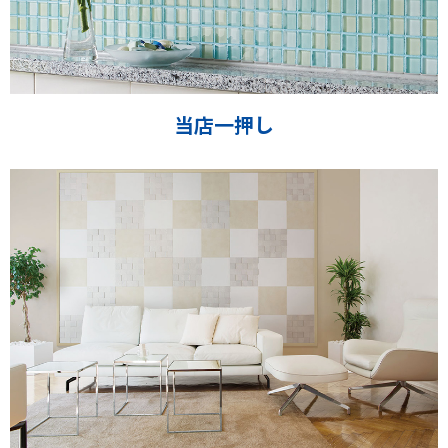
当店一押し