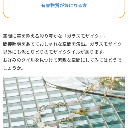
有害物質が気になる方
空間に華を添える彩り豊かな「ガラスモザイク」。
間接照明をあてておしゃれな空間を演出。ガラスモザイク
以外にも色とりどりのモザイクタイルがあります。
お好みのタイルを見つけて素敵な空間にしてみてはどうで
しょうか。