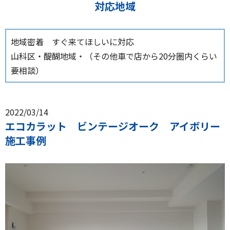
対応地域
地域密着 すぐ来てほしいに対応
山科区・醍醐地域・（その他車で店から20分圏内くらい
要相談）
2022/03/14
エコカラット ビンテージオーク アイボリー
施工事例