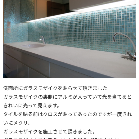
洗面所にガラスモザイクを貼らせて頂きました。
ガラスモザイクの裏側にアルミが入っていて光を当てると
きれいに光って見えます。
タイルを貼る前はクロスが貼ってあったのですが一度きれ
いにメクリ、
ガラスモザイクを施工させて頂きました。