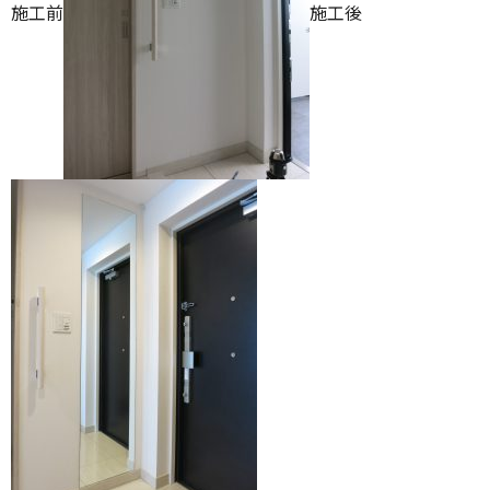
施工前
施工後