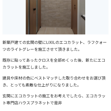
新築戸建ての玄関の壁にLIXILのエコカラット、ラフクォー
ツのライトグレーを施工させて頂きました。
既存に貼ってあったクロスを全部めくった後、新たにエコ
カラットを施工しました。
建具や床材の色にベストマッチした取り合わせをお選び頂
き、とっても素敵な仕上がりになりました。
玄関にエコカラットの施工をお考えでしたら、エコカラッ
ト専門店ハウスプラネットで是非