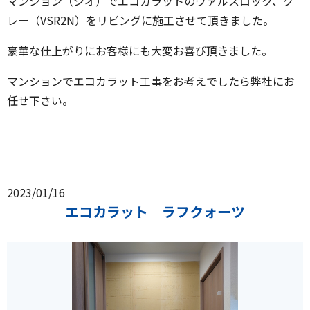
マンション（ジオ）でエコカラットのヴァルスロック、グ
レー（VSR2N）をリビングに施工させて頂きました。
豪華な仕上がりにお客様にも大変お喜び頂きました。
マンションでエコカラット工事をお考えでしたら弊社にお
任せ下さい。
2023/01/16
エコカラット ラフクォーツ