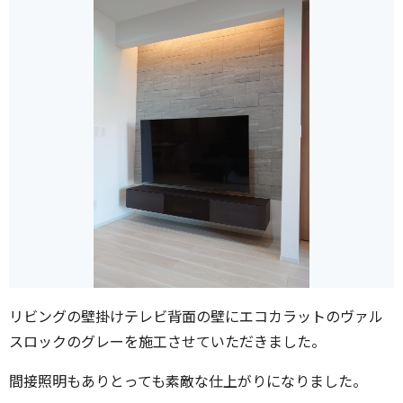
リビングの壁掛けテレビ背面の壁にエコカラットのヴァル
スロックのグレーを施工させていただきました。
間接照明もありとっても素敵な仕上がりになりました。