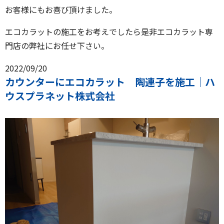
お客様にもお喜び頂けました。
エコカラットの施工をお考えでしたら是非エコカラット専
門店の弊社にお任せ下さい。
2022/09/20
カウンターにエコカラット 陶連子を施工｜ハ
ウスプラネット株式会社