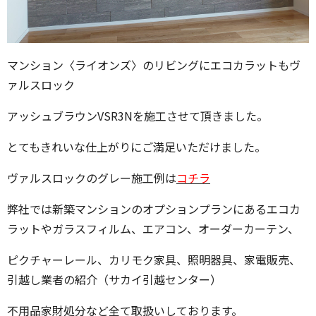
マンション〈ライオンズ〉のリビングにエコカラットもヴ
ァルスロック
アッシュブラウンVSR3Nを施工させて頂きました。
とてもきれいな仕上がりにご満足いただけました。
ヴァルスロックのグレー施工例は
コチラ
弊社では新築マンションのオプションプランにあるエコカ
ラットやガラスフィルム、エアコン、オーダーカーテン、
ピクチャーレール、カリモク家具、照明器具、家電販売、
引越し業者の紹介（サカイ引越センター）
不用品家財処分など全て取扱いしております。