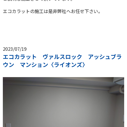
エコカラットの施工は是非弊社へお任せ下さい。
2023/07/19
エコカラット ヴァルスロック アッシュブラ
ウン マンション〈ライオンズ〉