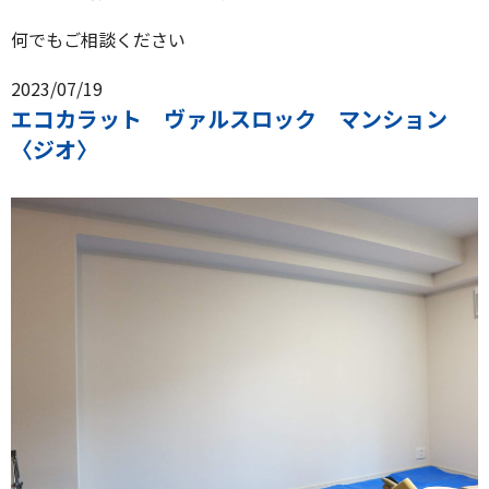
何でもご相談ください
2023/07/19
エコカラット ヴァルスロック マンション
〈ジオ〉