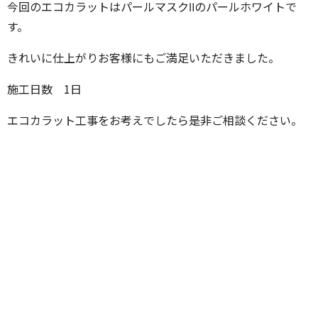
今回のエコカラットはパールマスクⅡのパールホワイトで
す。
きれいに仕上がりお客様にもご満足いただきました。
施工日数 1日
エコカラット工事をお考えでしたら是非ご相談ください。