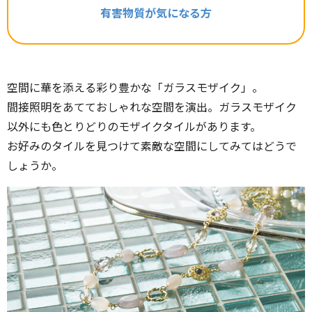
有害物質が気になる方
空間に華を添える彩り豊かな「ガラスモザイク」。
間接照明をあてておしゃれな空間を演出。ガラスモザイク
以外にも色とりどりのモザイクタイルがあります。
お好みのタイルを見つけて素敵な空間にしてみてはどうで
しょうか。