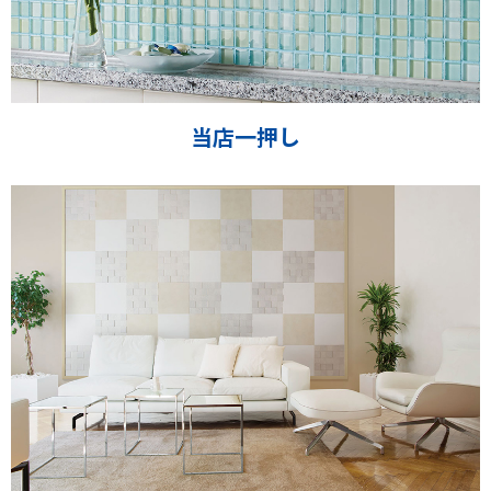
当店一押し