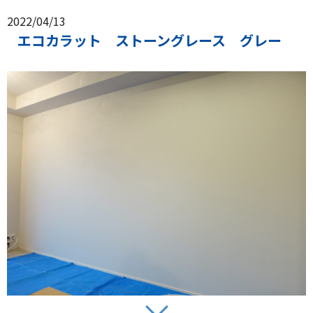
2022/04/13
エコカラット ストーングレース グレー