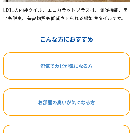
LIXILの内装タイル、エコカラットプラスは、調湿機能、臭
いも脱臭、有害物質も低減させられる機能性タイルです。
こんな方におすすめ
湿気でカビが気になる方
お部屋の臭いが気になる方