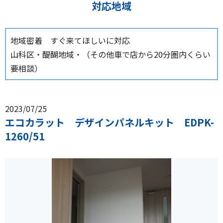
対応地域
地域密着 すぐ来てほしいに対応
山科区・醍醐地域・（その他車で店から20分圏内くらい
要相談）
2023/07/25
エコカラット デザインパネルキット EDPK-
1260/51