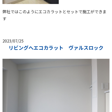
弊社ではこのようにエコカラットとセットで施工ができま
す
2023/07/25
リビングへエコカラット ヴァルスロック