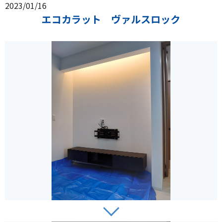
2023/01/16
エコカラット ヴァルスロック