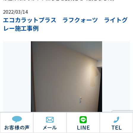
2022/03/14
エコカラットプラス ラフクォーツ ライトグ
レー施工事例