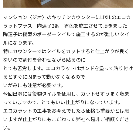
マンション〈ジオ〉のキッチンカウンターにLIXILのエコカ
ラットプラス 陶連子2番 香色を施工させて頂きました
陶連子は縦型のボーダータイルで施工するのが難しいタイ
ルになります。
特にカウンターではタイルをカットすると仕上がりが良く
ないので割付を合わせながら貼るのに
とても苦労します。エコカラットはボンドを塗って貼り付け
るとすぐに固まって動かなくなるので
いがみにも注意が必要です。
今回出隅には役物タイルを使用し、カットせずうまく収ま
っていますので、とてもいい仕上がりになっています。
エコカラットの工事をお考えでしたら価格も重要かとは思
いますが仕上がりにもこだわった弊社へ是非ご相談くださ
い。