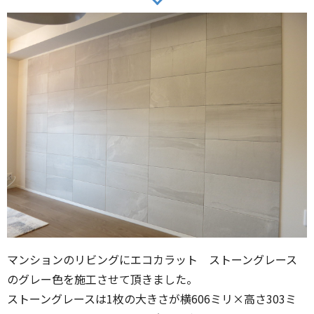
マンションのリビングにエコカラット ストーングレース
のグレー色を施工させて頂きました。
ストーングレースは1枚の大きさが横606ミリ×高さ303ミ