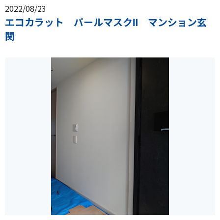
2022/08/23
エコカラット パールマスクⅡ マンション玄
関