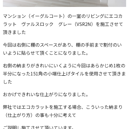
マンション（イーグルコート）の一室のリビングにエコカ
ラット ヴァルスロック グレー（VSR2N）を施工させて
頂きました
今回は右側に棚のスペースがあり、棚の手前まで割付のい
いように貼らせて頂くことになりました。
右側の納まりがきれいにいくように今回はあらかじめ1枚の
半分になった151角の小端仕上げタイルを使用させて頂きま
した
おかげできれいな仕上がりになりました。
弊社ではエコカラットを施工する場合、こういった納まり
（仕上がり方）の事も十分に考えて
ご説明し施工させて頂いています。