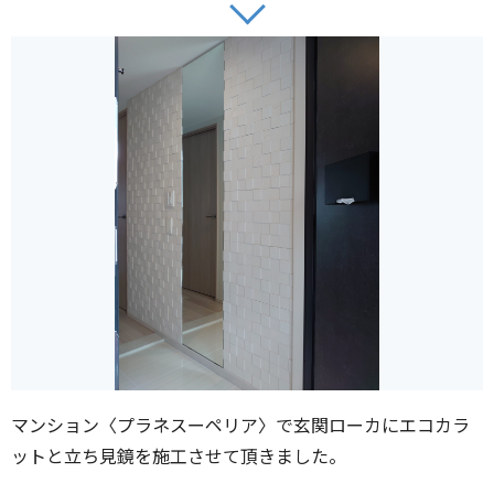
マンション〈プラネスーペリア〉で玄関ローカにエコカラ
ットと立ち見鏡を施工させて頂きました。