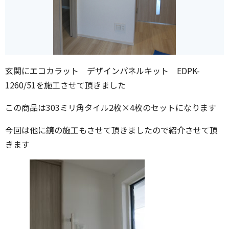
玄関にエコカラット デザインパネルキット EDPK-
1260/51を施工させて頂きました
この商品は303ミリ角タイル2枚×4枚のセットになります
今回は他に鏡の施工もさせて頂きましたので紹介させて頂
きます