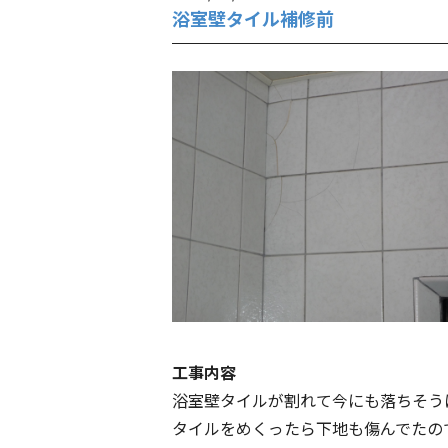
浴室壁タイル補修前
工事内容
浴室壁タイルが割れて今にも落ちそう
タイルをめくったら下地も傷んでたの