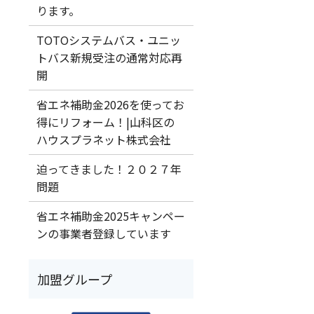
ります。
TOTOシステムバス・ユニッ
トバス新規受注の通常対応再
開
省エネ補助金2026を使ってお
得にリフォーム！|山科区の
ハウスプラネット株式会社
迫ってきました！２０２７年
問題
省エネ補助金2025キャンペー
ンの事業者登録しています
加盟グループ