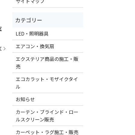
サイトマップ
室
LED・照明器具
エアコン・換気扇
区
エクステリア商品の施工・販
売
エコカラット・モザイクタイ
ル
お知らせ
カーテン・ブラインド・ロー
ルスクリーン販売
カーペット・ラグ施工・販売