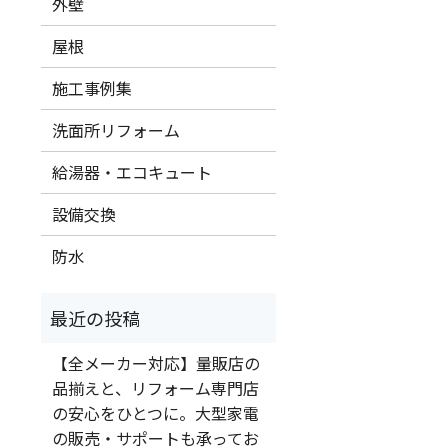
外壁
屋根
施工事例集
洗面所リフォーム
給湯器・エコキュート
設備交換
防水
【全メーカー対応】量販店の
品揃えと、リフォーム専門店
の安心をひとつに。大型家電
の販売・サポートも承ってお