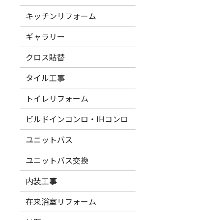
キッチンリフォーム
ギャラリー
クロス貼替
タイル工事
トイレリフォーム
ビルドインコンロ・IHコンロ
ユニットバス
ユニットバス交換
内装工事
在来浴室リフォーム