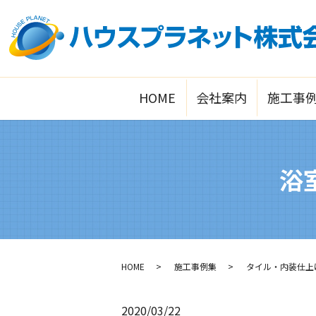
HOME
会社案内
施工事
浴
HOME
施工事例集
タイル・内装仕上
2020/03/22