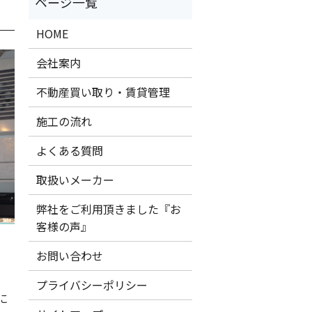
HOME
会社案内
不動産買い取り・賃貸管理
施工の流れ
よくある質問
取扱いメーカー
弊社をご利用頂きました『お
客様の声』
お問い合わせ
プライバシーポリシー
に