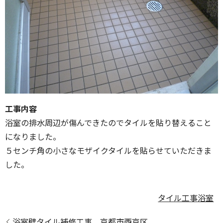
工事内容
浴室の排水周辺が傷んできたのでタイルを貼り替えること
になりました。
５センチ角の小さなモザイクタイルを貼らせていただきま
した。
タイル工事
浴室
浴室壁タイル補修工事 京都市西京区