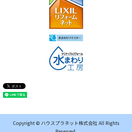
Copyright © ハウスプラネット株式会社 All Rights
Reserved.