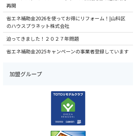
再開
省エネ補助金2026を使ってお得にリフォーム！|山科区
のハウスプラネット株式会社
迫ってきました！２０２７年問題
省エネ補助金2025キャンペーンの事業者登録しています
加盟グループ