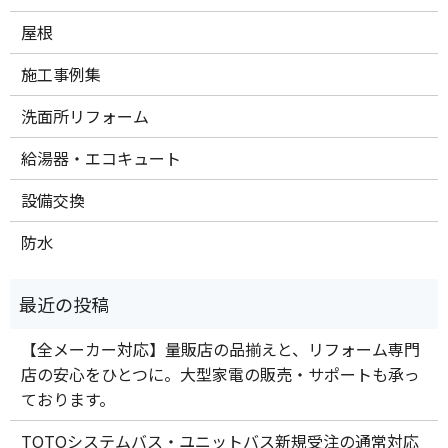
屋根
施工事例集
洗面所リフォーム
給湯器・エコキュート
設備交換
防水
【全メーカー対応】量販店の品揃えと、リフォーム専門
店の安心をひとつに。大型家電の販売・サポートも承っ
ております。
TOTOシステムバス・ユニットバス新規受注の通常対応