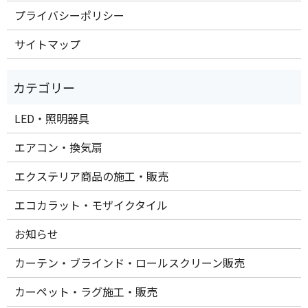
プライバシーポリシー
サイトマップ
LED・照明器具
エアコン・換気扇
エクステリア商品の施工・販売
エコカラット・モザイクタイル
お知らせ
カーテン・ブラインド・ロールスクリーン販売
カーペット・ラグ施工・販売