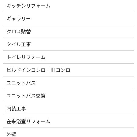
キッチンリフォーム
ギャラリー
クロス貼替
タイル工事
トイレリフォーム
ビルドインコンロ・IHコンロ
ユニットバス
ユニットバス交換
内装工事
在来浴室リフォーム
外壁