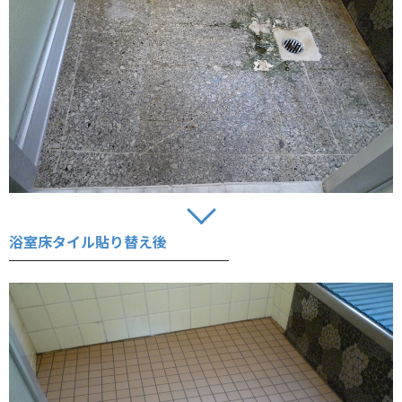
浴室床タイル貼り替え後