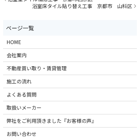
浴室床タイル貼り替え工事 京都市 山科区
HOME
会社案内
不動産買い取り・賃貸管理
施工の流れ
よくある質問
取扱いメーカー
弊社をご利用頂きました『お客様の声』
お問い合わせ