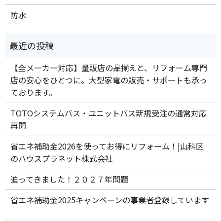
防水
【全メーカー対応】量販店の品揃えと、リフォーム専門
店の安心をひとつに。大型家電の販売・サポートも承っ
ております。
TOTOシステムバス・ユニットバス新規受注の通常対応
再開
省エネ補助金2026を使ってお得にリフォーム！|山科区
のハウスプラネット株式会社
迫ってきました！２０２７年問題
省エネ補助金2025キャンペーンの事業者登録しています