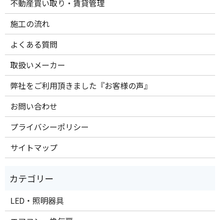
不動産買い取り・賃貸管理
施工の流れ
よくある質問
取扱いメーカー
弊社をご利用頂きました『お客様の声』
お問い合わせ
プライバシーポリシー
サイトマップ
LED・照明器具