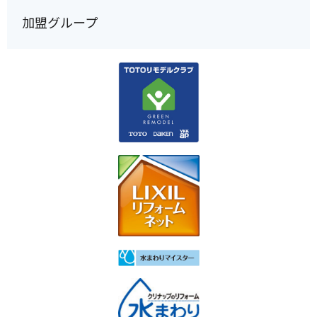
加盟グループ