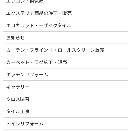
エアコン・換気扇
エクステリア商品の施工・販売
エコカラット・モザイクタイル
お知らせ
カーテン・ブラインド・ロールスクリーン販売
カーペット・ラグ施工・販売
キッチンリフォーム
ギャラリー
クロス貼替
タイル工事
トイレリフォーム