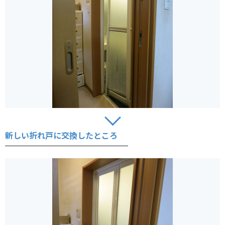
新しい折れ戸に交換したところ