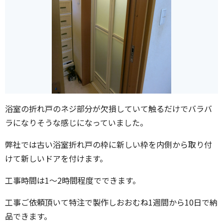
浴室の折れ戸のネジ部分が欠損していて触るだけでバラバ
ラになりそうな感じになっていました。
弊社では古い浴室折れ戸の枠に新しい枠を内側から取り付
けて新しいドアを付けます。
工事時間は1～2時間程度でできます。
工事ご依頼頂いて特注で製作しおおむね1週間から10日で納
品できます。