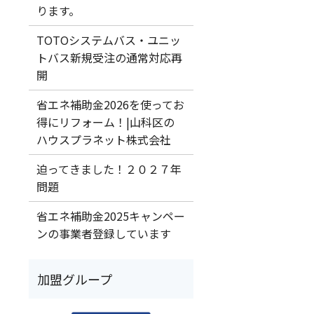
ります。
TOTOシステムバス・ユニッ
トバス新規受注の通常対応再
開
省エネ補助金2026を使ってお
得にリフォーム！|山科区の
ハウスプラネット株式会社
迫ってきました！２０２７年
問題
省エネ補助金2025キャンペー
ンの事業者登録しています
加盟グループ