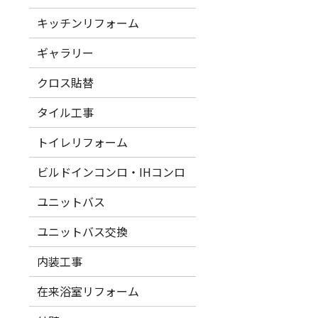
キッチンリフォーム
ギャラリー
クロス貼替
タイル工事
トイレリフォーム
ビルドインコンロ・IHコンロ
ユニットバス
ユニットバス交換
内装工事
在来浴室リフォーム