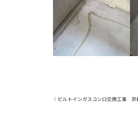
ビルトインガスコンロ交換工事 京