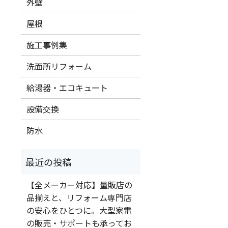
外壁
屋根
施工事例集
洗面所リフォーム
給湯器・エコキュート
設備交換
防水
【全メーカー対応】量販店の
品揃えと、リフォーム専門店
の安心をひとつに。大型家電
の販売・サポートも承ってお