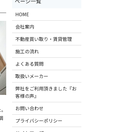
HOME
会社案内
不動産買い取り・賃貸管理
施工の流れ
よくある質問
取扱いメーカー
弊社をご利用頂きました『お
客様の声』
お問い合わせ
た。
調
プライバシーポリシー