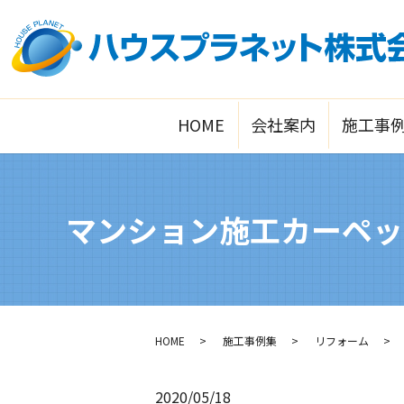
HOME
会社案内
施工事
マンション施工カーペッ
HOME
施工事例集
リフォーム
2020/05/18