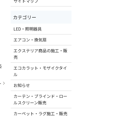
サイトマップ
LED・照明器具
エアコン・換気扇
エクステリア商品の施工・販
売
5
エコカラット・モザイクタイ
ル
ト
お知らせ
カーテン・ブラインド・ロー
ルスクリーン販売
カーペット・ラグ施工・販売