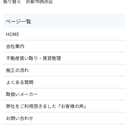
張り替え 京都市西京区
HOME
会社案内
不動産買い取り・賃貸管理
施工の流れ
よくある質問
取扱いメーカー
弊社をご利用頂きました『お客様の声』
お問い合わせ