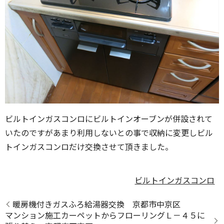
ビルトインガスコンロにビルトインオーブンが併設されて
いたのですがあまり利用しないとの事で収納に変更しビル
トインガスコンロだけ交換させて頂きました。
ビルトインガスコンロ
暖房機付きガスふろ給湯器交換 京都市中京区
マンション施工カーペットからフローリングＬ－４５に