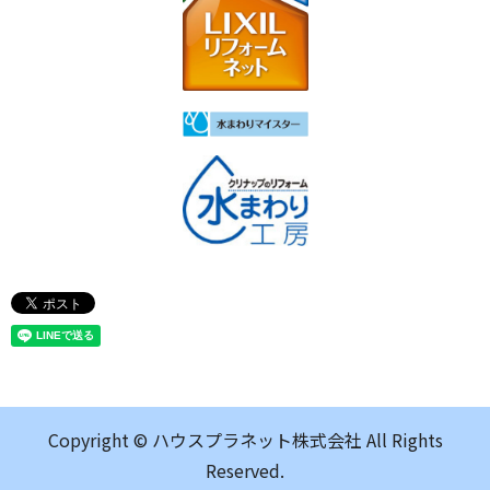
Copyright © ハウスプラネット株式会社 All Rights
Reserved.