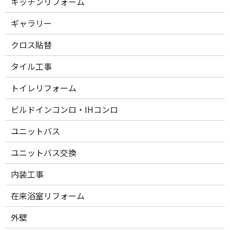
キッチンリフォーム
ギャラリー
クロス貼替
タイル工事
トイレリフォーム
ビルドインコンロ・IHコンロ
ユニットバス
ユニットバス交換
内装工事
在来浴室リフォーム
外壁