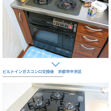
ビルトインガスコンロ交換後 京都市中京区