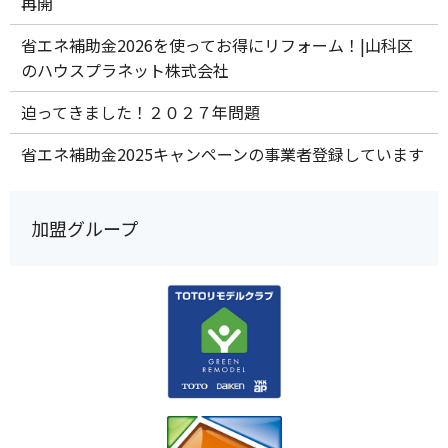
再開
省エネ補助金2026を使ってお得にリフォーム！|山科区
のハウスプラネット株式会社
迫ってきました！２０２７年問題
省エネ補助金2025キャンペーンの事業者登録しています
加盟グループ