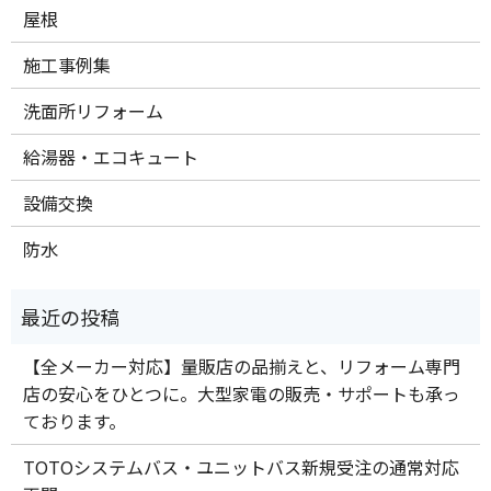
屋根
施工事例集
洗面所リフォーム
給湯器・エコキュート
設備交換
防水
【全メーカー対応】量販店の品揃えと、リフォーム専門
店の安心をひとつに。大型家電の販売・サポートも承っ
ております。
TOTOシステムバス・ユニットバス新規受注の通常対応