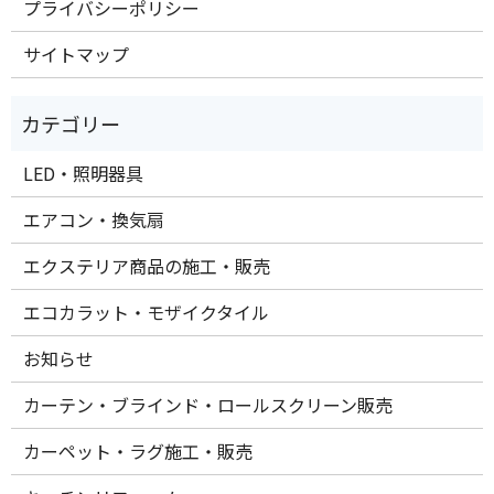
プライバシーポリシー
サイトマップ
LED・照明器具
エアコン・換気扇
エクステリア商品の施工・販売
エコカラット・モザイクタイル
お知らせ
カーテン・ブラインド・ロールスクリーン販売
カーペット・ラグ施工・販売