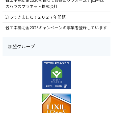
省エネ補助金2026を使ってお得にリフォーム！|山科区
のハウスプラネット株式会社
迫ってきました！２０２７年問題
省エネ補助金2025キャンペーンの事業者登録しています
加盟グループ