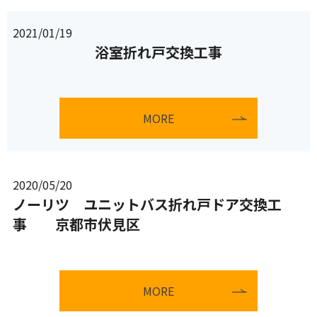
2021/01/19
浴室折れ戸交換工事
MORE
2020/05/20
ノーリツ ユニットバス折れ戸ドア交換工
事 京都市伏見区
MORE