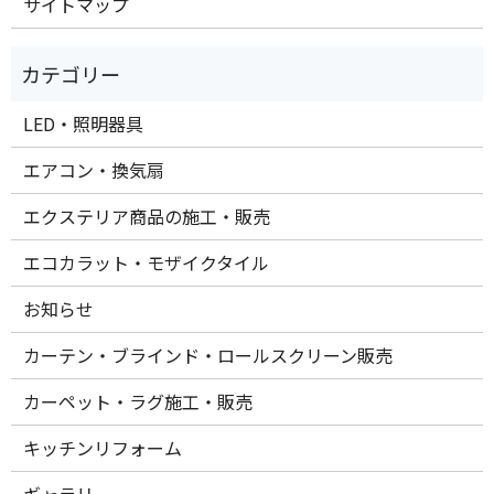
サイトマップ
LED・照明器具
エアコン・換気扇
エクステリア商品の施工・販売
エコカラット・モザイクタイル
お知らせ
カーテン・ブラインド・ロールスクリーン販売
カーペット・ラグ施工・販売
キッチンリフォーム