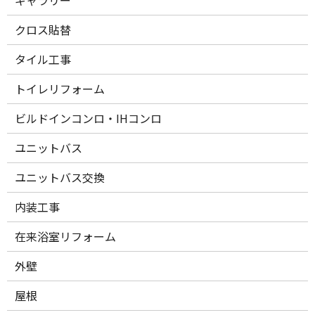
ギャラリー
クロス貼替
タイル工事
トイレリフォーム
ビルドインコンロ・IHコンロ
ユニットバス
ユニットバス交換
内装工事
在来浴室リフォーム
外壁
屋根