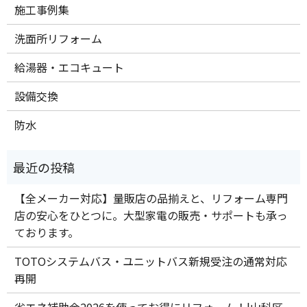
施工事例集
洗面所リフォーム
給湯器・エコキュート
設備交換
防水
【全メーカー対応】量販店の品揃えと、リフォーム専門
店の安心をひとつに。大型家電の販売・サポートも承っ
ております。
TOTOシステムバス・ユニットバス新規受注の通常対応
再開