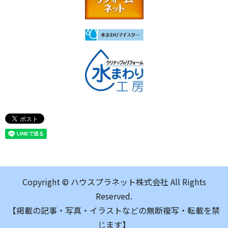
Copyright © ハウスプラネット株式会社 All Rights
Reserved.
【掲載の記事・写真・イラストなどの無断複写・転載を禁
じます】