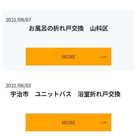
2021/09/07
お風呂の折れ戸交換 山科区
MORE
2021/06/03
宇治市 ユニットバス 浴室折れ戸交換
MORE