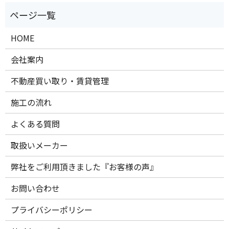
HOME
会社案内
不動産買い取り・賃貸管理
施工の流れ
よくある質問
取扱いメーカー
弊社をご利用頂きました『お客様の声』
お問い合わせ
プライバシーポリシー