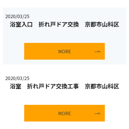
2020/03/25
浴室入口 折れ戸ドア交換 京都市山科区
MORE
2020/03/25
浴室 折れ戸ドア交換工事 京都市山科区
MORE