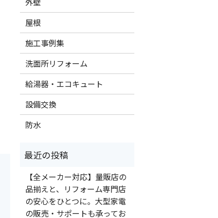
外壁
屋根
施工事例集
洗面所リフォーム
給湯器・エコキュート
設備交換
防水
【全メーカー対応】量販店の
品揃えと、リフォーム専門店
の安心をひとつに。大型家電
の販売・サポートも承ってお