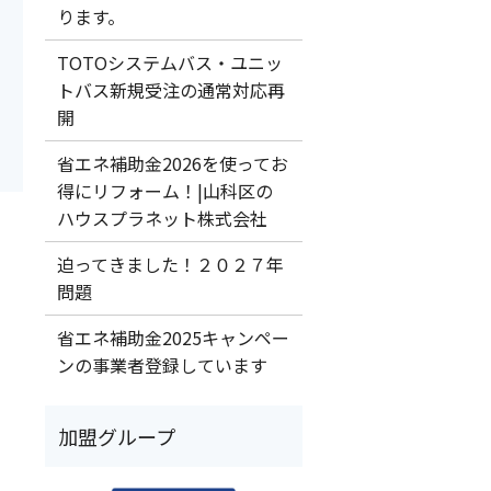
ります。
TOTOシステムバス・ユニッ
トバス新規受注の通常対応再
開
省エネ補助金2026を使ってお
得にリフォーム！|山科区の
ハウスプラネット株式会社
迫ってきました！２０２７年
問題
省エネ補助金2025キャンペー
ンの事業者登録しています
加盟グループ