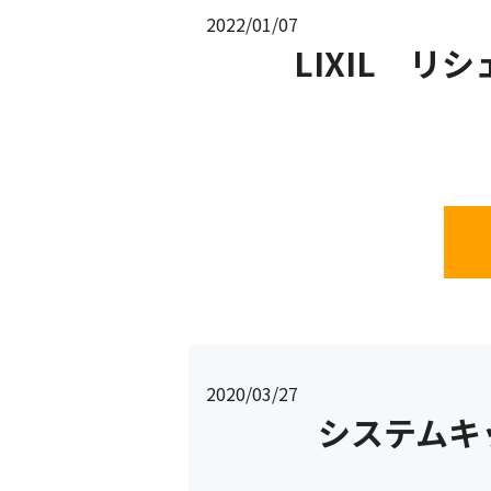
2022/01/07
LIXIL 
2020/03/27
システムキ