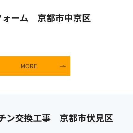
フォーム 京都市中京区
MORE
チン交換工事 京都市伏見区