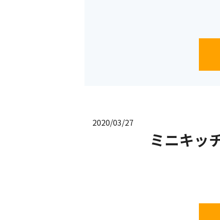
2020/03/27
ミニキッ