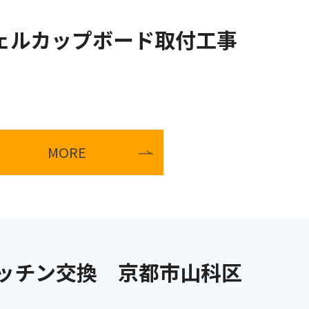
リシェルカップボード取付工事
MORE
ッチン交換 京都市山科区