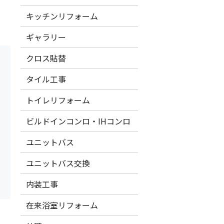
キッチンリフォーム
ギャラリー
クロス貼替
タイル工事
トイレリフォーム
ビルドインコンロ・IHコンロ
ユニットバス
ユニットバス交換
内装工事
在来浴室リフォーム