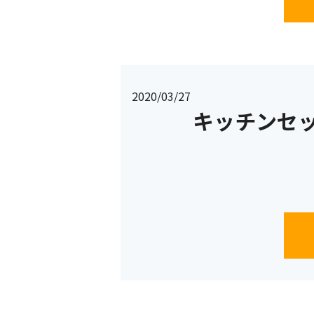
2020/03/27
キッチンセ