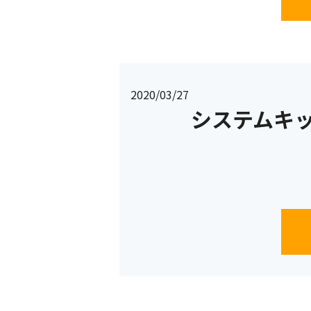
2020/03/27
システムキ