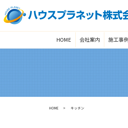
HOME
会社案内
施工事
HOME
キッチン