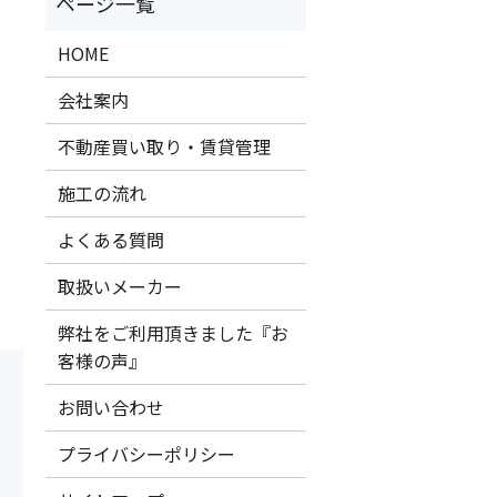
HOME
会社案内
不動産買い取り・賃貸管理
施工の流れ
よくある質問
取扱いメーカー
弊社をご利用頂きました『お
客様の声』
お問い合わせ
プライバシーポリシー