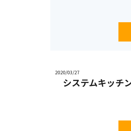
2020/03/27
システムキッチ