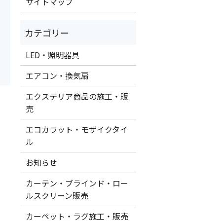
サイトマップ
LED・照明器具
エアコン・換気扇
エクステリア商品の施工・販
売
エコカラット・モザイクタイ
ル
お知らせ
カーテン・ブラインド・ロー
ルスクリーン販売
カーペット・ラグ施工・販売