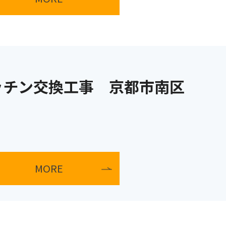
ッチン交換工事 京都市南区
MORE