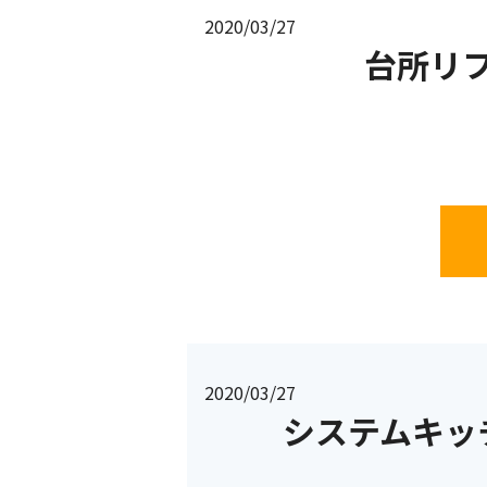
2020/03/27
台所リ
2020/03/27
システムキッ