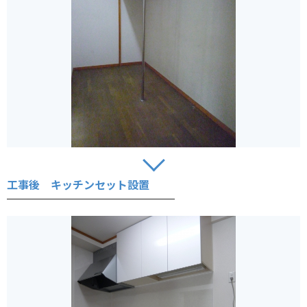
工事後 キッチンセット設置