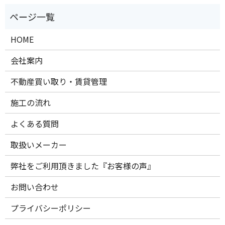
HOME
会社案内
不動産買い取り・賃貸管理
施工の流れ
よくある質問
取扱いメーカー
弊社をご利用頂きました『お客様の声』
お問い合わせ
プライバシーポリシー