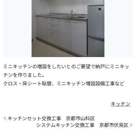
ミニキッチンの増設をしたいとのご要望で納戸にミニキッ
チンを作りました。
クロス・床シート貼替、ミニキッチン増設設備工事など
キッチン
キッチンセット交換工事 京都市山科区
システムキッチン交換工事 京都市伏見区