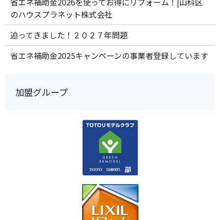
省エネ補助金2026を使ってお得にリフォーム！|山科区
のハウスプラネット株式会社
迫ってきました！２０２７年問題
省エネ補助金2025キャンペーンの事業者登録しています
加盟グループ