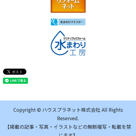
Copyright © ハウスプラネット株式会社 All Rights
Reserved.
【掲載の記事・写真・イラストなどの無断複写・転載を禁
じます】