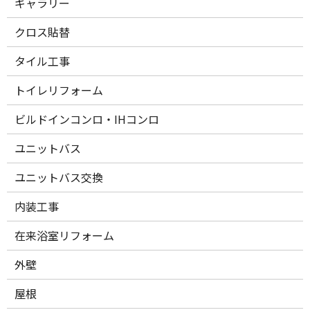
ギャラリー
クロス貼替
タイル工事
トイレリフォーム
ビルドインコンロ・IHコンロ
ユニットバス
ユニットバス交換
内装工事
在来浴室リフォーム
外壁
屋根