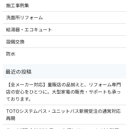
施工事例集
洗面所リフォーム
給湯器・エコキュート
設備交換
防水
【全メーカー対応】量販店の品揃えと、リフォーム専門
店の安心をひとつに。大型家電の販売・サポートも承っ
ております。
TOTOシステムバス・ユニットバス新規受注の通常対応
再開