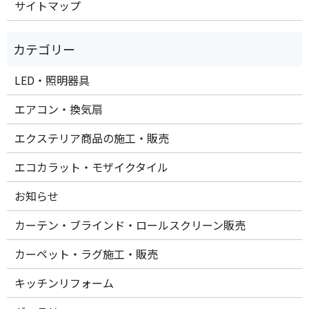
サイトマップ
LED・照明器具
エアコン・換気扇
エクステリア商品の施工・販売
エコカラット・モザイクタイル
お知らせ
カーテン・ブラインド・ロールスクリーン販売
カーペット・ラグ施工・販売
キッチンリフォーム