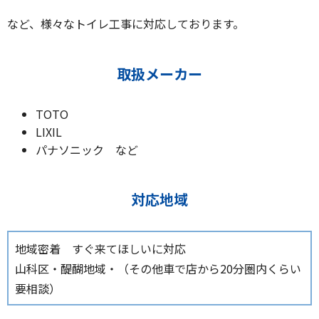
など、様々なトイレ工事に対応しております。
取扱メーカー
TOTO
LIXIL
パナソニック など
対応地域
地域密着 すぐ来てほしいに対応
山科区・醍醐地域・（その他車で店から20分圏内くらい
要相談）