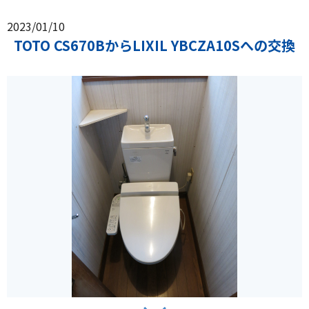
2023/01/10
TOTO CS670BからLIXIL YBCZA10Sへの交換