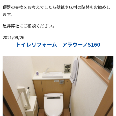
便器の交換をお考えでしたら壁紙や床材の貼替もお勧めし
ます。
是非弊社にご相談ください。
2021/09/26
トイレリフォーム アラウーノS160