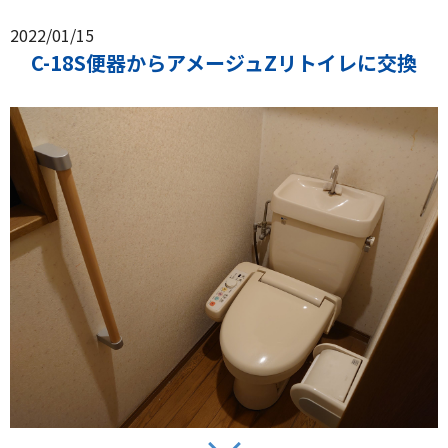
2022/01/15
C-18S便器からアメージュZリトイレに交換