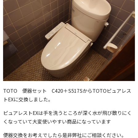
TOTO 便器セット C420＋S517SからTOTOピュアレス
トEXに交換しました。
ピュアレストEXは手を洗うところが深く水が飛び散りにく
くなっていて大変使いやすい商品になっています
便器交換をお考えでしたら是非弊社にご相談ください。