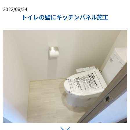
2022/08/24
トイレの壁にキッチンパネル施工