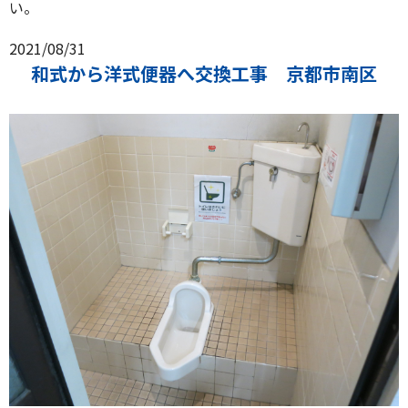
い。
2021/08/31
和式から洋式便器へ交換工事 京都市南区