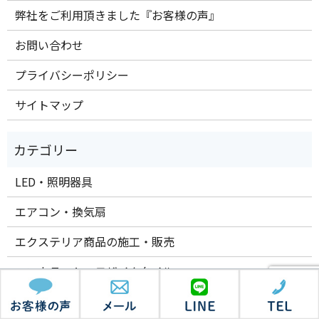
弊社をご利用頂きました『お客様の声』
お問い合わせ
プライバシーポリシー
サイトマップ
LED・照明器具
エアコン・換気扇
エクステリア商品の施工・販売
エコカラット・モザイクタイル
お知らせ