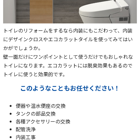
トイレのリフォームをするなら内装にもこだわって、内装
にデザインクロスやエコカラットタイルを使ってみてはい
かがでしょうか。
壁一面だけにワンポイントとして使うだけでもおしゃれな
トイレになります。エコカラットには脱臭効果もあるので
トイレに使うと効果的です。
このようなこともお任せください！
便器や温水便座の交換
タンクの部品交換
各種アクセサリーの交換
配管洗浄
内装工事