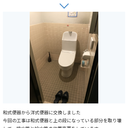
和式便器から洋式便器に交換しました
今回の工事は和式便器と上の段になっている部分を取り壊