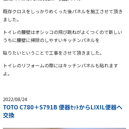
既存クロスをしっかりめくった後パネルを施工させて頂き
ました。
トイレの腰壁はオシッコの飛び跳ねがよくつくので新しい
うちに腰壁に掃除のしやすいキッチンパネルを
貼りたいということで工事をさせて頂きました。
トイレのリフォームの際にはキッチンパネルも貼れます
よ。
2022/08/24
TOTO C780＋S791B 便器ｾｯﾄからLIXIL便器へ
交換