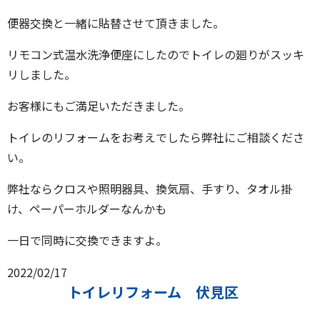
便器交換と一緒に貼替させて頂きました。
リモコン式温水洗浄便座にしたのでトイレの廻りがスッキ
リしました。
お客様にもご満足いただきました。
トイレのリフォームをお考えでしたら弊社にご相談くださ
い。
弊社ならクロスや照明器具、換気扇、手すり、タオル掛
け、ペーパーホルダーなんかも
一日で同時に交換できますよ。
2022/02/17
トイレリフォーム 伏見区