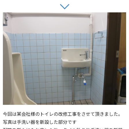
今回は某会社様のトイレの改修工事をさせて頂きました。
写真は手洗い器を新設した部分です