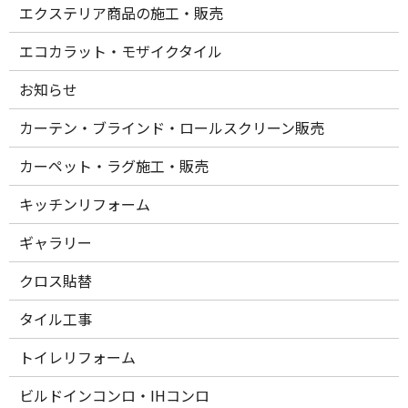
エクステリア商品の施工・販売
エコカラット・モザイクタイル
お知らせ
カーテン・ブラインド・ロールスクリーン販売
カーペット・ラグ施工・販売
キッチンリフォーム
ギャラリー
クロス貼替
タイル工事
トイレリフォーム
ビルドインコンロ・IHコンロ