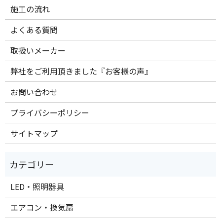
施工の流れ
よくある質問
取扱いメーカー
弊社をご利用頂きました『お客様の声』
お問い合わせ
プライバシーポリシー
サイトマップ
LED・照明器具
エアコン・換気扇