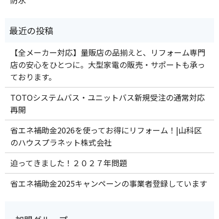
【全メーカー対応】量販店の品揃えと、リフォーム専門
店の安心をひとつに。大型家電の販売・サポートも承っ
ております。
TOTOシステムバス・ユニットバス新規受注の通常対応
再開
省エネ補助金2026を使ってお得にリフォーム！|山科区
のハウスプラネット株式会社
迫ってきました！２０２７年問題
省エネ補助金2025キャンペーンの事業者登録しています