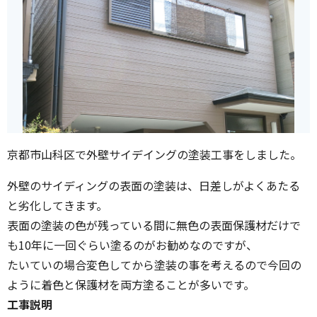
京都市山科区で外壁サイデイングの塗装工事をしました。
外壁のサイディングの表面の塗装は、日差しがよくあたる
と劣化してきます。
表面の塗装の色が残っている間に無色の表面保護材だけで
も10年に一回ぐらい塗るのがお勧めなのですが、
たいていの場合変色してから塗装の事を考えるので今回の
ように着色と保護材を両方塗ることが多いです。
工事説明