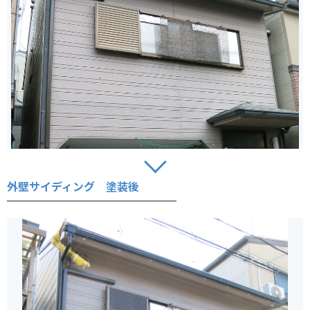
外壁サイディング 塗装後