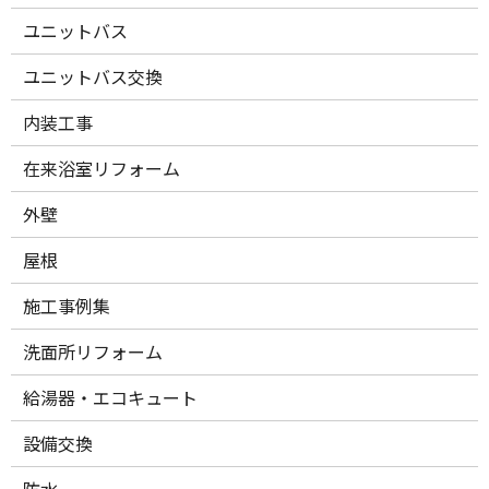
ユニットバス
ユニットバス交換
内装工事
在来浴室リフォーム
外壁
屋根
施工事例集
洗面所リフォーム
給湯器・エコキュート
設備交換
防水