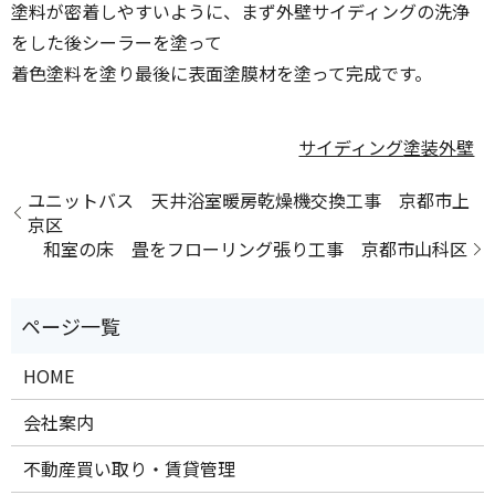
塗料が密着しやすいように、まず外壁サイディングの洗浄
をした後シーラーを塗って
着色塗料を塗り最後に表面塗膜材を塗って完成です。
サイディング
塗装
外壁
ユニットバス 天井浴室暖房乾燥機交換工事 京都市上
京区
和室の床 畳をフローリング張り工事 京都市山科区
HOME
会社案内
不動産買い取り・賃貸管理