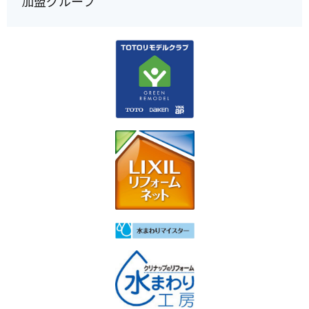
加盟グループ