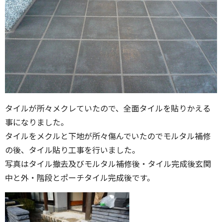
タイルが所々メクレていたので、全面タイルを貼りかえる
事になりました。
タイルをメクルと下地が所々傷んでいたのでモルタル補修
の後、タイル貼り工事を行いました。
写真はタイル撤去及びモルタル補修後・タイル完成後玄関
中と外・階段とポーチタイル完成後です。