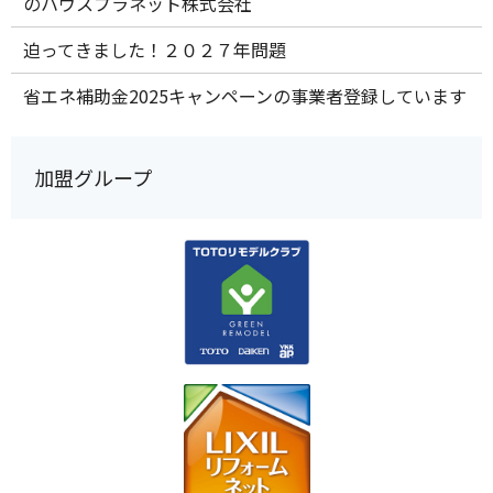
のハウスプラネット株式会社
迫ってきました！２０２７年問題
省エネ補助金2025キャンペーンの事業者登録しています
加盟グループ