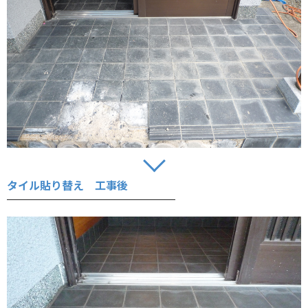
タイル貼り替え 工事後