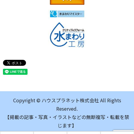
Copyright © ハウスプラネット株式会社 All Rights
Reserved.
【掲載の記事・写真・イラストなどの無断複写・転載を禁
じます】