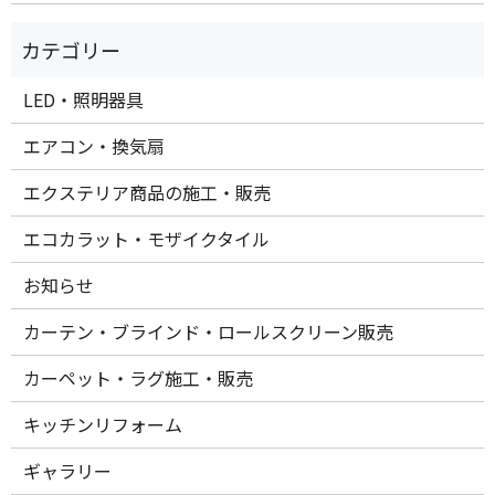
LED・照明器具
エアコン・換気扇
エクステリア商品の施工・販売
エコカラット・モザイクタイル
お知らせ
カーテン・ブラインド・ロールスクリーン販売
カーペット・ラグ施工・販売
キッチンリフォーム
ギャラリー