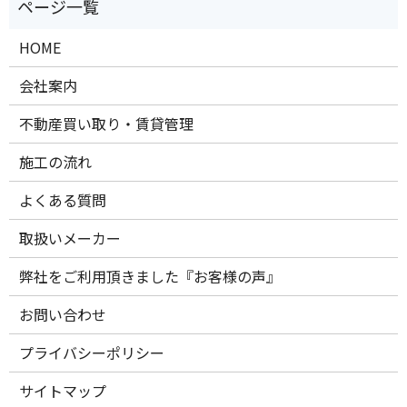
HOME
会社案内
不動産買い取り・賃貸管理
施工の流れ
よくある質問
取扱いメーカー
弊社をご利用頂きました『お客様の声』
お問い合わせ
プライバシーポリシー
サイトマップ