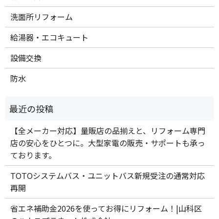
洗面所リフォーム
給湯器・エコキュート
設備交換
防水
【全メーカー対応】量販店の品揃えと、リフォーム専門
店の安心をひとつに。大型家電の販売・サポートも承っ
ております。
TOTOシステムバス・ユニットバス新規受注の通常対応
再開
省エネ補助金2026を使ってお得にリフォーム！|山科区