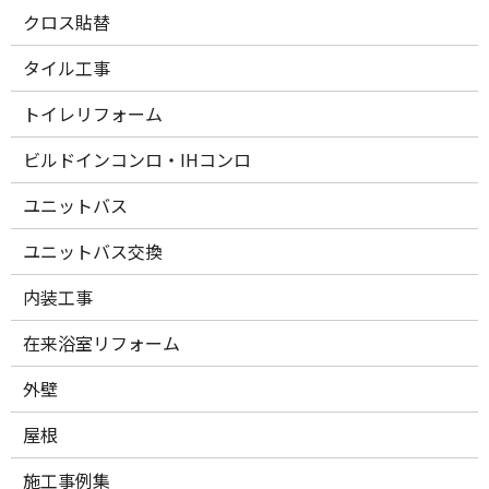
クロス貼替
タイル工事
トイレリフォーム
ビルドインコンロ・IHコンロ
ユニットバス
ユニットバス交換
内装工事
在来浴室リフォーム
外壁
屋根
施工事例集