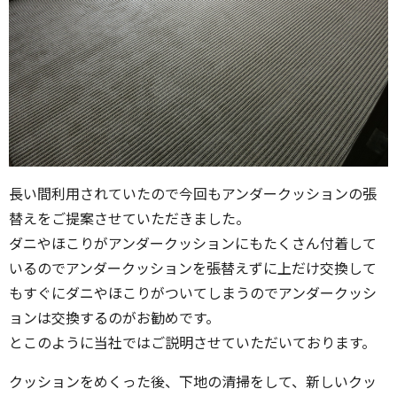
長い間利用されていたので今回もアンダークッションの張
替えをご提案させていただきました。
ダニやほこりがアンダークッションにもたくさん付着して
いるのでアンダークッションを張替えずに上だけ交換して
もすぐにダニやほこりがついてしまうのでアンダークッシ
ョンは交換するのがお勧めです。
とこのように当社ではご説明させていただいております。
クッションをめくった後、下地の清掃をして、新しいクッ