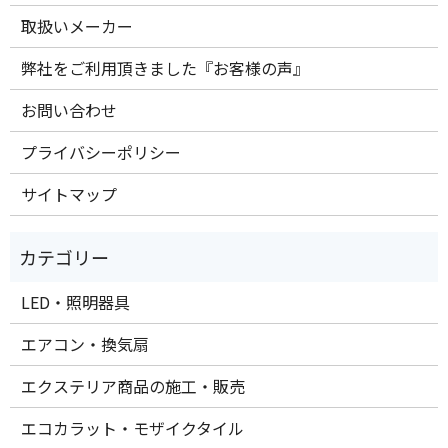
取扱いメーカー
弊社をご利用頂きました『お客様の声』
お問い合わせ
プライバシーポリシー
サイトマップ
LED・照明器具
エアコン・換気扇
エクステリア商品の施工・販売
エコカラット・モザイクタイル