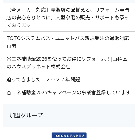
【全メーカー対応】量販店の品揃えと、リフォーム専門
店の安心をひとつに。大型家電の販売・サポートも承っ
ております。
TOTOシステムバス・ユニットバス新規受注の通常対応
再開
省エネ補助金2026を使ってお得にリフォーム！|山科区
のハウスプラネット株式会社
迫ってきました！２０２７年問題
省エネ補助金2025キャンペーンの事業者登録しています
加盟グループ