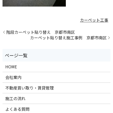
カーペット工事
階段カーペット貼り替え 京都市南区
カーペット貼り替え施工事例 京都市南区
HOME
会社案内
不動産買い取り・賃貸管理
施工の流れ
よくある質問