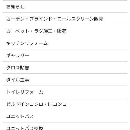
お知らせ
カーテン・ブラインド・ロールスクリーン販売
カーペット・ラグ施工・販売
キッチンリフォーム
ギャラリー
クロス貼替
タイル工事
トイレリフォーム
ビルドインコンロ・IHコンロ
ユニットバス
ユニットバス交換