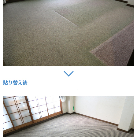
貼り替え後