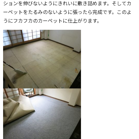
ションを伸びないようにきれいに敷き詰めます。そしてカ
ーペットをたるみのないように張ったら完成です。このよ
うにフカフカのカーペットに仕上がります。