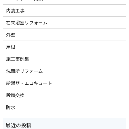
内装工事
在来浴室リフォーム
外壁
屋根
施工事例集
洗面所リフォーム
給湯器・エコキュート
設備交換
防水