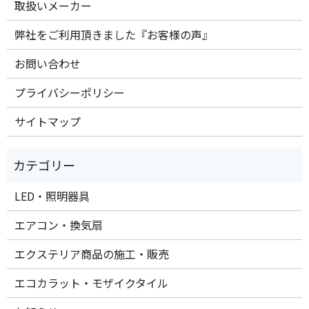
取扱いメーカー
弊社をご利用頂きました『お客様の声』
お問い合わせ
プライバシーポリシー
サイトマップ
LED・照明器具
エアコン・換気扇
エクステリア商品の施工・販売
エコカラット・モザイクタイル