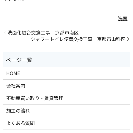
洗面
洗面化粧台交換工事 京都市南区
シャワートイレ便器交換工事 京都市山科区
HOME
会社案内
不動産買い取り・賃貸管理
施工の流れ
よくある質問