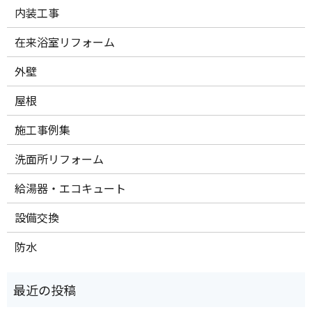
内装工事
在来浴室リフォーム
外壁
屋根
施工事例集
洗面所リフォーム
給湯器・エコキュート
設備交換
防水