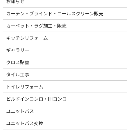
お知らせ
カーテン・ブラインド・ロールスクリーン販売
カーペット・ラグ施工・販売
キッチンリフォーム
ギャラリー
クロス貼替
タイル工事
トイレリフォーム
ビルドインコンロ・IHコンロ
ユニットバス
ユニットバス交換