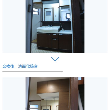
交換後 洗面化粧台