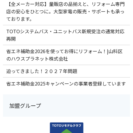
【全メーカー対応】量販店の品揃えと、リフォーム専門
店の安心をひとつに。大型家電の販売・サポートも承っ
ております。
TOTOシステムバス・ユニットバス新規受注の通常対応
再開
省エネ補助金2026を使ってお得にリフォーム！|山科区
のハウスプラネット株式会社
迫ってきました！２０２７年問題
省エネ補助金2025キャンペーンの事業者登録しています
加盟グループ