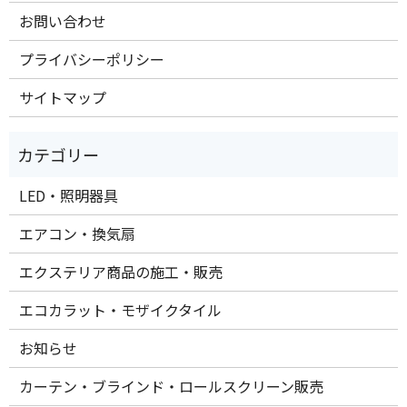
お問い合わせ
プライバシーポリシー
サイトマップ
LED・照明器具
エアコン・換気扇
エクステリア商品の施工・販売
エコカラット・モザイクタイル
お知らせ
カーテン・ブラインド・ロールスクリーン販売