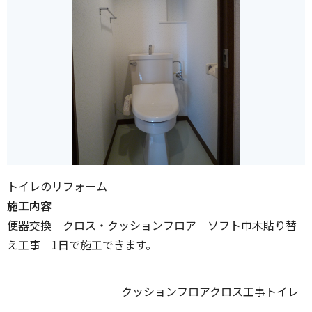
トイレのリフォーム
施工内容
便器交換 クロス・クッションフロア ソフト巾木貼り替
え工事 1日で施工できます。
クッションフロア
クロス工事
トイレ