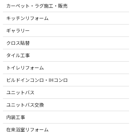
カーペット・ラグ施工・販売
キッチンリフォーム
ギャラリー
クロス貼替
タイル工事
トイレリフォーム
ビルドインコンロ・IHコンロ
ユニットバス
ユニットバス交換
内装工事
在来浴室リフォーム