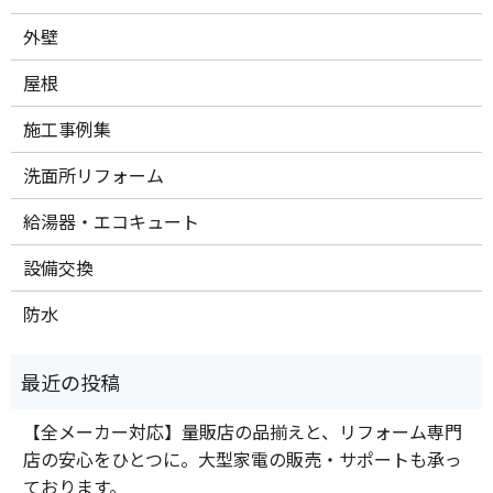
外壁
屋根
施工事例集
洗面所リフォーム
給湯器・エコキュート
設備交換
防水
【全メーカー対応】量販店の品揃えと、リフォーム専門
店の安心をひとつに。大型家電の販売・サポートも承っ
ております。