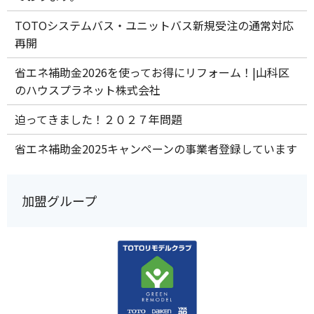
TOTOシステムバス・ユニットバス新規受注の通常対応
再開
省エネ補助金2026を使ってお得にリフォーム！|山科区
のハウスプラネット株式会社
迫ってきました！２０２７年問題
省エネ補助金2025キャンペーンの事業者登録しています
加盟グループ