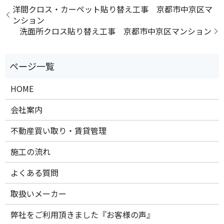
洋間クロス・カーペット貼り替え工事 京都市中京区マ
ンション
洗面所クロス貼り替え工事 京都市中京区マンション
HOME
会社案内
不動産買い取り・賃貸管理
施工の流れ
よくある質問
取扱いメーカー
弊社をご利用頂きました『お客様の声』