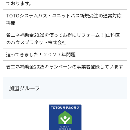
ております。
TOTOシステムバス・ユニットバス新規受注の通常対応
再開
省エネ補助金2026を使ってお得にリフォーム！|山科区
のハウスプラネット株式会社
迫ってきました！２０２７年問題
省エネ補助金2025キャンペーンの事業者登録しています
加盟グループ