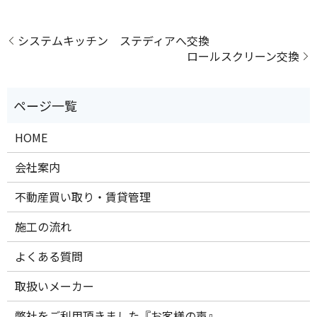
システムキッチン ステディアへ交換
ロールスクリーン交換
HOME
会社案内
不動産買い取り・賃貸管理
施工の流れ
よくある質問
取扱いメーカー
弊社をご利用頂きました『お客様の声』