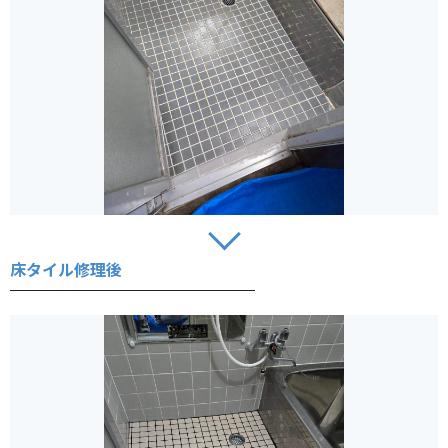
床タイル修理後