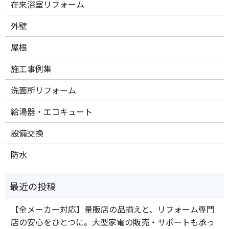
在来浴室リフォーム
外壁
屋根
施工事例集
洗面所リフォーム
給湯器・エコキュート
設備交換
防水
【全メーカー対応】量販店の品揃えと、リフォーム専門
店の安心をひとつに。大型家電の販売・サポートも承っ