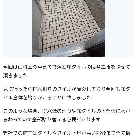
今回は山科区の戸建てで浴室床タイルの貼替工事をさせて
頂きました
見に行ったら排水廻りのタイルが陥没しており今回も床タ
イル全体を貼りかえることに致しました
このような場合、排水溝の廻りや床タイルの下全体に水が
まわっていて全部貼り替える必要があります
弊社での施工はタイルやタイル下地が悪い部分まで全て撤