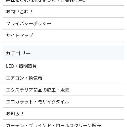
お問い合わせ
プライバシーポリシー
サイトマップ
LED・照明器具
エアコン・換気扇
エクステリア商品の施工・販売
エコカラット・モザイクタイル
お知らせ
カーテン・ブラインド・ロールスクリーン販売