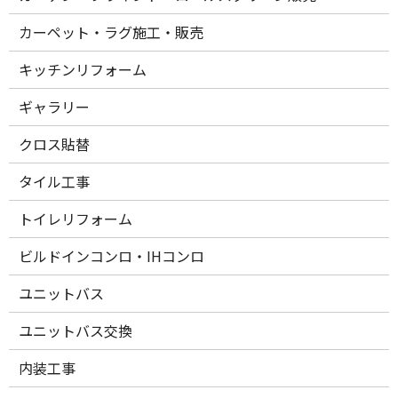
カーペット・ラグ施工・販売
キッチンリフォーム
ギャラリー
クロス貼替
タイル工事
トイレリフォーム
ビルドインコンロ・IHコンロ
ユニットバス
ユニットバス交換
内装工事