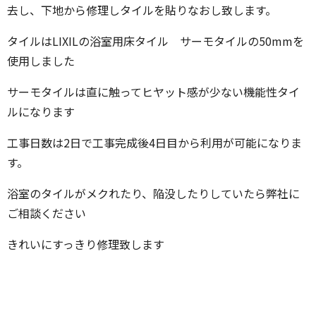
去し、下地から修理しタイルを貼りなおし致します。
タイルはLIXILの浴室用床タイル サーモタイルの50mmを
使用しました
サーモタイルは直に触ってヒヤット感が少ない機能性タイ
ルになります
工事日数は2日で工事完成後4日目から利用が可能になりま
す。
浴室のタイルがメクれたり、陥没したりしていたら弊社に
ご相談ください
きれいにすっきり修理致します