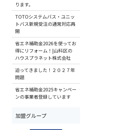
ります。
TOTOシステムバス・ユニッ
トバス新規受注の通常対応再
開
省エネ補助金2026を使ってお
得にリフォーム！|山科区の
ハウスプラネット株式会社
迫ってきました！２０２７年
問題
省エネ補助金2025キャンペー
ンの事業者登録しています
加盟グループ