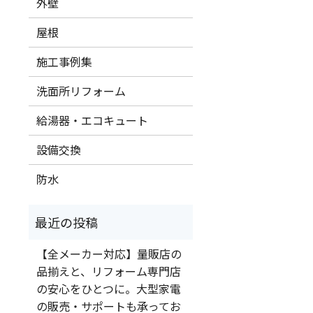
外壁
屋根
施工事例集
洗面所リフォーム
給湯器・エコキュート
設備交換
防水
【全メーカー対応】量販店の
品揃えと、リフォーム専門店
の安心をひとつに。大型家電
の販売・サポートも承ってお