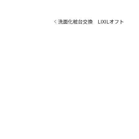
洗面化粧台交換 LIXILオフト