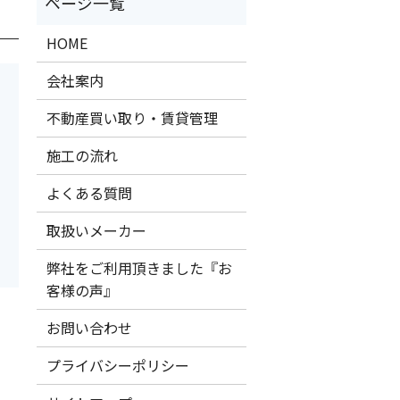
HOME
会社案内
不動産買い取り・賃貸管理
施工の流れ
よくある質問
取扱いメーカー
弊社をご利用頂きました『お
客様の声』
お問い合わせ
プライバシーポリシー