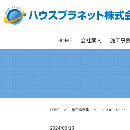
HOME
会社案内
施工事
HOME
施工事例集
リフォーム
2024/09/13