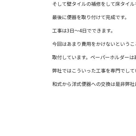
そして壁タイルの補修をして床タイル
最後に便器を取り付けて完成です。
工事は3日～4日でできます。
今回はあまり費用をかけないということ
取付しています。ペーパーホルダーは
弊社ではこういった工事を専門でして
和式から洋式便器への交換は是非弊社