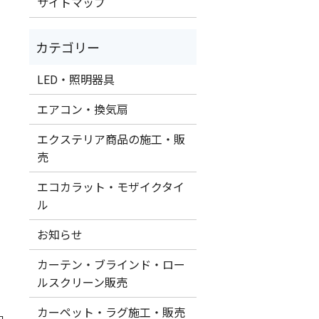
サイトマップ
LED・照明器具
エアコン・換気扇
エクステリア商品の施工・販
売
エコカラット・モザイクタイ
ル
お知らせ
カーテン・ブラインド・ロー
ルスクリーン販売
カーペット・ラグ施工・販売