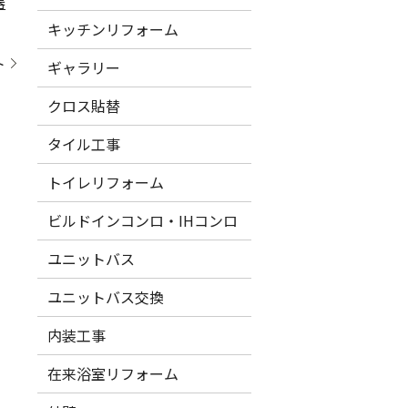
器
キッチンリフォーム
ト
ギャラリー
クロス貼替
タイル工事
トイレリフォーム
ビルドインコンロ・IHコンロ
ユニットバス
ユニットバス交換
内装工事
在来浴室リフォーム