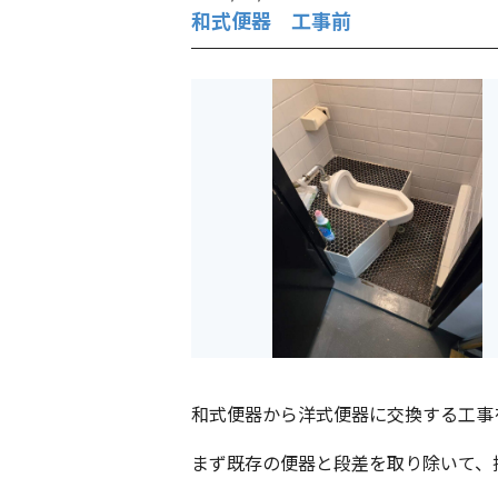
和式便器 工事前
和式便器から洋式便器に交換する工事
まず既存の便器と段差を取り除いて、