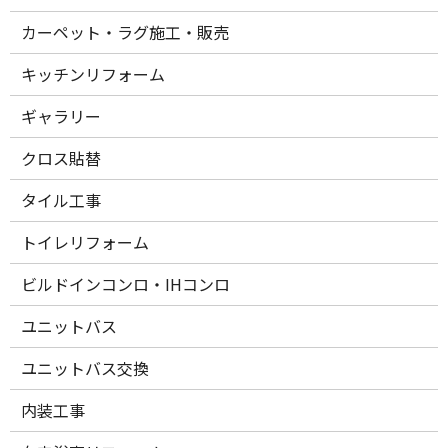
カーペット・ラグ施工・販売
キッチンリフォーム
ギャラリー
クロス貼替
タイル工事
トイレリフォーム
ビルドインコンロ・IHコンロ
ユニットバス
ユニットバス交換
内装工事