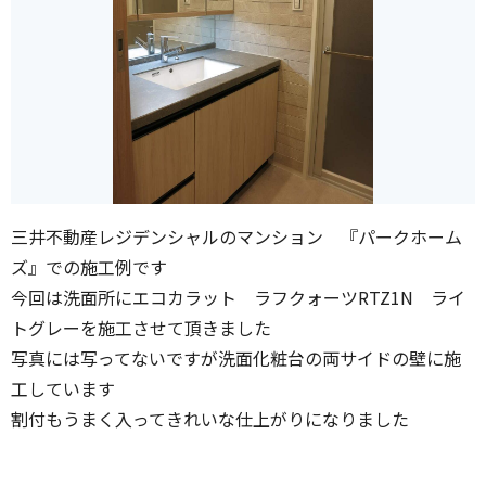
三井不動産レジデンシャルのマンション 『パークホーム
ズ』での施工例です
今回は洗面所にエコカラット ラフクォーツRTZ1N ライ
トグレーを施工させて頂きました
写真には写ってないですが洗面化粧台の両サイドの壁に施
工しています
割付もうまく入ってきれいな仕上がりになりました