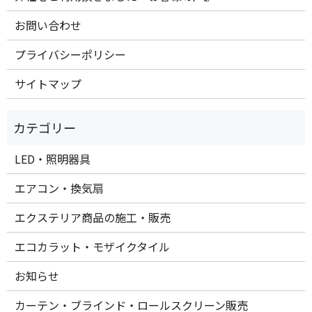
お問い合わせ
プライバシーポリシー
サイトマップ
LED・照明器具
エアコン・換気扇
エクステリア商品の施工・販売
エコカラット・モザイクタイル
お知らせ
カーテン・ブラインド・ロールスクリーン販売