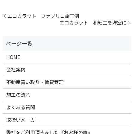
エコカラット ファブリコ施工例
エコカラット 和細工を洋室に
HOME
会社案内
不動産買い取り・賃貸管理
施工の流れ
よくある質問
取扱いメーカー
弊社をご利用頂きました『お客様の声』