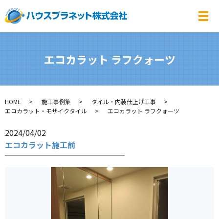
メ
エコカラット ラフクォーツ
HOME
施工事例集
タイル・内装仕上げ工事
エコカラット・モザイクタイル
エコカラット ラフクォーツ
2024/04/02
エコカラット施工前