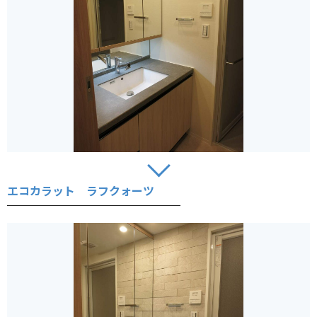
エコカラット ラフクォーツ