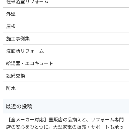
在来浴室リフォーム
外壁
屋根
施工事例集
洗面所リフォーム
給湯器・エコキュート
設備交換
防水
【全メーカー対応】量販店の品揃えと、リフォーム専門
店の安心をひとつに。大型家電の販売・サポートも承っ