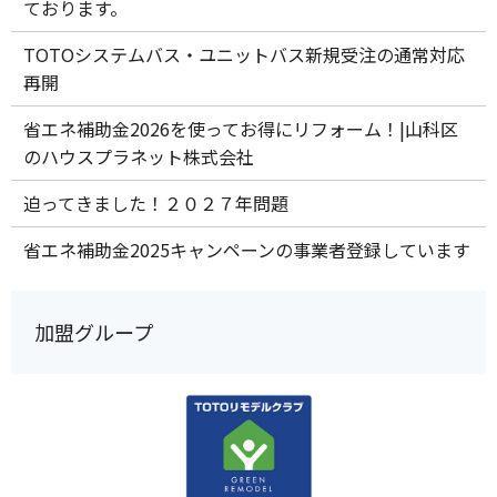
ております。
TOTOシステムバス・ユニットバス新規受注の通常対応
再開
省エネ補助金2026を使ってお得にリフォーム！|山科区
のハウスプラネット株式会社
迫ってきました！２０２７年問題
省エネ補助金2025キャンペーンの事業者登録しています
加盟グループ