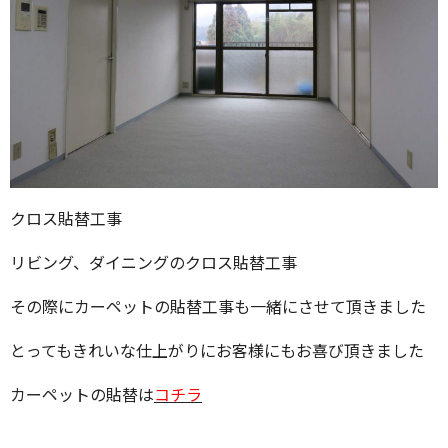
クロス貼替工事
リビング、ダイニングのクロス貼替工事
その際にカーペットの貼替工事も一緒にさせて頂きました
とってもきれいな仕上がりにお客様にもお喜び頂きました
カーペットの貼替は
コチラ