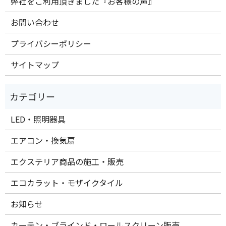
弊社をご利用頂きました『お客様の声』
お問い合わせ
プライバシーポリシー
サイトマップ
LED・照明器具
エアコン・換気扇
エクステリア商品の施工・販売
エコカラット・モザイクタイル
お知らせ
カーテン・ブラインド・ロールスクリーン販売