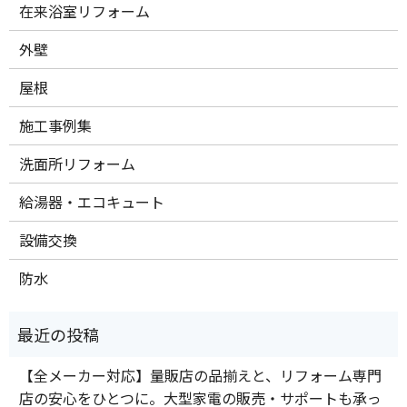
在来浴室リフォーム
外壁
屋根
施工事例集
洗面所リフォーム
給湯器・エコキュート
設備交換
防水
【全メーカー対応】量販店の品揃えと、リフォーム専門
店の安心をひとつに。大型家電の販売・サポートも承っ