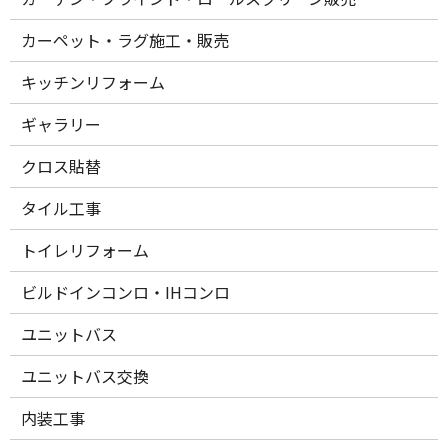
カーペット・ラグ施工・販売
キッチンリフォーム
ギャラリー
クロス貼替
タイル工事
トイレリフォーム
ビルドインコンロ・IHコンロ
ユニットバス
ユニットバス交換
内装工事