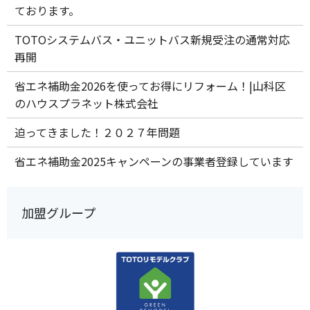
ております。
TOTOシステムバス・ユニットバス新規受注の通常対応
再開
省エネ補助金2026を使ってお得にリフォーム！|山科区
のハウスプラネット株式会社
迫ってきました！２０２７年問題
省エネ補助金2025キャンペーンの事業者登録しています
加盟グループ