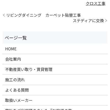
クロス工事
リビングダイニング カーペット貼替工事
ステディアに交換
HOME
会社案内
不動産買い取り・賃貸管理
施工の流れ
よくある質問
取扱いメーカー