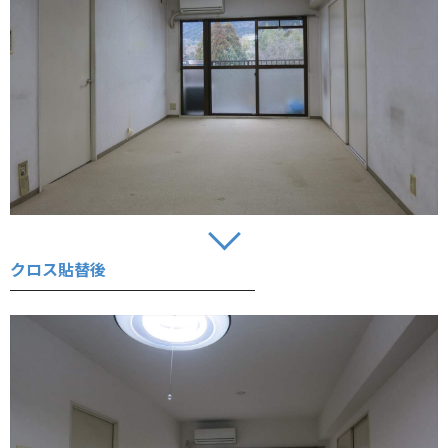
クロス貼替後