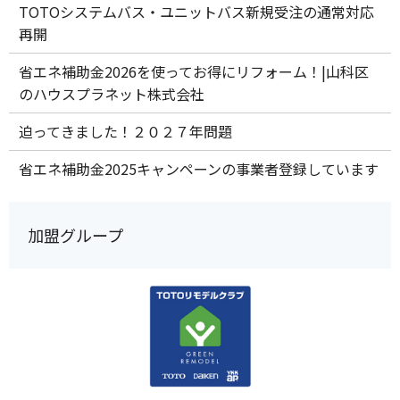
TOTOシステムバス・ユニットバス新規受注の通常対応
再開
省エネ補助金2026を使ってお得にリフォーム！|山科区
のハウスプラネット株式会社
迫ってきました！２０２７年問題
省エネ補助金2025キャンペーンの事業者登録しています
加盟グループ