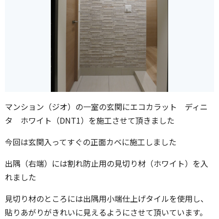
マンション（ジオ）の一室の玄関にエコカラット ディニ
タ ホワイト（DNT1）を施工させて頂きました
今回は玄関入ってすぐの正面カベに施工しました
出隅（右端）には割れ防止用の見切り材（ホワイト）を入
れました
見切り材のところには出隅用小端仕上げタイルを使用し、
貼りあがりがきれいに見えるようにさせて頂いています。