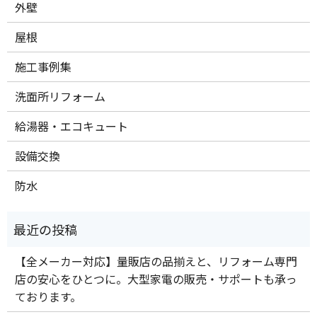
外壁
屋根
施工事例集
洗面所リフォーム
給湯器・エコキュート
設備交換
防水
【全メーカー対応】量販店の品揃えと、リフォーム専門
店の安心をひとつに。大型家電の販売・サポートも承っ
ております。