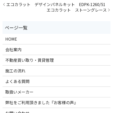
エコカラット デザインパネルキット EDPK-1260/51
エコカラット ストーングレース
HOME
会社案内
不動産買い取り・賃貸管理
施工の流れ
よくある質問
取扱いメーカー
弊社をご利用頂きました『お客様の声』
お問い合わせ