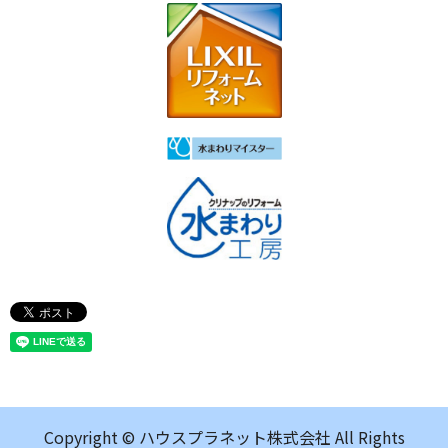
Copyright © ハウスプラネット株式会社 All Rights