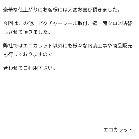
豪華な仕上がりにお客様には大変お喜び頂きました。
今回はこの他、ピクチャーレール取付、壁一面クロス貼替
もさせて頂きました。
弊社ではエコカラット以外にも様々な内装工事や商品販売
も行っておりますので
合わせてご利用下さい。
エコカラット