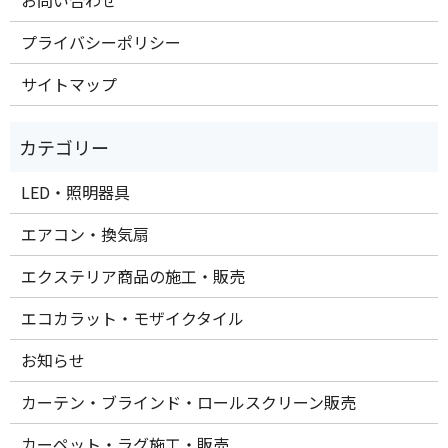
プライバシーポリシー
サイトマップ
LED・照明器具
エアコン・換気扇
エクステリア商品の施工・販売
エコカラット・モザイクタイル
お知らせ
カーテン・ブラインド・ロールスクリーン販売
カーペット・ラグ施工・販売