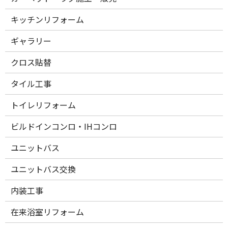
キッチンリフォーム
ギャラリー
クロス貼替
タイル工事
トイレリフォーム
ビルドインコンロ・IHコンロ
ユニットバス
ユニットバス交換
内装工事
在来浴室リフォーム