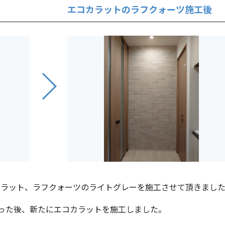
エコカラットのラフクォーツ施工後
コカラット、ラフクォーツのライトグレーを施工させて頂きまし
った後、新たにエコカラットを施工しました。