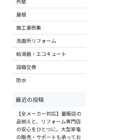
外壁
屋根
施工事例集
洗面所リフォーム
給湯器・エコキュート
設備交換
防水
【全メーカー対応】量販店の
品揃えと、リフォーム専門店
の安心をひとつに。大型家電
の販売・サポートも承ってお