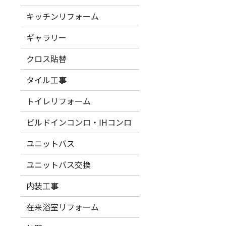
キッチンリフォーム
ギャラリー
クロス貼替
タイル工事
トイレリフォーム
ビルドインコンロ・IHコンロ
ユニットバス
ユニットバス交換
内装工事
在来浴室リフォーム