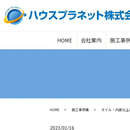
HOME
会社案内
施工事
HOME
施工事例集
タイル・内装仕上
2023/01/16