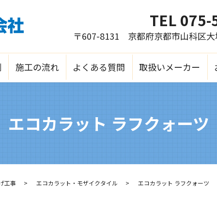
TEL
075-
〒607-8131 京都府京都市山科区
例
施工の流れ
よくある質問
取扱いメーカー
エコカラット ラフクォーツ
げ工事
エコカラット・モザイクタイル
エコカラット ラフクォーツ