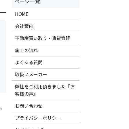
HOME
会社案内
不動産買い取り・賃貸管理
施工の流れ
よくある質問
取扱いメーカー
弊社をご利用頂きました『お
客様の声』
お問い合わせ
た。
プライバシーポリシー