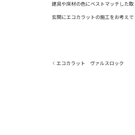
建具や床材の色にベストマッチした取
玄関にエコカラットの施工をお考えで
エコカラット ヴァルスロック