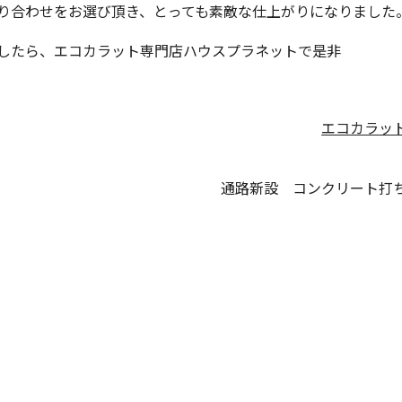
り合わせをお選び頂き、とっても素敵な仕上がりになりました
したら、エコカラット専門店ハウスプラネットで是非
エコカラッ
通路新設 コンクリート打