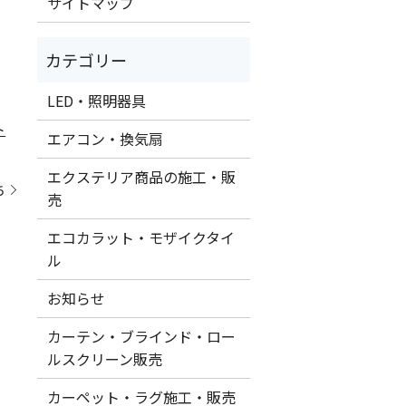
サイトマップ
。
LED・照明器具
ト
エアコン・換気扇
エクステリア商品の施工・販
ち
売
エコカラット・モザイクタイ
ル
お知らせ
カーテン・ブラインド・ロー
ルスクリーン販売
カーペット・ラグ施工・販売