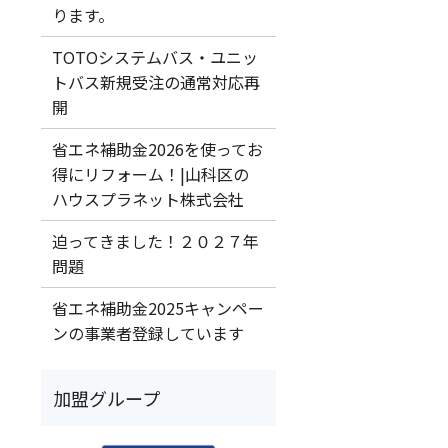
ります。
TOTOシステムバス・ユニッ
トバス新規受注の通常対応再
開
省エネ補助金2026を使ってお
得にリフォーム！|山科区の
ハウスプラネット株式会社
迫ってきました！２０２７年
問題
省エネ補助金2025キャンペー
ンの事業者登録しています
加盟グループ