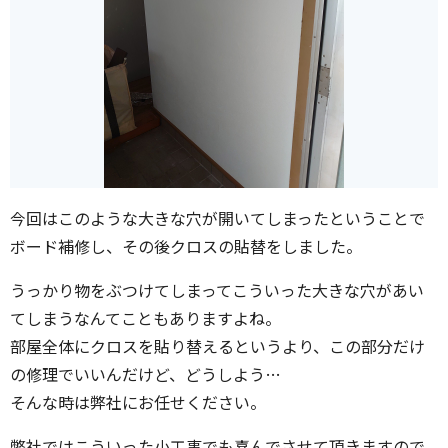
今回はこのような大きな穴が開いてしまったということで
ボード補修し、その後クロスの貼替をしました。
うっかり物をぶつけてしまってこういった大きな穴があい
てしまうなんてこともありますよね。
部屋全体にクロスを貼り替えるというより、この部分だけ
の修理でいいんだけど、どうしよう…
そんな時は弊社にお任せください。
弊社ではこういった小工事でも喜んでさせて頂きますので