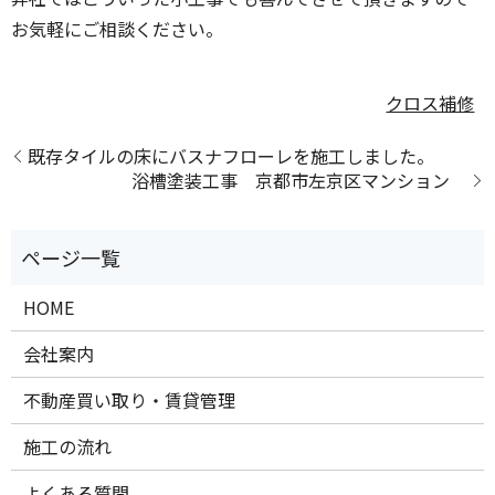
お気軽にご相談ください。
クロス補修
既存タイルの床にバスナフローレを施工しました。
浴槽塗装工事 京都市左京区マンション
HOME
会社案内
不動産買い取り・賃貸管理
施工の流れ
よくある質問