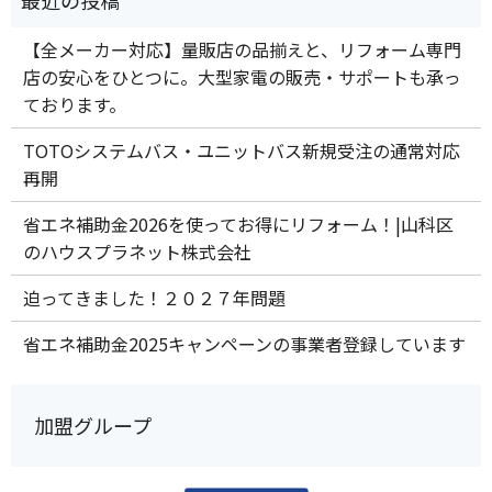
【全メーカー対応】量販店の品揃えと、リフォーム専門
店の安心をひとつに。大型家電の販売・サポートも承っ
ております。
TOTOシステムバス・ユニットバス新規受注の通常対応
再開
省エネ補助金2026を使ってお得にリフォーム！|山科区
のハウスプラネット株式会社
迫ってきました！２０２７年問題
省エネ補助金2025キャンペーンの事業者登録しています
加盟グループ