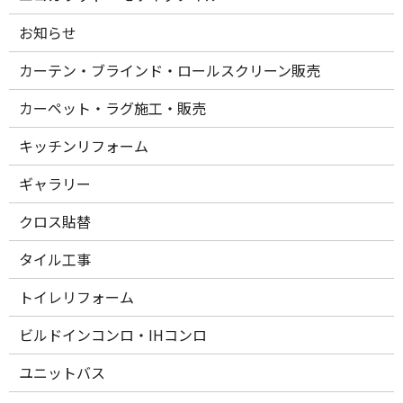
お知らせ
カーテン・ブラインド・ロールスクリーン販売
カーペット・ラグ施工・販売
キッチンリフォーム
ギャラリー
クロス貼替
タイル工事
トイレリフォーム
ビルドインコンロ・IHコンロ
ユニットバス