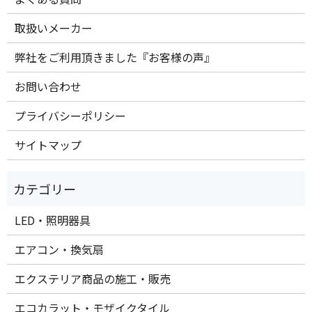
取扱いメーカー
弊社をご利用頂きました『お客様の声』
お問い合わせ
プライバシーポリシー
サイトマップ
LED・照明器具
エアコン・換気扇
エクステリア商品の施工・販売
エコカラット・モザイクタイル