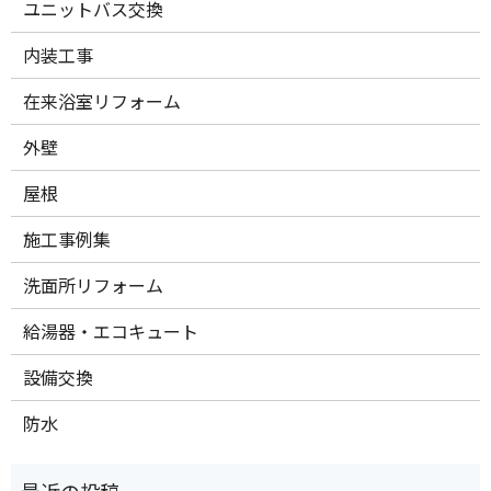
ユニットバス交換
内装工事
在来浴室リフォーム
外壁
屋根
施工事例集
洗面所リフォーム
給湯器・エコキュート
設備交換
防水