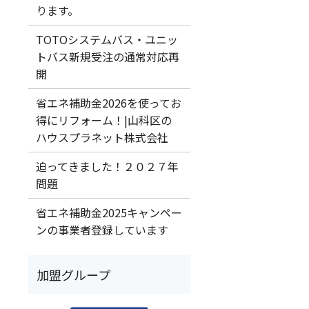
ります。
TOTOシステムバス・ユニッ
トバス新規受注の通常対応再
開
省エネ補助金2026を使ってお
得にリフォーム！|山科区の
ハウスプラネット株式会社
迫ってきました！２０２７年
問題
省エネ補助金2025キャンペー
ンの事業者登録しています
加盟グループ