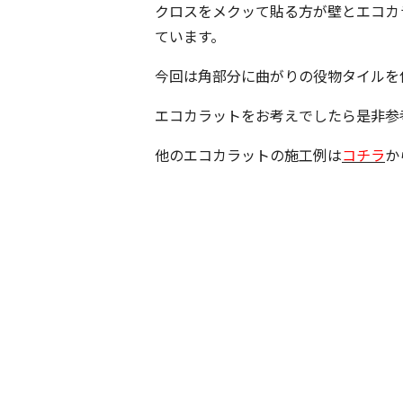
クロスをメクッて貼る方が壁とエコカ
ています。
今回は角部分に曲がりの役物タイルを
エコカラットをお考えでしたら是非参
他のエコカラットの施工例は
コチラ
か