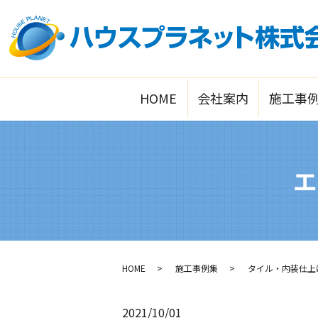
HOME
会社案内
施工事
エ
HOME
施工事例集
タイル・内装仕上
2021/10/01