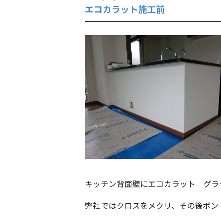
エコカラット施工前
キッチン背面壁にエコカラット グラ
弊社ではクロスをメクリ、その後ボン