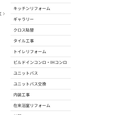
キッチンリフォーム
区
ギャラリー
クロス貼替
タイル工事
トイレリフォーム
ビルドインコンロ・IHコンロ
ユニットバス
ユニットバス交換
内装工事
在来浴室リフォーム