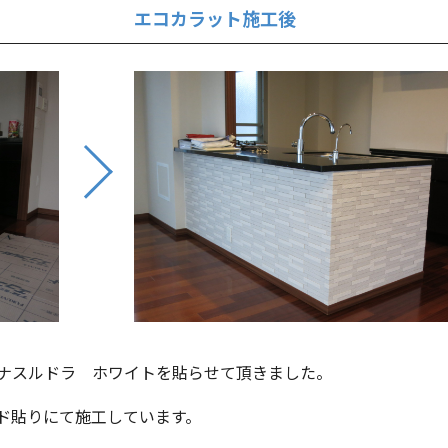
エコカラット施工後
ナスルドラ ホワイトを貼らせて頂きました。
ド貼りにて施工しています。