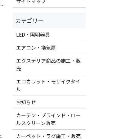
サイトマップ
し
LED・照明器具
エアコン・換気扇
エクステリア商品の施工・販
売
エコカラット・モザイクタイ
ル
お知らせ
カーテン・ブラインド・ロー
ルスクリーン販売
ト
カーペット・ラグ施工・販売