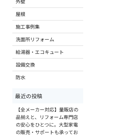
外壁
屋根
施工事例集
洗面所リフォーム
給湯器・エコキュート
設備交換
防水
【全メーカー対応】量販店の
品揃えと、リフォーム専門店
の安心をひとつに。大型家電
の販売・サポートも承ってお