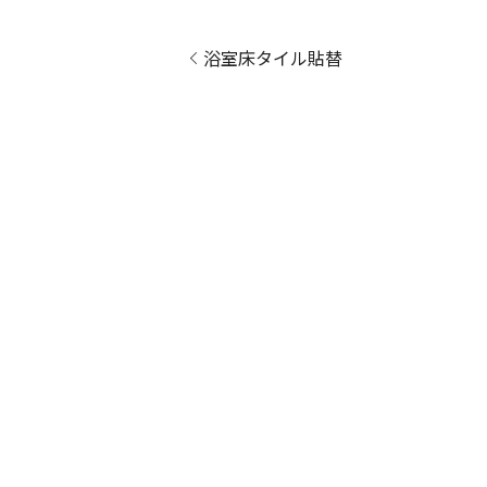
浴室床タイル貼替