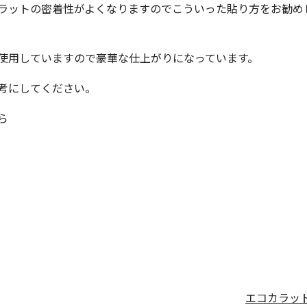
ラットの密着性がよくなりますのでこういった貼り方をお勧め
使用していますので豪華な仕上がりになっています。
考にしてください。
ら
エコカラッ