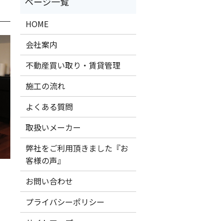
HOME
会社案内
不動産買い取り・賃貸管理
施工の流れ
よくある質問
取扱いメーカー
弊社をご利用頂きました『お
客様の声』
お問い合わせ
プライバシーポリシー