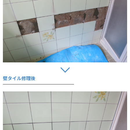
壁タイル修理後