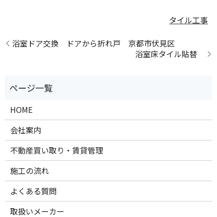
タイル工事
浴室ドア交換 ドアから折れ戸 京都市伏見区
浴室床タイル貼替
HOME
会社案内
不動産買い取り・賃貸管理
施工の流れ
よくある質問
取扱いメーカー