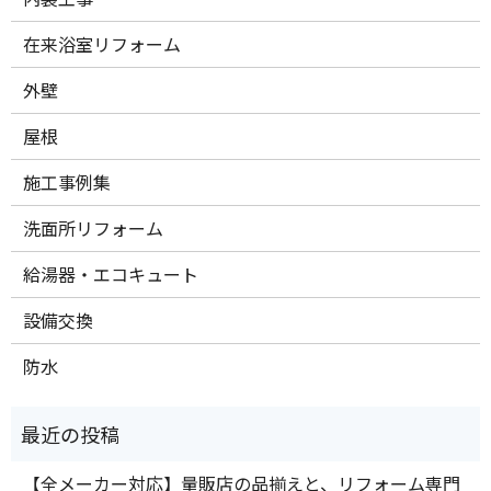
在来浴室リフォーム
外壁
屋根
施工事例集
洗面所リフォーム
給湯器・エコキュート
設備交換
防水
【全メーカー対応】量販店の品揃えと、リフォーム専門