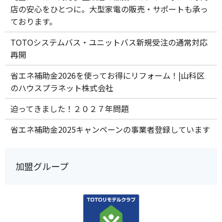
店の安心をひとつに。大型家電の販売・サポートも承っ
ております。
TOTOシステムバス・ユニットバス新規受注の通常対応
再開
省エネ補助金2026を使ってお得にリフォーム！|山科区
のハウスプラネット株式会社
迫ってきました！２０２７年問題
省エネ補助金2025キャンペーンの事業者登録しています
加盟グループ