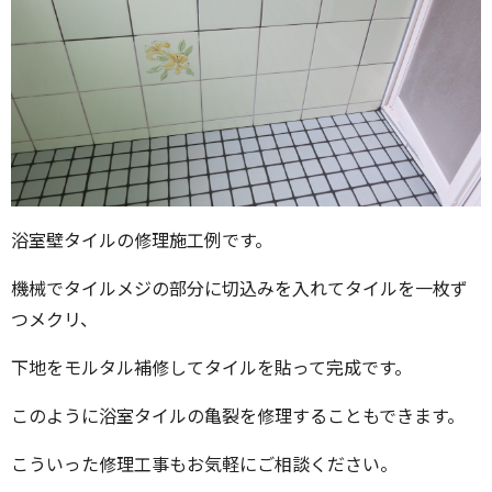
浴室壁タイルの修理施工例です。
機械でタイルメジの部分に切込みを入れてタイルを一枚ず
つメクリ、
下地をモルタル補修してタイルを貼って完成です。
このように浴室タイルの亀裂を修理することもできます。
こういった修理工事もお気軽にご相談ください。