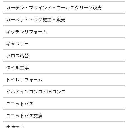
カーテン・ブラインド・ロールスクリーン販売
カーペット・ラグ施工・販売
キッチンリフォーム
ギャラリー
クロス貼替
タイル工事
トイレリフォーム
ビルドインコンロ・IHコンロ
ユニットバス
ユニットバス交換
内装工事