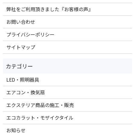
弊社をご利用頂きました『お客様の声』
お問い合わせ
プライバシーポリシー
サイトマップ
LED・照明器具
エアコン・換気扇
エクステリア商品の施工・販売
エコカラット・モザイクタイル
お知らせ