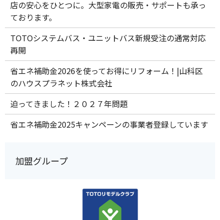
店の安心をひとつに。大型家電の販売・サポートも承っ
ております。
TOTOシステムバス・ユニットバス新規受注の通常対応
再開
省エネ補助金2026を使ってお得にリフォーム！|山科区
のハウスプラネット株式会社
迫ってきました！２０２７年問題
省エネ補助金2025キャンペーンの事業者登録しています
加盟グループ