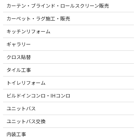
カーテン・ブラインド・ロールスクリーン販売
カーペット・ラグ施工・販売
キッチンリフォーム
ギャラリー
クロス貼替
タイル工事
トイレリフォーム
ビルドインコンロ・IHコンロ
ユニットバス
ユニットバス交換
内装工事