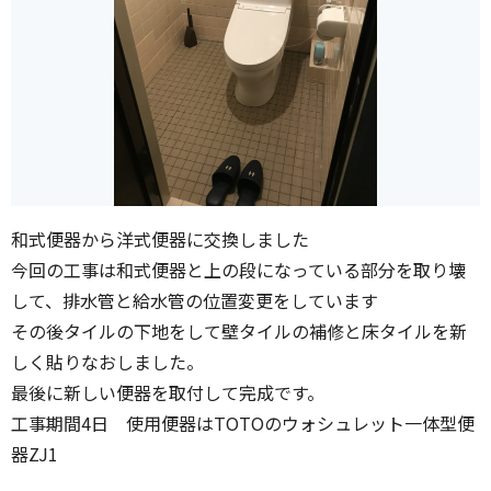
和式便器から洋式便器に交換しました
今回の工事は和式便器と上の段になっている部分を取り壊
して、排水管と給水管の位置変更をしています
その後タイルの下地をして壁タイルの補修と床タイルを新
しく貼りなおしました。
最後に新しい便器を取付して完成です。
工事期間4日 使用便器はTOTOのウォシュレット一体型便
器ZJ1