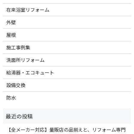
在来浴室リフォーム
外壁
屋根
施工事例集
洗面所リフォーム
給湯器・エコキュート
設備交換
防水
【全メーカー対応】量販店の品揃えと、リフォーム専門