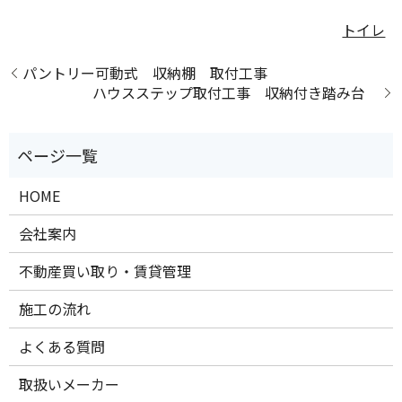
トイレ
パントリー可動式 収納棚 取付工事
ハウスステップ取付工事 収納付き踏み台
HOME
会社案内
不動産買い取り・賃貸管理
施工の流れ
よくある質問
取扱いメーカー