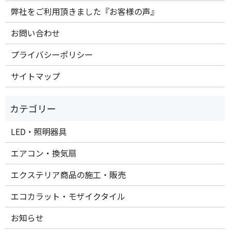
弊社をご利用頂きました『お客様の声』
お問い合わせ
プライバシーポリシー
サイトマップ
LED・照明器具
エアコン・換気扇
エクステリア商品の施工・販売
エコカラット・モザイクタイル
お知らせ