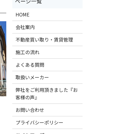
HOME
会社案内
不動産買い取り・賃貸管理
施工の流れ
よくある質問
取扱いメーカー
弊社をご利用頂きました『お
客様の声』
お問い合わせ
プライバシーポリシー