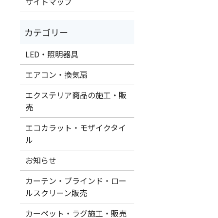
サイトマップ
LED・照明器具
エアコン・換気扇
エクステリア商品の施工・販
売
エコカラット・モザイクタイ
ル
お知らせ
カーテン・ブラインド・ロー
ルスクリーン販売
カーペット・ラグ施工・販売