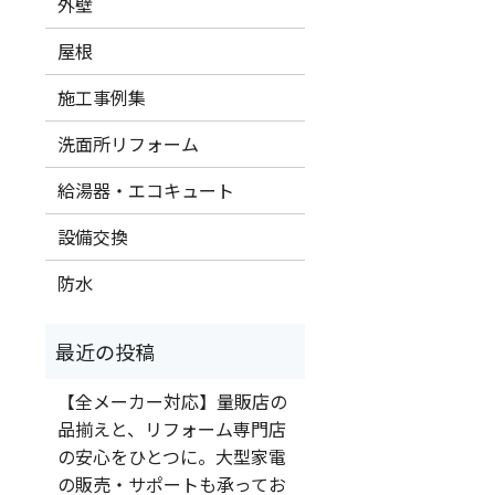
外壁
屋根
施工事例集
洗面所リフォーム
給湯器・エコキュート
設備交換
防水
【全メーカー対応】量販店の
品揃えと、リフォーム専門店
の安心をひとつに。大型家電
の販売・サポートも承ってお