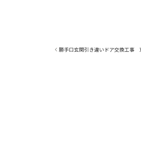
勝手口玄関引き違いドア交換工事 