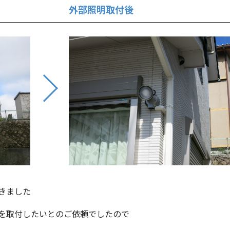
外部照明取付後
きました
を取付したいとのご依頼でしたので