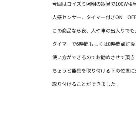
今回はコイズミ照明の器具で100W相
人感センサー、タイマー付きON OF
この商品なら夜、人や車の出入りでも
タイマーで6時間もしくは8時間点灯
使い方ができるのでお勧めさせて頂き
ちょうど器具を取り付ける下の位置に
取り付けることができました。