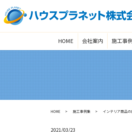
HOME
会社案内
施工事
HOME
施工事例集
インテリア商品の
2021/03/23