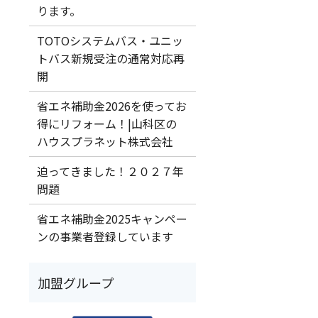
ります。
TOTOシステムバス・ユニッ
トバス新規受注の通常対応再
開
省エネ補助金2026を使ってお
得にリフォーム！|山科区の
ハウスプラネット株式会社
迫ってきました！２０２７年
問題
省エネ補助金2025キャンペー
ンの事業者登録しています
加盟グループ