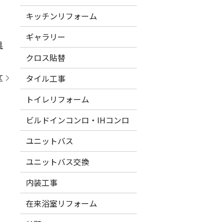
キッチンリフォーム
ギャラリー
具
クロス貼替
区
タイル工事
トイレリフォーム
ビルドインコンロ・IHコンロ
ユニットバス
ユニットバス交換
内装工事
在来浴室リフォーム