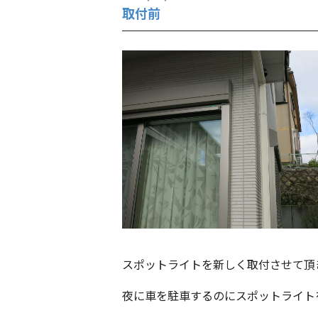
取付前
スポットライトを新しく取付させて頂
夜に車を駐車するのにスポットライト