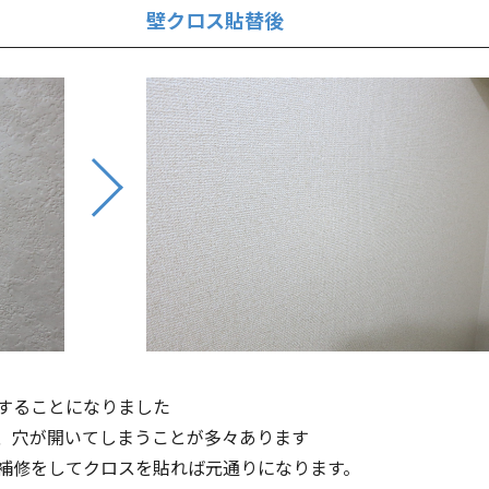
壁クロス貼替後
することになりました
、穴が開いてしまうことが多々あります
補修をしてクロスを貼れば元通りになります。