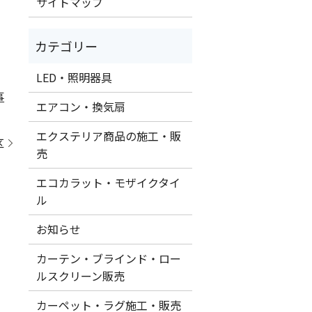
サイトマップ
LED・照明器具
事
エアコン・換気扇
エクステリア商品の施工・販
区
売
エコカラット・モザイクタイ
ル
お知らせ
カーテン・ブラインド・ロー
ルスクリーン販売
カーペット・ラグ施工・販売