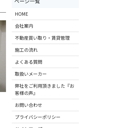
HOME
会社案内
不動産買い取り・賃貸管理
施工の流れ
よくある質問
取扱いメーカー
弊社をご利用頂きました『お
客様の声』
お問い合わせ
プライバシーポリシー