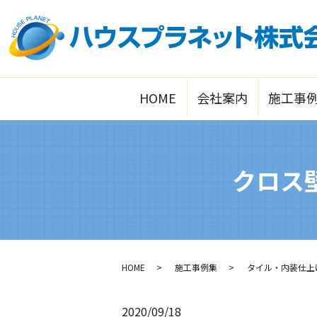
HOME
会社案内
施工事
クロス
HOME
施工事例集
タイル・内装仕上
2020/09/18