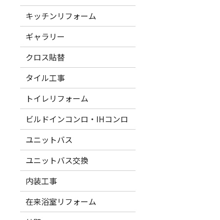
キッチンリフォーム
ギャラリー
クロス貼替
タイル工事
トイレリフォーム
ビルドインコンロ・IHコンロ
ユニットバス
ユニットバス交換
内装工事
在来浴室リフォーム