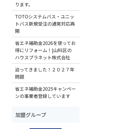
ります。
TOTOシステムバス・ユニッ
トバス新規受注の通常対応再
開
省エネ補助金2026を使ってお
得にリフォーム！|山科区の
ハウスプラネット株式会社
迫ってきました！２０２７年
問題
省エネ補助金2025キャンペー
ンの事業者登録しています
加盟グループ