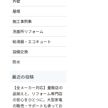
外壁
屋根
施工事例集
洗面所リフォーム
給湯器・エコキュート
設備交換
防水
【全メーカー対応】量販店の
品揃えと、リフォーム専門店
の安心をひとつに。大型家電
の販売・サポートも承ってお