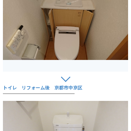
トイレ リフォーム後 京都市中京区