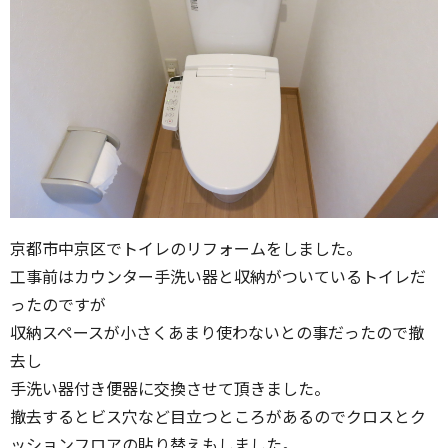
京都市中京区でトイレのリフォームをしました。
工事前はカウンター手洗い器と収納がついているトイレだ
ったのですが
収納スペースが小さくあまり使わないとの事だったので撤
去し
手洗い器付き便器に交換させて頂きました。
撤去するとビス穴など目立つところがあるのでクロスとク
ッションフロアの貼り替えもしました。