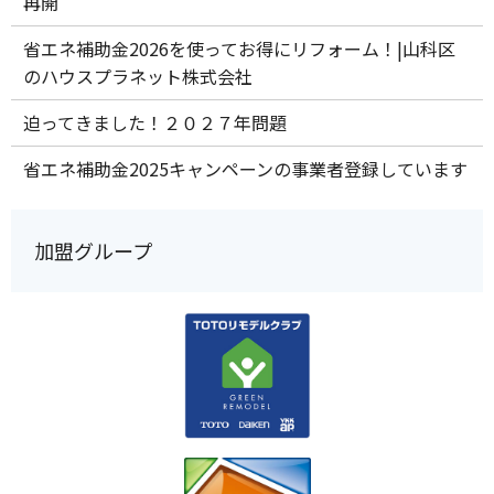
再開
省エネ補助金2026を使ってお得にリフォーム！|山科区
のハウスプラネット株式会社
迫ってきました！２０２７年問題
省エネ補助金2025キャンペーンの事業者登録しています
加盟グループ