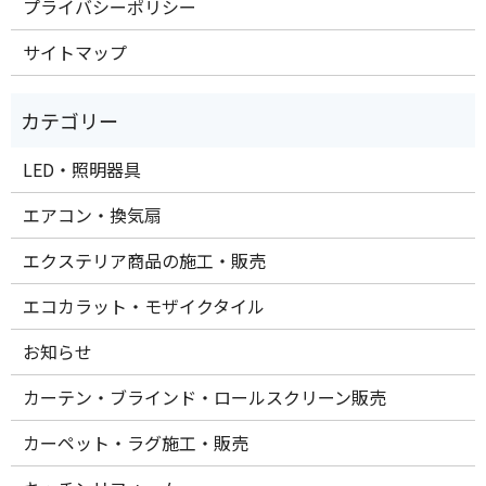
プライバシーポリシー
サイトマップ
LED・照明器具
エアコン・換気扇
エクステリア商品の施工・販売
エコカラット・モザイクタイル
お知らせ
カーテン・ブラインド・ロールスクリーン販売
カーペット・ラグ施工・販売