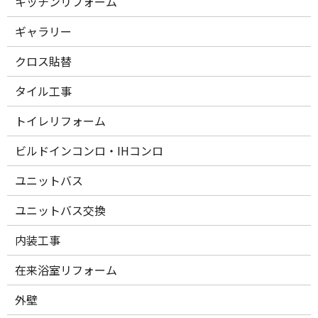
キッチンリフォーム
ギャラリー
クロス貼替
タイル工事
トイレリフォーム
ビルドインコンロ・IHコンロ
ユニットバス
ユニットバス交換
内装工事
在来浴室リフォーム
外壁