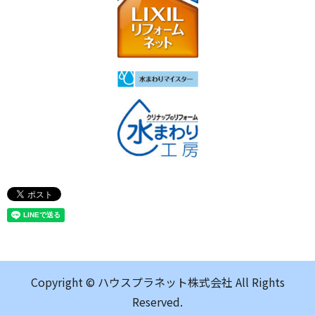
Copyright © ハウスプラネット株式会社 All Rights
Reserved.