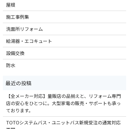
屋根
施工事例集
洗面所リフォーム
給湯器・エコキュート
設備交換
防水
【全メーカー対応】量販店の品揃えと、リフォーム専門
店の安心をひとつに。大型家電の販売・サポートも承っ
ております。
TOTOシステムバス・ユニットバス新規受注の通常対応