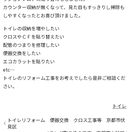
カウンター収納が無くなって、見た目もすっきりし掃除も
しやすくなったとお喜び頂けました。
トイレの収納を増やしたい
クロスやＣＦを貼り替えたい
配管のつまりを修理したい
便器交換をしたい
エコカラットを貼りたい
etc…
トイレのリフォーム工事をお考えでしたら是非ご相談くだ
さい。
トイレ
トイレリフォーム 便器交換 クロス工事等 京都市伏
見区