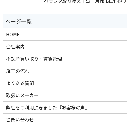
ベランダ取り換え工事 京都市山科区
HOME
会社案内
不動産買い取り・賃貸管理
施工の流れ
よくある質問
取扱いメーカー
弊社をご利用頂きました『お客様の声』
お問い合わせ