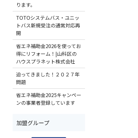
ります。
TOTOシステムバス・ユニッ
トバス新規受注の通常対応再
開
省エネ補助金2026を使ってお
得にリフォーム！|山科区の
ハウスプラネット株式会社
迫ってきました！２０２７年
問題
省エネ補助金2025キャンペー
ンの事業者登録しています
加盟グループ