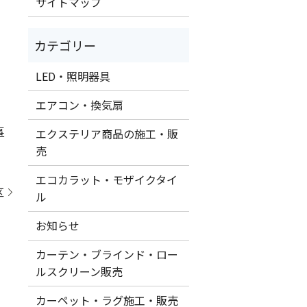
サイトマップ
LED・照明器具
エアコン・換気扇
事
エクステリア商品の施工・販
売
エコカラット・モザイクタイ
区
ル
お知らせ
カーテン・ブラインド・ロー
ルスクリーン販売
カーペット・ラグ施工・販売