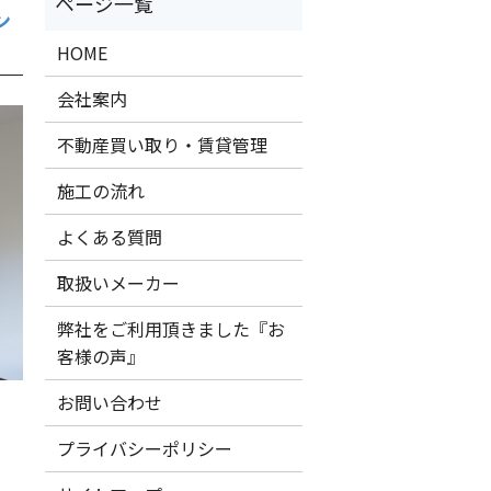
ン
HOME
会社案内
不動産買い取り・賃貸管理
施工の流れ
よくある質問
取扱いメーカー
弊社をご利用頂きました『お
客様の声』
お問い合わせ
プライバシーポリシー