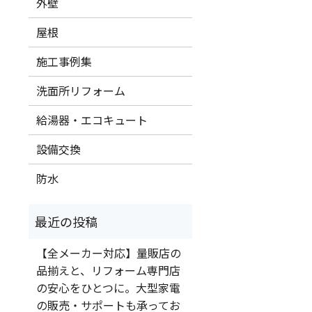
外壁
屋根
施工事例集
洗面所リフォーム
給湯器・エコキュート
設備交換
防水
【全メーカー対応】量販店の
品揃えと、リフォーム専門店
の安心をひとつに。大型家電
の販売・サポートも承ってお