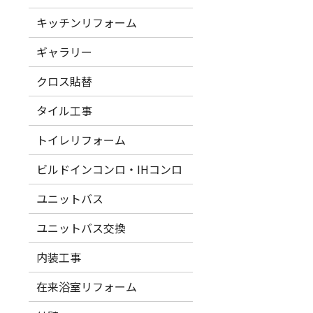
キッチンリフォーム
ギャラリー
クロス貼替
タイル工事
トイレリフォーム
ビルドインコンロ・IHコンロ
ユニットバス
ユニットバス交換
内装工事
在来浴室リフォーム