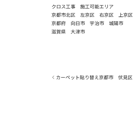
クロス工事 施工可能エリア
京都市北区 左京区 右京区 上京区
京都府 向日市 宇治市 城陽市
滋賀県 大津市
カーペット貼り替え京都市 伏見区