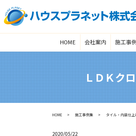
HOME
会社案内
施工事
ＬＤＫクロ
HOME
施工事例集
タイル・内装仕上
2020/05/22