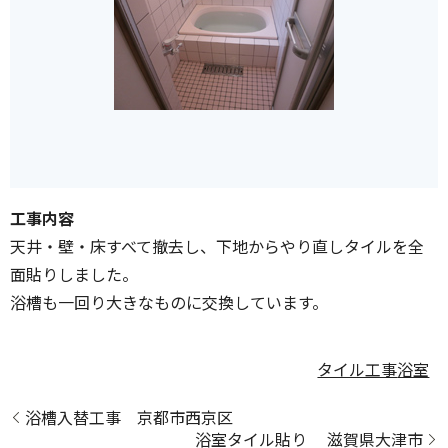
工事内容
天井・壁・床すべて撤去し、下地からやり直しタイルを全
面貼りしました。
浴槽も一回り大きなものに交換しています。
タイル工事
浴室
浴槽入替工事 京都市西京区
浴室タイル貼り 滋賀県大津市