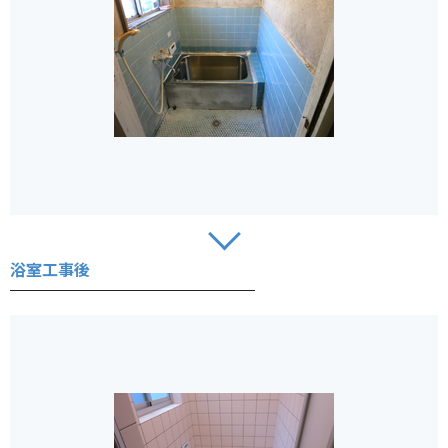
浴室工事後