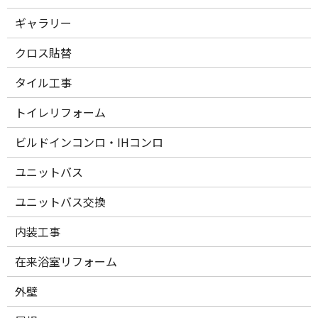
ギャラリー
クロス貼替
タイル工事
トイレリフォーム
ビルドインコンロ・IHコンロ
ユニットバス
ユニットバス交換
内装工事
在来浴室リフォーム
外壁