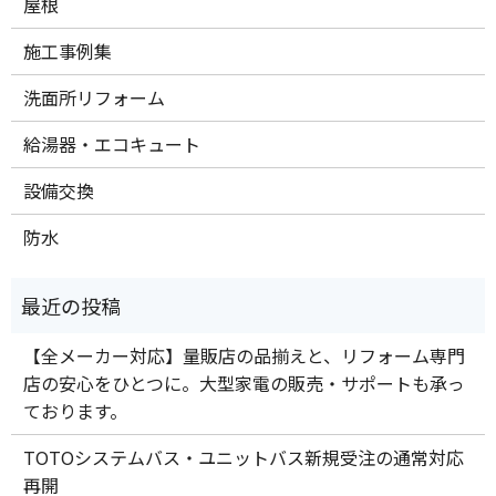
屋根
施工事例集
洗面所リフォーム
給湯器・エコキュート
設備交換
防水
【全メーカー対応】量販店の品揃えと、リフォーム専門
店の安心をひとつに。大型家電の販売・サポートも承っ
ております。
TOTOシステムバス・ユニットバス新規受注の通常対応
再開