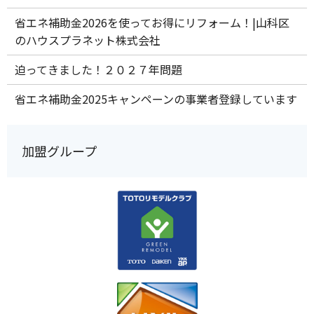
省エネ補助金2026を使ってお得にリフォーム！|山科区
のハウスプラネット株式会社
迫ってきました！２０２７年問題
省エネ補助金2025キャンペーンの事業者登録しています
加盟グループ