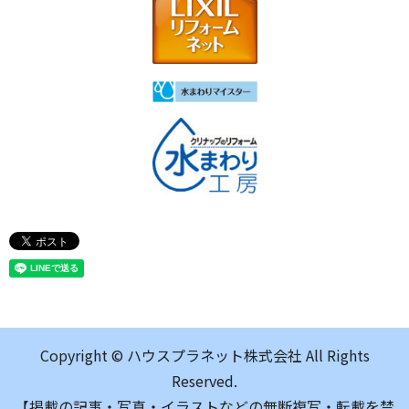
Copyright © ハウスプラネット株式会社 All Rights
Reserved.
【掲載の記事・写真・イラストなどの無断複写・転載を禁