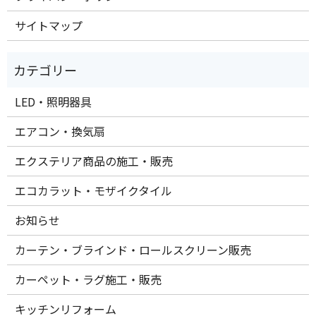
サイトマップ
LED・照明器具
エアコン・換気扇
エクステリア商品の施工・販売
エコカラット・モザイクタイル
お知らせ
カーテン・ブラインド・ロールスクリーン販売
カーペット・ラグ施工・販売
キッチンリフォーム