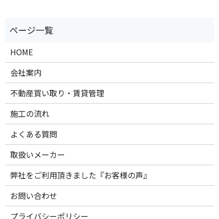
HOME
会社案内
不動産買い取り・賃貸管理
施工の流れ
よくある質問
取扱いメーカー
弊社をご利用頂きました『お客様の声』
お問い合わせ
プライバシーポリシー