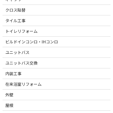
クロス貼替
タイル工事
トイレリフォーム
ビルドインコンロ・IHコンロ
ユニットバス
ユニットバス交換
内装工事
在来浴室リフォーム
外壁
屋根