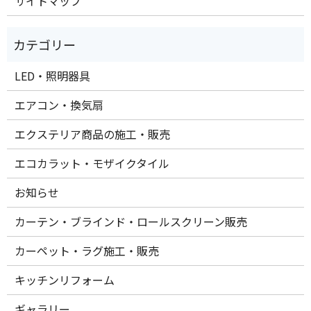
サイトマップ
LED・照明器具
エアコン・換気扇
エクステリア商品の施工・販売
エコカラット・モザイクタイル
お知らせ
カーテン・ブラインド・ロールスクリーン販売
カーペット・ラグ施工・販売
キッチンリフォーム
ギャラリー