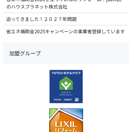
のハウスプラネット株式会社
迫ってきました！２０２７年問題
省エネ補助金2025キャンペーンの事業者登録しています
加盟グループ