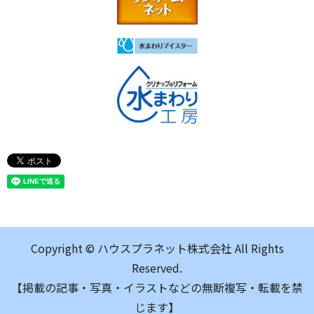
Copyright © ハウスプラネット株式会社 All Rights
Reserved.
【掲載の記事・写真・イラストなどの無断複写・転載を禁
じます】