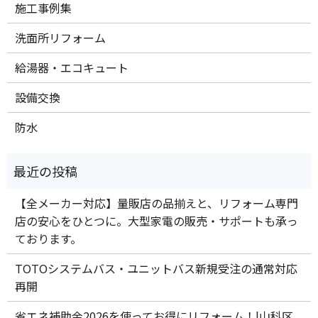
施工事例集
洗面所リフォーム
給湯器・エコキュート
設備交換
防水
【全メーカー対応】量販店の品揃えと、リフォーム専門
店の安心をひとつに。大型家電の販売・サポートも承っ
ております。
TOTOシステムバス・ユニットバス新規受注の通常対応
再開
省エネ補助金2026を使ってお得にリフォーム！|山科区