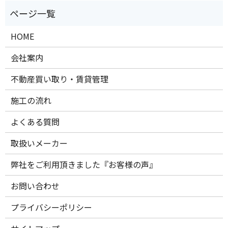
HOME
会社案内
不動産買い取り・賃貸管理
施工の流れ
よくある質問
取扱いメーカー
弊社をご利用頂きました『お客様の声』
お問い合わせ
プライバシーポリシー