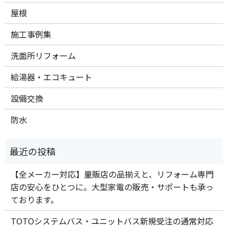
屋根
施工事例集
洗面所リフォーム
給湯器・エコキュート
設備交換
防水
【全メーカー対応】量販店の品揃えと、リフォーム専門
店の安心をひとつに。大型家電の販売・サポートも承っ
ております。
TOTOシステムバス・ユニットバス新規受注の通常対応