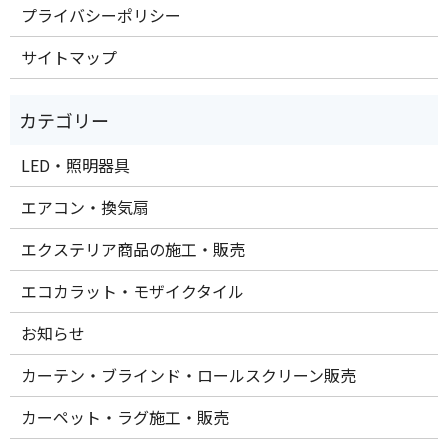
プライバシーポリシー
サイトマップ
LED・照明器具
エアコン・換気扇
エクステリア商品の施工・販売
エコカラット・モザイクタイル
お知らせ
カーテン・ブラインド・ロールスクリーン販売
カーペット・ラグ施工・販売