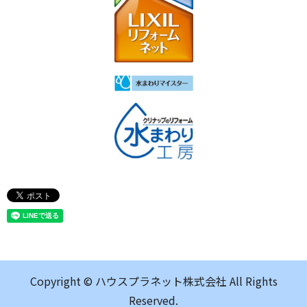
Copyright © ハウスプラネット株式会社 All Rights
Reserved.