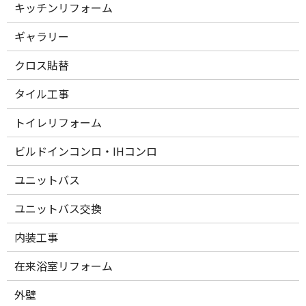
キッチンリフォーム
ギャラリー
クロス貼替
タイル工事
トイレリフォーム
ビルドインコンロ・IHコンロ
ユニットバス
ユニットバス交換
内装工事
在来浴室リフォーム
外壁