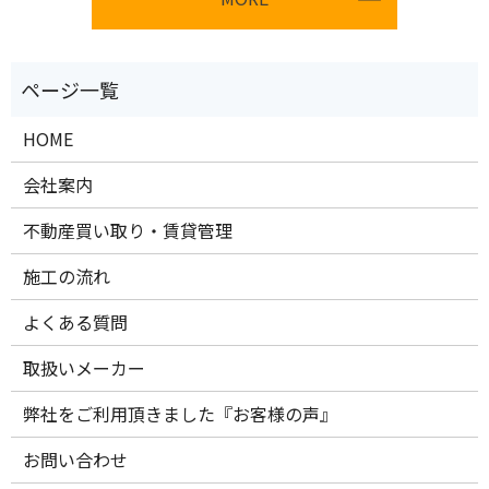
HOME
会社案内
不動産買い取り・賃貸管理
施工の流れ
よくある質問
取扱いメーカー
弊社をご利用頂きました『お客様の声』
お問い合わせ