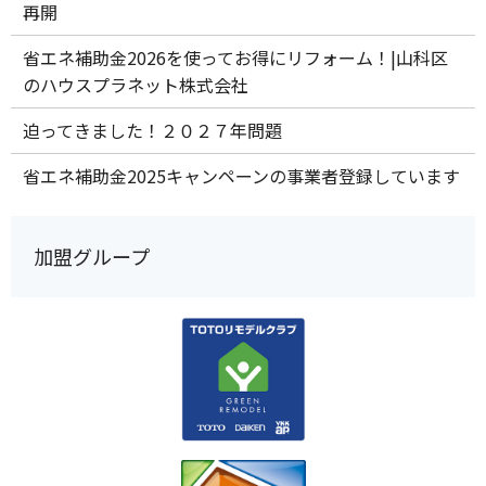
再開
省エネ補助金2026を使ってお得にリフォーム！|山科区
のハウスプラネット株式会社
迫ってきました！２０２７年問題
省エネ補助金2025キャンペーンの事業者登録しています
加盟グループ