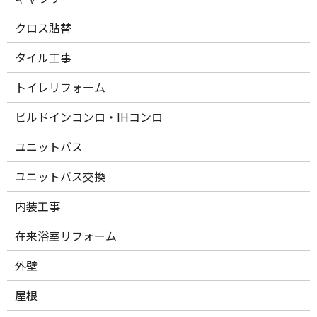
クロス貼替
タイル工事
トイレリフォーム
ビルドインコンロ・IHコンロ
ユニットバス
ユニットバス交換
内装工事
在来浴室リフォーム
外壁
屋根