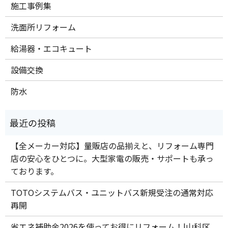
施工事例集
洗面所リフォーム
給湯器・エコキュート
設備交換
防水
【全メーカー対応】量販店の品揃えと、リフォーム専門
店の安心をひとつに。大型家電の販売・サポートも承っ
ております。
TOTOシステムバス・ユニットバス新規受注の通常対応
再開
省エネ補助金2026を使ってお得にリフォーム！|山科区