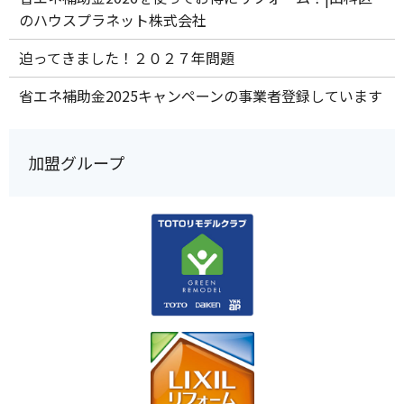
のハウスプラネット株式会社
迫ってきました！２０２７年問題
省エネ補助金2025キャンペーンの事業者登録しています
加盟グループ