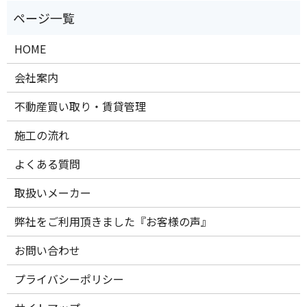
HOME
会社案内
不動産買い取り・賃貸管理
施工の流れ
よくある質問
取扱いメーカー
弊社をご利用頂きました『お客様の声』
お問い合わせ
プライバシーポリシー