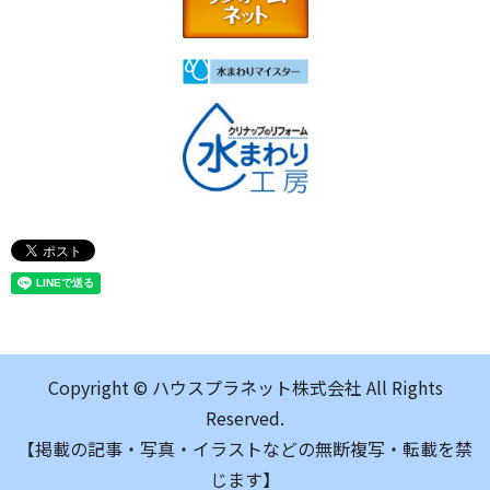
Copyright © ハウスプラネット株式会社 All Rights
Reserved.
【掲載の記事・写真・イラストなどの無断複写・転載を禁
じます】