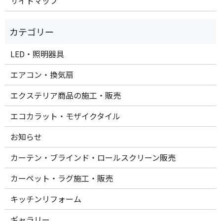
サイトマップ
LED・照明器具
エアコン・換気扇
エクステリア商品の施工・販売
エコカラット・モザイクタイル
お知らせ
カーテン・ブラインド・ロールスクリーン販売
カーペット・ラグ施工・販売
キッチンリフォーム
ギャラリー