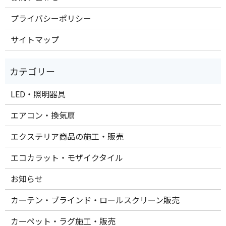
プライバシーポリシー
サイトマップ
LED・照明器具
エアコン・換気扇
エクステリア商品の施工・販売
エコカラット・モザイクタイル
お知らせ
カーテン・ブラインド・ロールスクリーン販売
カーペット・ラグ施工・販売