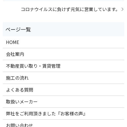
コロナウイルスに負けず元気に営業しています。
HOME
会社案内
不動産買い取り・賃貸管理
施工の流れ
よくある質問
取扱いメーカー
弊社をご利用頂きました『お客様の声』
お問い合わせ