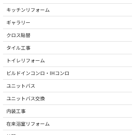
キッチンリフォーム
ギャラリー
クロス貼替
タイル工事
トイレリフォーム
ビルドインコンロ・IHコンロ
ユニットバス
ユニットバス交換
内装工事
在来浴室リフォーム