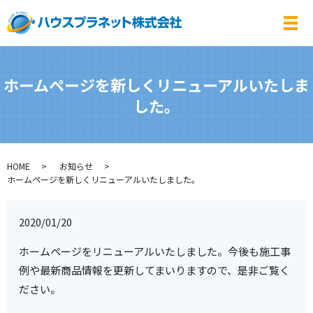
メ
ホームページを新しくリニューアルいたしま
した。
HOME
お知らせ
ホームページを新しくリニューアルいたしました。
2020/01/20
ホームページをリニューアルいたしました。今後も施工事
例や最新商品情報を更新してまいりますので、是非ご覧く
ださい。