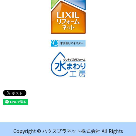
Copyright © ハウスプラネット株式会社 All Rights