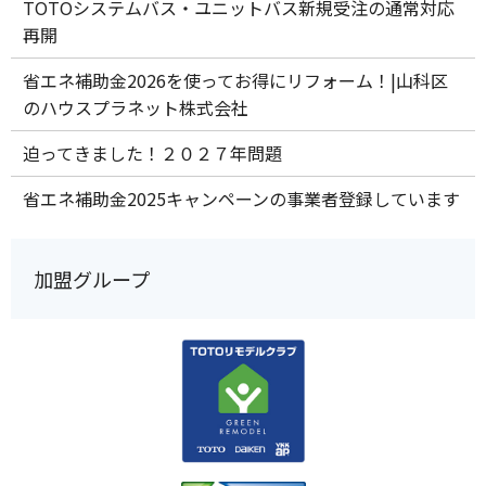
TOTOシステムバス・ユニットバス新規受注の通常対応
再開
省エネ補助金2026を使ってお得にリフォーム！|山科区
のハウスプラネット株式会社
迫ってきました！２０２７年問題
省エネ補助金2025キャンペーンの事業者登録しています
加盟グループ