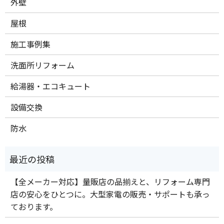
外壁
屋根
施工事例集
洗面所リフォーム
給湯器・エコキュート
設備交換
防水
【全メーカー対応】量販店の品揃えと、リフォーム専門
店の安心をひとつに。大型家電の販売・サポートも承っ
ております。