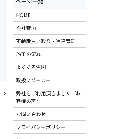
HOME
会社案内
不動産買い取り・賃貸管理
施工の流れ
よくある質問
取扱いメーカー
弊社をご利用頂きました『お
ト
客様の声』
お問い合わせ
プライバシーポリシー