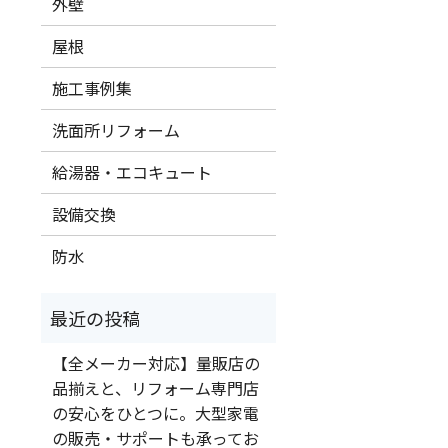
外壁
屋根
施工事例集
洗面所リフォーム
給湯器・エコキュート
設備交換
防水
【全メーカー対応】量販店の
品揃えと、リフォーム専門店
の安心をひとつに。大型家電
の販売・サポートも承ってお