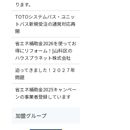
ります。
TOTOシステムバス・ユニッ
トバス新規受注の通常対応再
開
省エネ補助金2026を使ってお
得にリフォーム！|山科区の
ハウスプラネット株式会社
迫ってきました！２０２７年
問題
省エネ補助金2025キャンペー
ンの事業者登録しています
加盟グループ