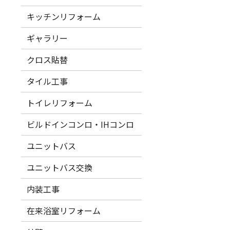
キッチンリフォーム
ギャラリー
クロス貼替
タイル工事
トイレリフォーム
ビルドインコンロ・IHコンロ
ユニットバス
ユニットバス交換
内装工事
在来浴室リフォーム