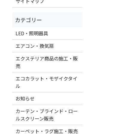
サイトマップ
LED・照明器具
エアコン・換気扇
エクステリア商品の施工・販
売
エコカラット・モザイクタイ
ル
お知らせ
カーテン・ブラインド・ロー
ルスクリーン販売
カーペット・ラグ施工・販売