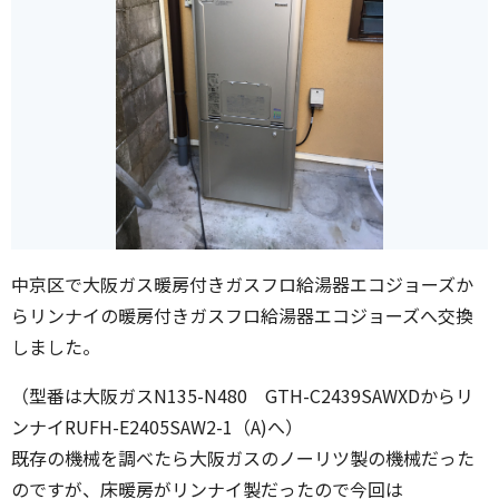
中京区で大阪ガス暖房付きガスフロ給湯器エコジョーズか
らリンナイの暖房付きガスフロ給湯器エコジョーズへ交換
しました。
（型番は大阪ガスN135-N480 GTH-C2439SAWXDからリ
ンナイRUFH-E2405SAW2-1（A)へ）
既存の機械を調べたら大阪ガスのノーリツ製の機械だった
のですが、床暖房がリンナイ製だったので今回は