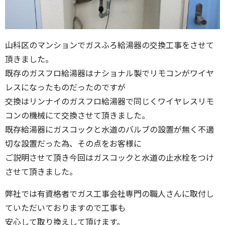
山科区のマンションでガスふろ給湯器の交換工事をさせて
頂きました。
既存のガスフロ給湯器はナショナル製でリモコンがワイヤ
レスになったものだったのですが
交換はリンナイのガスフロ給湯器で同じくワイヤレスリモ
コンの機械にて交換させて頂きました。
既存給湯器にガスコックと水道のバルブの設置が無く不適
切な設置だった為、その点をお客様に
ご説明させて頂き今回はガスコックと水道の止水栓をつけ
させて頂きました。
弊社では有資格者でガス工事会社専門の職人さんに取付し
ていただいておりますので工事も
安心して取り換えして頂けます。