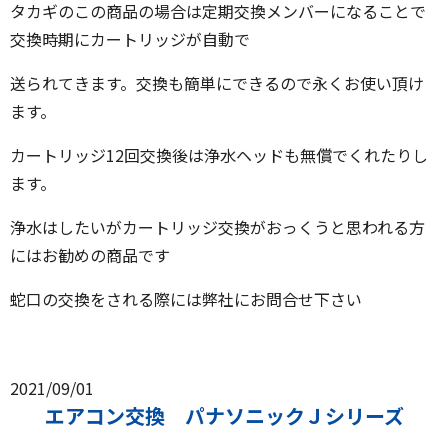
タカギのこの商品の場合は定期交換メンバーになることで
交換時期にカートリッジが自動で
送られてきます。交換も簡単にできるので永くお使い頂け
ます。
カートリッジ12回交換後は浄水ヘッドも無償でくれたりし
ます。
浄水はしたいがカートリッジ交換がおっくうと思われる方
にはお勧めの商品です
蛇口の交換をされる際には弊社にお問合せ下さい
2021/09/01
エアコン交換 パナソニックＪシリーズ