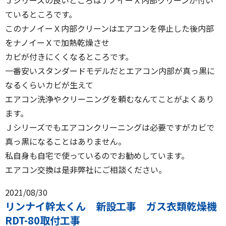
Ｊシリーズの良いところはナノイーＸ内部クリーンが付い
ているところです。
このナノイーＸ内部クリーンはエアコンを停止した後内部
をナノイーＸで加熱乾燥させ
カビが付きにくくなるところです。
一番安いスタンダードモデルだとエアコン内部が真っ黒に
なるくらいカビが生えて
エアコン洗浄やクリーニングを頼むなんてことがよくあり
ます。
Ｊシリーズでもエアコンクリーニングは必要ですがカビで
真っ黒になることはありません。
私自身も自宅で使っているのでお勧めしています。
エアコン交換は是非弊社にご相談ください。
2021/08/30
リンナイ幹太くん 新設工事 ガス衣類乾燥機
RDT-80取付工事