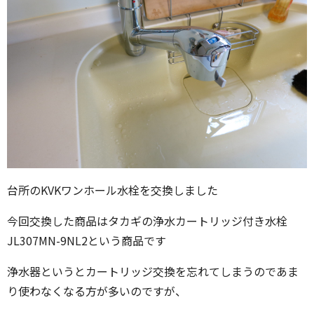
台所のKVKワンホール水栓を交換しました
今回交換した商品はタカギの浄水カートリッジ付き水栓
JL307MN-9NL2という商品です
浄水器というとカートリッジ交換を忘れてしまうのであま
り使わなくなる方が多いのですが、