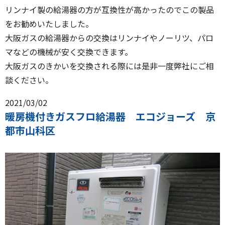
リンナイ製の給湯器の方が互換性が高かったのでこの製品
をお勧めいたしました。
大阪ガスの給湯器からの交換はリンナイやノーリツ、パロ
マなどの機械が安く交換できます。
大阪ガスのきかいを交換される際には是非一度弊社にご相
談ください。
2021/03/02
暖房機付きガスフロ給湯器 エコジョーズ 京
都市山科区