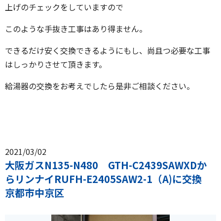
上げのチェックをしていますので
このような手抜き工事はあり得ません。
できるだけ安く交換できるようにもし、尚且つ必要な工事
はしっかりさせて頂きます。
給湯器の交換をお考えでしたら是非ご相談ください。
2021/03/02
大阪ガスN135-N480 GTH-C2439SAWXDか
らリンナイRUFH-E2405SAW2-1（A)に交換
京都市中京区