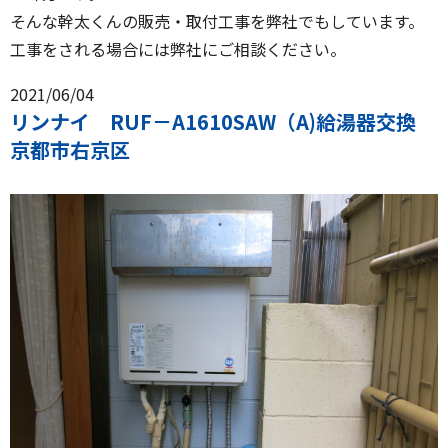
そんな幹太くんの販売・取付工事を弊社でもしています。
工事をされる場合には弊社にご相談ください。
2021/06/04
リンナイ RUF－A1610SAW（A)給湯器交換
京都市右京区