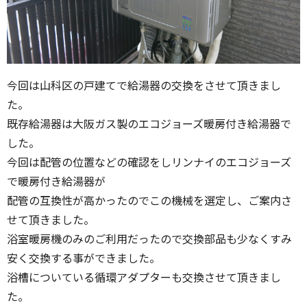
今回は山科区の戸建てで給湯器の交換をさせて頂きまし
た。
既存給湯器は大阪ガス製のエコジョーズ暖房付き給湯器で
した。
今回は配管の位置などの確認をしリンナイのエコジョーズ
で暖房付き給湯器が
配管の互換性が高かったのでこの機械を選定し、ご案内さ
せて頂きました。
浴室暖房機のみのご利用だったので交換部品も少なくすみ
安く交換する事ができました。
浴槽についている循環アダプターも交換させて頂きまし
た。