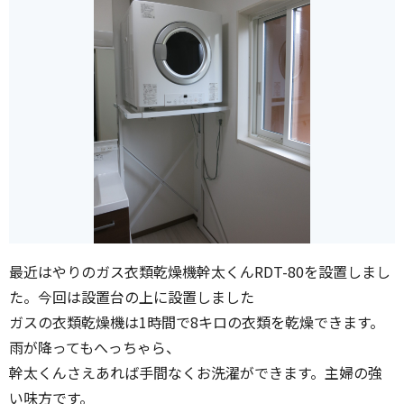
最近はやりのガス衣類乾燥機幹太くんRDT-80を設置しまし
た。今回は設置台の上に設置しました
ガスの衣類乾燥機は1時間で8キロの衣類を乾燥できます。
雨が降ってもへっちゃら、
幹太くんさえあれば手間なくお洗濯ができます。主婦の強
い味方です。