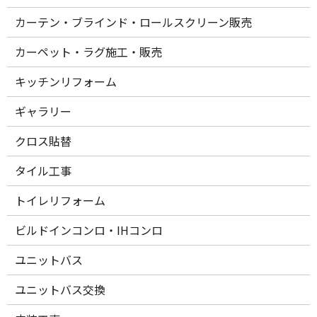
カーテン・ブラインド・ロールスクリーン販売
カーペット・ラグ施工・販売
キッチンリフォーム
ギャラリー
クロス貼替
タイル工事
トイレリフォーム
ビルドインコンロ・IHコンロ
ユニットバス
ユニットバス交換