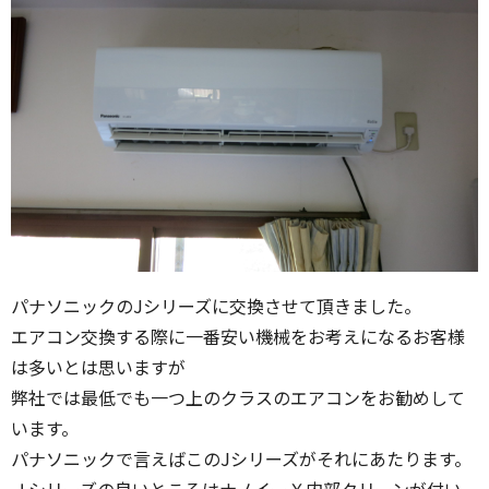
パナソニックのJシリーズに交換させて頂きました。
エアコン交換する際に一番安い機械をお考えになるお客様
は多いとは思いますが
弊社では最低でも一つ上のクラスのエアコンをお勧めして
います。
パナソニックで言えばこのJシリーズがそれにあたります。