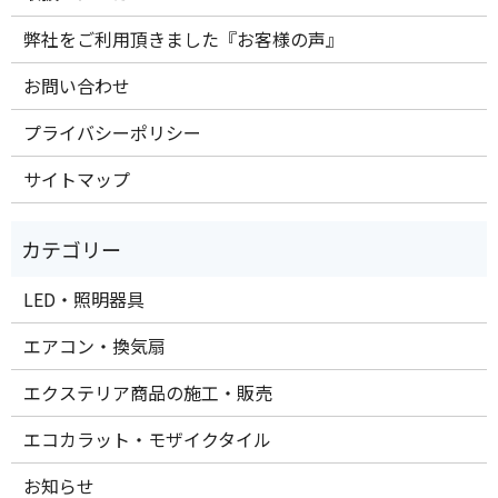
弊社をご利用頂きました『お客様の声』
お問い合わせ
プライバシーポリシー
サイトマップ
LED・照明器具
エアコン・換気扇
エクステリア商品の施工・販売
エコカラット・モザイクタイル
お知らせ