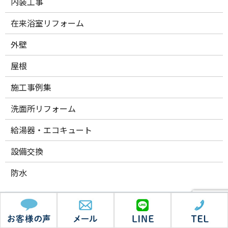
内装工事
在来浴室リフォーム
外壁
屋根
施工事例集
洗面所リフォーム
給湯器・エコキュート
設備交換
防水
【全メーカー対応】量販店の品揃えと、リフォーム専門