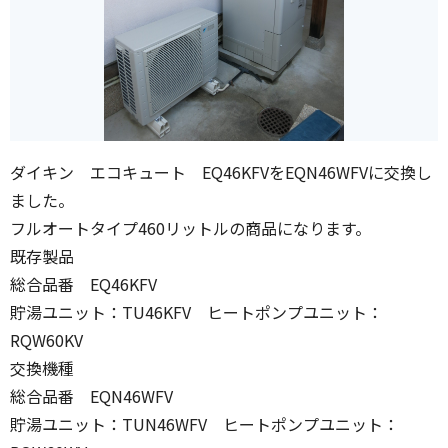
ダイキン エコキュート EQ46KFVをEQN46WFVに交換し
ました。
フルオートタイプ460リットルの商品になります。
既存製品
総合品番 EQ46KFV
貯湯ユニット：TU46KFV ヒートポンプユニット：
RQW60KV
交換機種
総合品番 EQN46WFV
貯湯ユニット：TUN46WFV ヒートポンプユニット：