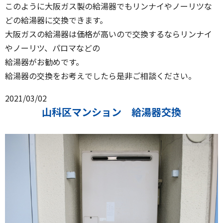
このように大阪ガス製の給湯器でもリンナイやノーリツな
どの給湯器に交換できます。
大阪ガスの給湯器は価格が高いので交換するならリンナイ
やノーリツ、パロマなどの
給湯器がお勧めです。
給湯器の交換をお考えでしたら是非ご相談ください。
2021/03/02
山科区マンション 給湯器交換