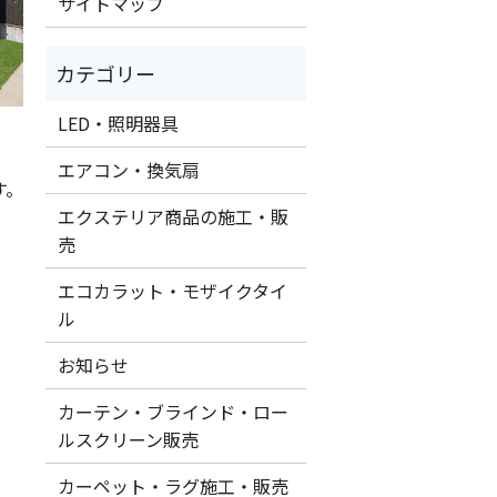
サイトマップ
LED・照明器具
エアコン・換気扇
す。
エクステリア商品の施工・販
売
エコカラット・モザイクタイ
ル
お知らせ
カーテン・ブラインド・ロー
ルスクリーン販売
カーペット・ラグ施工・販売