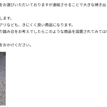
をお選びいただいておりますが連結させることで大きな掃き出
します。
アリなども、きにくく良い商品になります。
り踏み台をお考えでしたらこのような商品を設置されてみては
をおかけください。