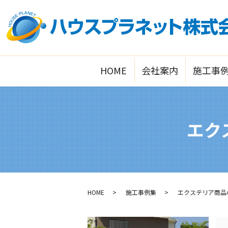
HOME
会社案内
施工事
エクス
HOME
施工事例集
エクステリア商品の施