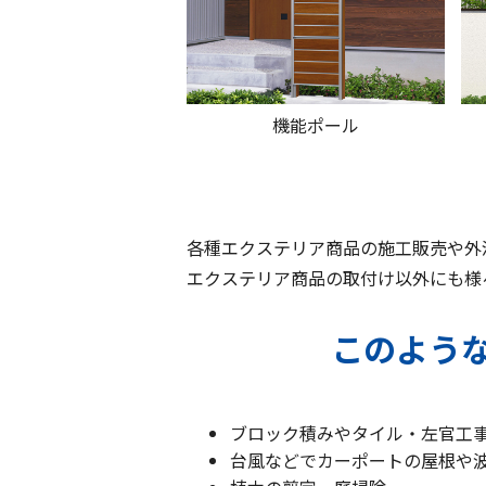
機能ポール
各種エクステリア商品の施工販売や外
エクステリア商品の取付け以外にも様
このよう
ブロック積みやタイル・左官工
台風などでカーポートの屋根や