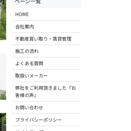
HOME
会社案内
不動産買い取り・賃貸管理
施工の流れ
よくある質問
取扱いメーカー
弊社をご利用頂きました『お
客様の声』
お問い合わせ
プライバシーポリシー