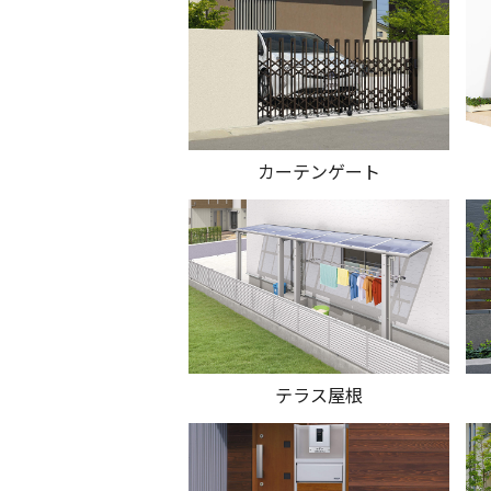
カーテンゲート
テラス屋根