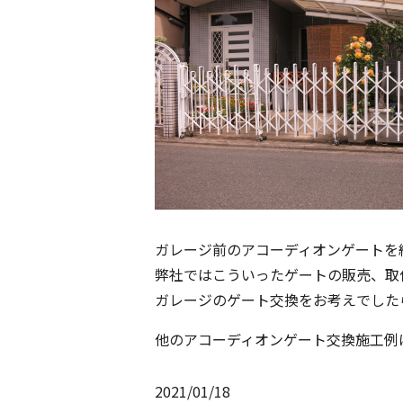
ガレージ前のアコーディオンゲートを
弊社ではこういったゲートの販売、取
ガレージのゲート交換をお考えでした
他のアコーディオンゲート交換施工例
2021/01/18