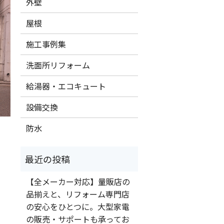
外壁
屋根
施工事例集
洗面所リフォーム
給湯器・エコキュート
設備交換
防水
【全メーカー対応】量販店の
品揃えと、リフォーム専門店
の安心をひとつに。大型家電
の販売・サポートも承ってお