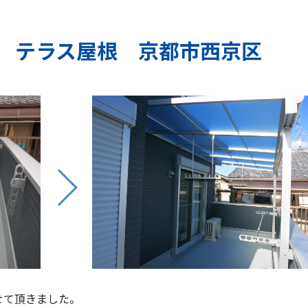
 テラス屋根 京都市西京区
せて頂きました。