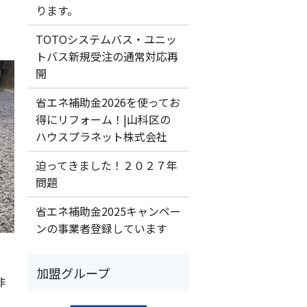
ります。
TOTOシステムバス・ユニッ
トバス新規受注の通常対応再
開
省エネ補助金2026を使ってお
得にリフォーム！|山科区の
ハウスプラネット株式会社
迫ってきました！２０２７年
問題
省エネ補助金2025キャンペー
ンの事業者登録しています
加盟グループ
非