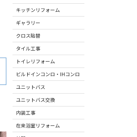
キッチンリフォーム
ギャラリー
クロス貼替
タイル工事
トイレリフォーム
ビルドインコンロ・IHコンロ
ユニットバス
ユニットバス交換
内装工事
在来浴室リフォーム