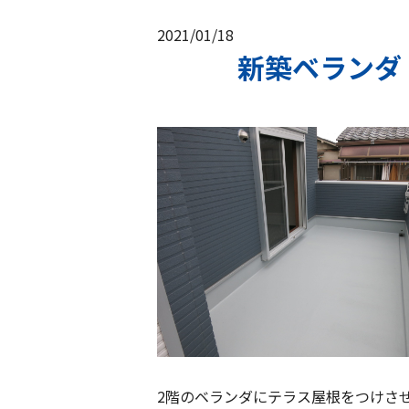
2021/01/18
新築ベランダ
2階のベランダにテラス屋根をつけさ