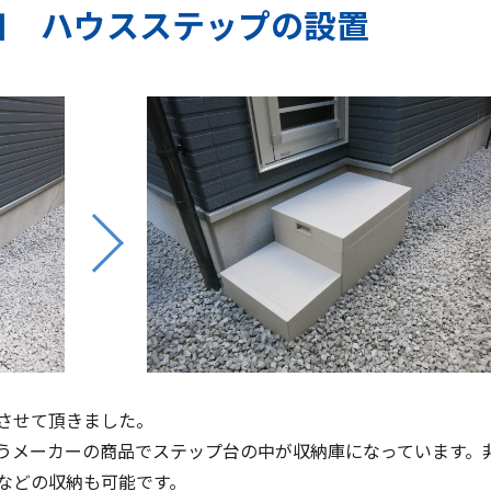
口 ハウスステップの設置
させて頂きました。
うメーカーの商品でステップ台の中が収納庫になっています。
などの収納も可能です。