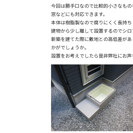
今回は勝手口なので比較的小さなもの
窓などにも対応できます。
本体は樹脂製なので腐りにくく長持ち
建物から少し離して設置するのでシロ
新築を建てた際に敷地との高低差があ
かがでしょうか。
設置をお考えでしたら是非弊社にお声