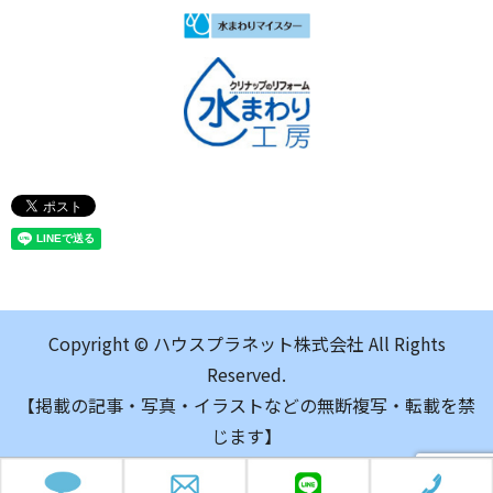
Copyright © ハウスプラネット株式会社 All Rights
Reserved.
【掲載の記事・写真・イラストなどの無断複写・転載を禁
じます】