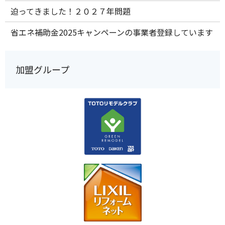
迫ってきました！２０２７年問題
省エネ補助金2025キャンペーンの事業者登録しています
加盟グループ