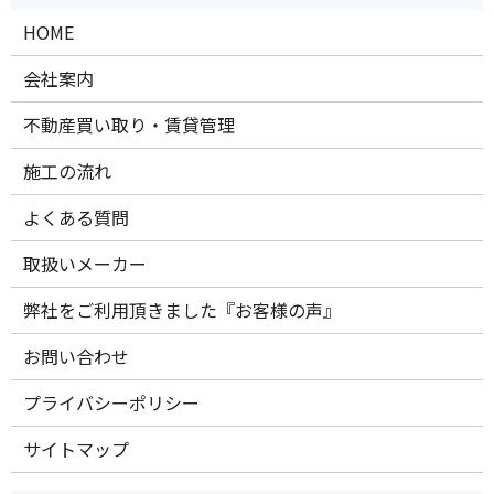
HOME
会社案内
不動産買い取り・賃貸管理
施工の流れ
よくある質問
取扱いメーカー
弊社をご利用頂きました『お客様の声』
お問い合わせ
プライバシーポリシー
サイトマップ