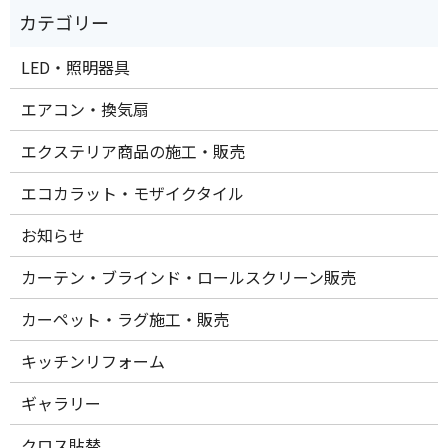
LED・照明器具
エアコン・換気扇
エクステリア商品の施工・販売
エコカラット・モザイクタイル
お知らせ
カーテン・ブラインド・ロールスクリーン販売
カーペット・ラグ施工・販売
キッチンリフォーム
ギャラリー
クロス貼替