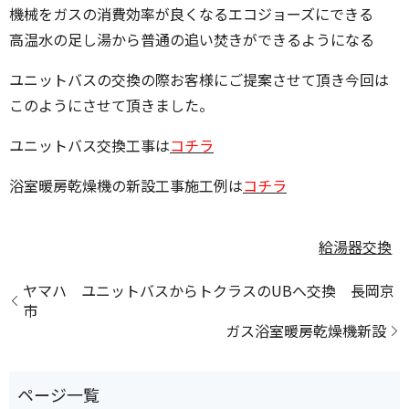
機械をガスの消費効率が良くなるエコジョーズにできる
高温水の足し湯から普通の追い焚きができるようになる
ユニットバスの交換の際お客様にご提案させて頂き今回は
このようにさせて頂きました。
ユニットバス交換工事は
コチラ
浴室暖房乾燥機の新設工事施工例は
コチラ
給湯器交換
ヤマハ ユニットバスからトクラスのUBへ交換 長岡京
市
ガス浴室暖房乾燥機新設