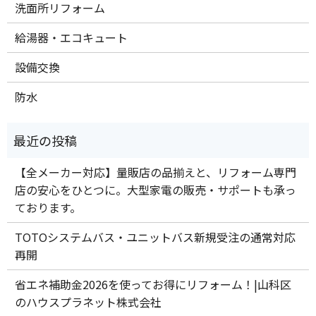
洗面所リフォーム
給湯器・エコキュート
設備交換
防水
【全メーカー対応】量販店の品揃えと、リフォーム専門
店の安心をひとつに。大型家電の販売・サポートも承っ
ております。
TOTOシステムバス・ユニットバス新規受注の通常対応
再開
省エネ補助金2026を使ってお得にリフォーム！|山科区
のハウスプラネット株式会社