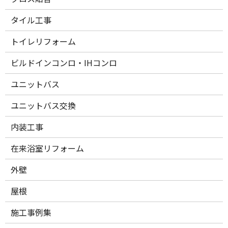
タイル工事
トイレリフォーム
ビルドインコンロ・IHコンロ
ユニットバス
ユニットバス交換
内装工事
在来浴室リフォーム
外壁
屋根
施工事例集